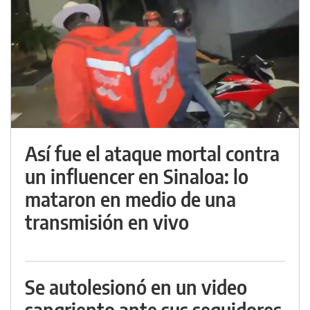
Así fue el ataque mortal contra
un influencer en Sinaloa: lo
mataron en medio de una
transmisión en vivo
Se autolesionó en un video
sangriento ante sus seguidores