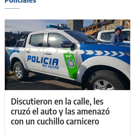
Discutieron en la calle, les
cruzó el auto y las amenazó
con un cuchillo carnicero