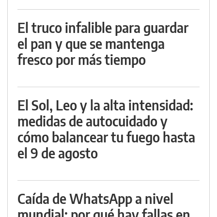
El truco infalible para guardar
el pan y que se mantenga
fresco por más tiempo
El Sol, Leo y la alta intensidad:
medidas de autocuidado y
cómo balancear tu fuego hasta
el 9 de agosto
Caída de WhatsApp a nivel
mundial: por qué hay fallas en