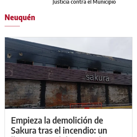
Justicia contra el Municipio
Neuquén
Empieza la demolición de
Sakura tras el incendio: un