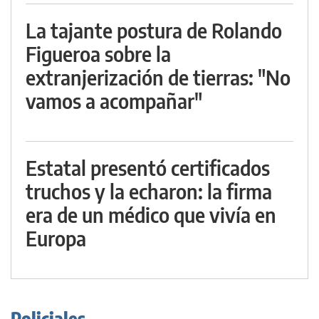
La tajante postura de Rolando
Figueroa sobre la
extranjerización de tierras: "No
vamos a acompañar"
Estatal presentó certificados
truchos y la echaron: la firma
era de un médico que vivía en
Europa
Policiales