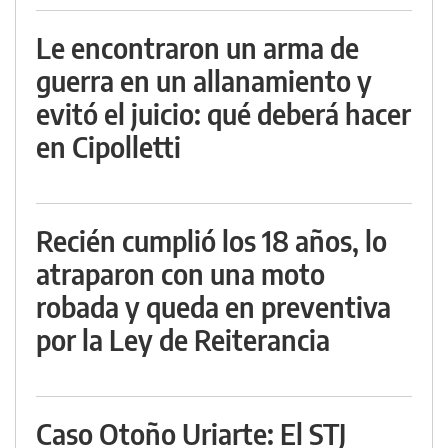
Le encontraron un arma de
guerra en un allanamiento y
evitó el juicio: qué deberá hacer
en Cipolletti
Recién cumplió los 18 años, lo
atraparon con una moto
robada y queda en preventiva
por la Ley de Reiterancia
Caso Otoño Uriarte: El STJ