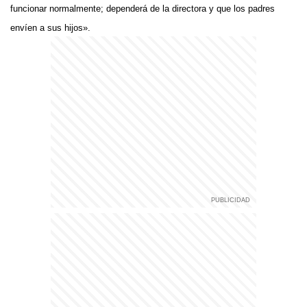
funcionar normalmente; dependerá de la directora y que los padres
envíen a sus hijos».