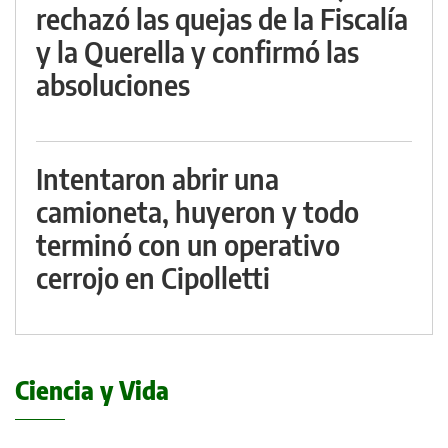
rechazó las quejas de la Fiscalía
y la Querella y confirmó las
absoluciones
Intentaron abrir una
camioneta, huyeron y todo
terminó con un operativo
cerrojo en Cipolletti
Ciencia y Vida