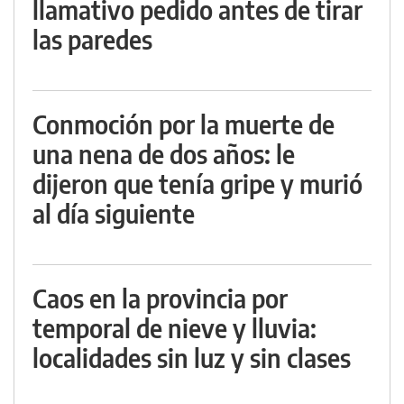
llamativo pedido antes de tirar
las paredes
Conmoción por la muerte de
una nena de dos años: le
dijeron que tenía gripe y murió
al día siguiente
Caos en la provincia por
temporal de nieve y lluvia:
localidades sin luz y sin clases