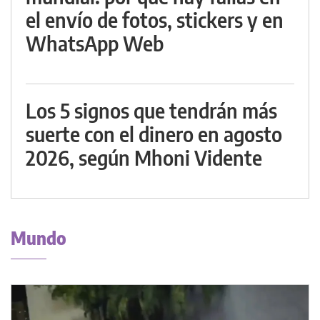
el envío de fotos, stickers y en
WhatsApp Web
Los 5 signos que tendrán más
suerte con el dinero en agosto
2026, según Mhoni Vidente
Mundo