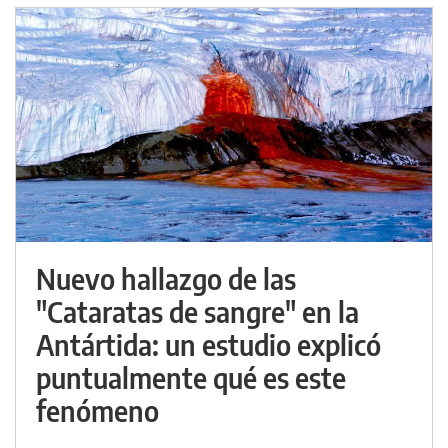
Nuevo hallazgo de las
"Cataratas de sangre" en la
Antártida: un estudio explicó
puntualmente qué es este
fenómeno