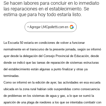
Se hacen labores para concluir en lo inmediato
las reparaciones en el establecimiento. Se
estima que para hoy todo estaría listo.
+ Agregar LMCipolletti.com en
La Escuela 50 estaría en condiciones de volver a funcionar
normalmente en el transcurso de la presente jornada, según se informó
ayer desde la delegación del Consejo Provincial de Educación, desde
donde se indicó que las tareas de reparación de sistemas estructuras
del establecimiento están algunas a punto finalizar y otras ya
terminadas.
Como se informó en la edición de ayer, las actividades en esa escuela
ubicada en la zona rural habían sido suspendidas como consecuencia
de problemas en los sistemas de agua y gas, a lo que se sumó la
aparición de una plaga de roedores a los que se intentaba combatir con