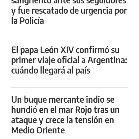
y fue rescatado de urgencia por
la Policía
El papa León XIV confirmó su
primer viaje oficial a Argentina:
cuándo llegará al país
Un buque mercante indio se
hundió en el mar Rojo tras un
ataque y crece la tensión en
Medio Oriente