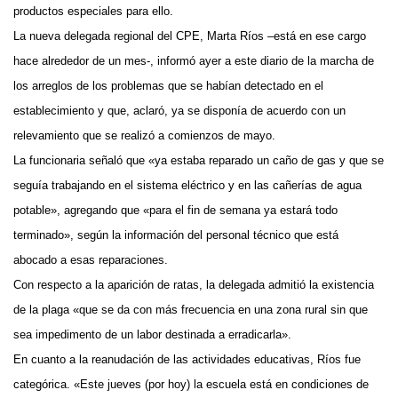
productos especiales para ello.
La nueva delegada regional del CPE, Marta Ríos –está en ese cargo
hace alrededor de un mes-, informó ayer a este diario de la marcha de
los arreglos de los problemas que se habían detectado en el
establecimiento y que, aclaró, ya se disponía de acuerdo con un
relevamiento que se realizó a comienzos de mayo.
La funcionaria señaló que «ya estaba reparado un caño de gas y que se
seguía trabajando en el sistema eléctrico y en las cañerías de agua
potable», agregando que «para el fin de semana ya estará todo
terminado», según la información del personal técnico que está
abocado a esas reparaciones.
Con respecto a la aparición de ratas, la delegada admitió la existencia
de la plaga «que se da con más frecuencia en una zona rural sin que
sea impedimento de un labor destinada a erradicarla».
En cuanto a la reanudación de las actividades educativas, Ríos fue
categórica. «Este jueves (por hoy) la escuela está en condiciones de