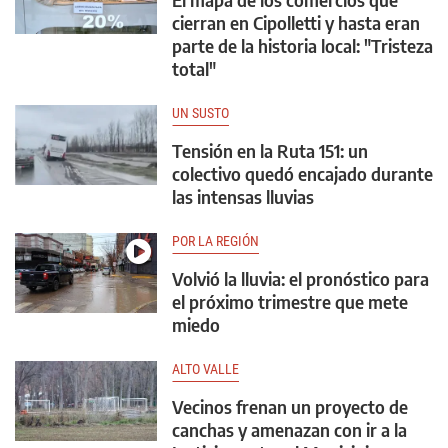
cierran en Cipolletti y hasta eran
parte de la historia local: "Tristeza
total"
UN SUSTO
Tensión en la Ruta 151: un
colectivo quedó encajado durante
las intensas lluvias
POR LA REGIÓN
Volvió la lluvia: el pronóstico para
el próximo trimestre que mete
miedo
ALTO VALLE
Vecinos frenan un proyecto de
canchas y amenazan con ir a la