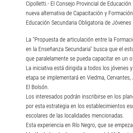
Cipolletti.- El Consejo Provincial de Educació
nueva alternativa de Capacitación y Formación
Educación Secundaria Obligatoria de Jóvenes 
La "Propuesta de articulación entre la Formac
en la Enseñanza Secundaria" busca que el est
que paralelamente se pueda capacitar en un of
La iniciativa está dirigida a todos los jóvenes 
etapa se implementará en Viedma, Cervantes, Al
El Bolsón.
Los interesados podrán inscribirse en los plan
por esta estrategia en los establecimientos es
escolares de las localidades mencionadas.
Esta experiencia en Río Negro, que se empeza