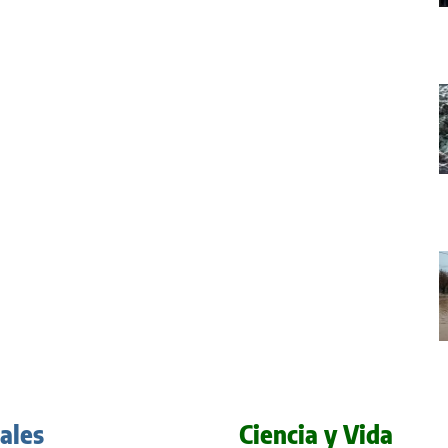
iales
Ciencia y Vida