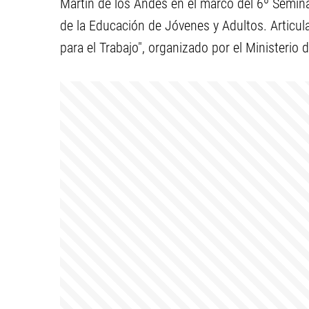
Martín de los Andes en el marco del 6º Seminar
de la Educación de Jóvenes y Adultos. Articu
para el Trabajo", organizado por el Ministerio