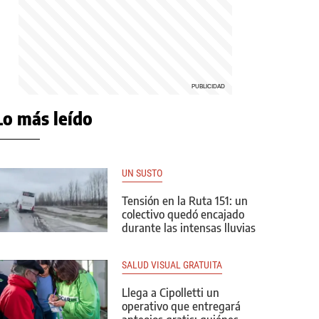
Lo más leído
UN SUSTO
Tensión en la Ruta 151: un
colectivo quedó encajado
durante las intensas lluvias
SALUD VISUAL GRATUITA
Llega a Cipolletti un
operativo que entregará