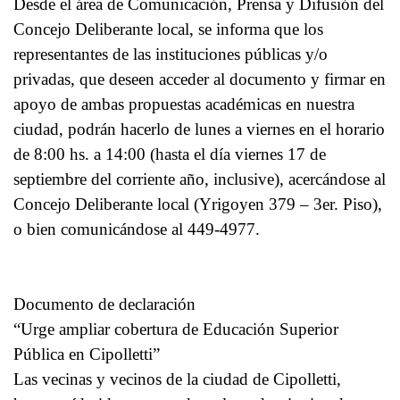
Desde el área de Comunicación, Prensa y Difusión del
Concejo Deliberante local, se informa que los
representantes de las instituciones públicas y/o
privadas, que deseen acceder al documento y firmar en
apoyo de ambas propuestas académicas en nuestra
ciudad, podrán hacerlo de lunes a viernes en el horario
de 8:00 hs. a 14:00 (hasta el día viernes 17 de
septiembre del corriente año, inclusive), acercándose al
Concejo Deliberante local (Yrigoyen 379 – 3er. Piso),
o bien comunicándose al 449-4977.
Documento de declaración
“Urge ampliar cobertura de Educación Superior
Pública en Cipolletti”
Las vecinas y vecinos de la ciudad de Cipolletti,