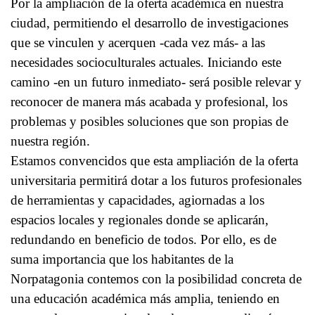
Por la ampliación de la oferta académica en nuestra
ciudad, permitiendo el desarrollo de investigaciones
que se vinculen y acerquen -cada vez más- a las
necesidades socioculturales actuales. Iniciando este
camino -en un futuro inmediato- será posible relevar y
reconocer de manera más acabada y profesional, los
problemas y posibles soluciones que son propias de
nuestra región.
Estamos convencidos que esta ampliación de la oferta
universitaria permitirá dotar a los futuros profesionales
de herramientas y capacidades, agiornadas a los
espacios locales y regionales donde se aplicarán,
redundando en beneficio de todos. Por ello, es de
suma importancia que los habitantes de la
Norpatagonia contemos con la posibilidad concreta de
una educación académica más amplia, teniendo en