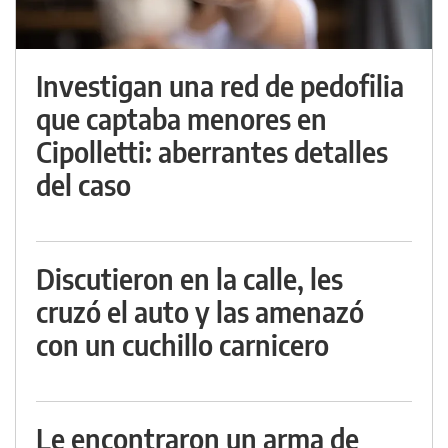
Investigan una red de pedofilia
que captaba menores en
Cipolletti: aberrantes detalles
del caso
Discutieron en la calle, les
cruzó el auto y las amenazó
con un cuchillo carnicero
Le encontraron un arma de