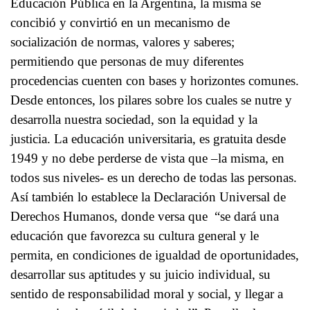
Educación Pública en la Argentina, la misma se
concibió y convirtió en un mecanismo de
socialización de normas, valores y saberes;
permitiendo que personas de muy diferentes
procedencias cuenten con bases y horizontes comunes.
Desde entonces, los pilares sobre los cuales se nutre y
desarrolla nuestra sociedad, son la equidad y la
justicia. La educación universitaria, es gratuita desde
1949 y no debe perderse de vista que –la misma, en
todos sus niveles- es un derecho de todas las personas.
Así también lo establece la Declaración Universal de
Derechos Humanos, donde versa que “se dará una
educación que favorezca su cultura general y le
permita, en condiciones de igualdad de oportunidades,
desarrollar sus aptitudes y su juicio individual, su
sentido de responsabilidad moral y social, y llegar a