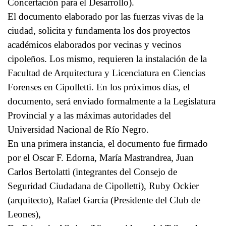
Concertación para el Desarrollo).
El documento elaborado por las fuerzas vivas de la
ciudad, solicita y fundamenta los dos proyectos
académicos elaborados por vecinas y vecinos
cipoleños. Los mismo, requieren la instalación de la
Facultad de Arquitectura y Licenciatura en Ciencias
Forenses en Cipolletti. En los próximos días, el
documento, será enviado formalmente a la Legislatura
Provincial y a las máximas autoridades del
Universidad Nacional de Río Negro.
En una primera instancia, el documento fue firmado
por el Oscar F. Edorna, María Mastrandrea, Juan
Carlos Bertolatti (integrantes del Consejo de
Seguridad Ciudadana de Cipolletti), Ruby Ockier
(arquitecto), Rafael García (Presidente del Club de
Leones),