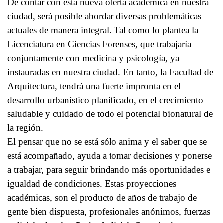
De contar con esta nueva oferta académica en nuestra
ciudad, será posible abordar diversas problemáticas
actuales de manera integral. Tal como lo plantea la
Licenciatura en Ciencias Forenses, que trabajaría
conjuntamente con medicina y psicología, ya
instauradas en nuestra ciudad. En tanto, la Facultad de
Arquitectura, tendrá una fuerte impronta en el
desarrollo urbanístico planificado, en el crecimiento
saludable y cuidado de todo el potencial bionatural de
la región.
El pensar que no se está sólo anima y el saber que se
está acompañado, ayuda a tomar decisiones y ponerse
a trabajar, para seguir brindando más oportunidades e
igualdad de condiciones. Estas proyecciones
académicas, son el producto de años de trabajo de
gente bien dispuesta, profesionales anónimos, fuerzas