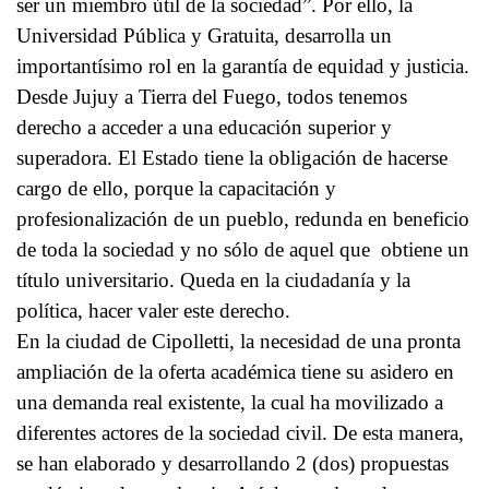
ser un miembro útil de la sociedad”. Por ello, la
Universidad Pública y Gratuita, desarrolla un
importantísimo rol en la garantía de equidad y justicia.
Desde Jujuy a Tierra del Fuego, todos tenemos
derecho a acceder a una educación superior y
superadora. El Estado tiene la obligación de hacerse
cargo de ello, porque la capacitación y
profesionalización de un pueblo, redunda en beneficio
de toda la sociedad y no sólo de aquel que obtiene un
título universitario. Queda en la ciudadanía y la
política, hacer valer este derecho.
En la ciudad de Cipolletti, la necesidad de una pronta
ampliación de la oferta académica tiene su asidero en
una demanda real existente, la cual ha movilizado a
diferentes actores de la sociedad civil. De esta manera,
se han elaborado y desarrollando 2 (dos) propuestas