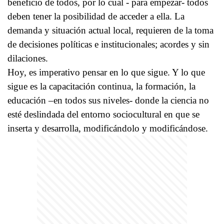
beneficio de todos, por lo cual - para empezar- todos
deben tener la posibilidad de acceder a ella. La
demanda y situación actual local, requieren de la toma
de decisiones políticas e institucionales; acordes y sin
dilaciones.
Hoy, es imperativo pensar en lo que sigue. Y lo que
sigue es la capacitación continua, la formación, la
educación –en todos sus niveles- donde la ciencia no
esté deslindada del entorno sociocultural en que se
inserta y desarrolla, modificándolo y modificándose.