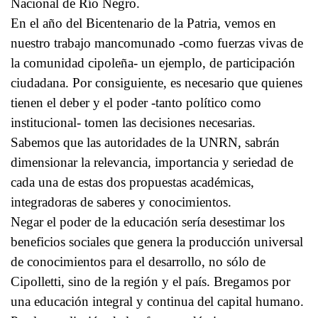
Nacional de Río Negro.
En el año del Bicentenario de la Patria, vemos en
nuestro trabajo mancomunado -como fuerzas vivas de
la comunidad cipoleña- un ejemplo, de participación
ciudadana. Por consiguiente, es necesario que quienes
tienen el deber y el poder -tanto político como
institucional- tomen las decisiones necesarias.
Sabemos que las autoridades de la UNRN, sabrán
dimensionar la relevancia, importancia y seriedad de
cada una de estas dos propuestas académicas,
integradoras de saberes y conocimientos.
Negar el poder de la educación sería desestimar los
beneficios sociales que genera la producción universal
de conocimientos para el desarrollo, no sólo de
Cipolletti, sino de la región y el país. Bregamos por
una educación integral y continua del capital humano.