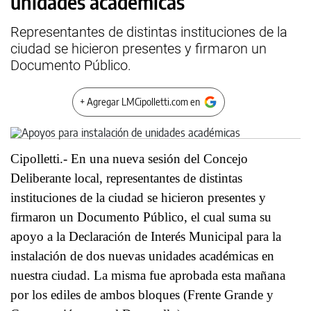
unidades académicas
Representantes de distintas instituciones de la
ciudad se hicieron presentes y firmaron un
Documento Público.
+ Agregar LMCipolletti.com en
Cipolletti.- En una nueva sesión del Concejo
Deliberante local, representantes de distintas
instituciones de la ciudad se hicieron presentes y
firmaron un Documento Público, el cual suma su
apoyo a la Declaración de Interés Municipal para la
instalación de dos nuevas unidades académicas en
nuestra ciudad. La misma fue aprobada esta mañana
por los ediles de ambos bloques (Frente Grande y