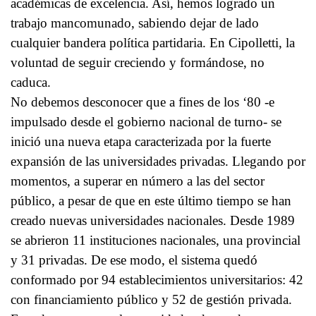
académicas de excelencia. Así, hemos logrado un
trabajo mancomunado, sabiendo dejar de lado
cualquier bandera política partidaria. En Cipolletti, la
voluntad de seguir creciendo y formándose, no
caduca.
No debemos desconocer que a fines de los ‘80 -e
impulsado desde el gobierno nacional de turno- se
inició una nueva etapa caracterizada por la fuerte
expansión de las universidades privadas. Llegando por
momentos, a superar en número a las del sector
público, a pesar de que en este último tiempo se han
creado nuevas universidades nacionales. Desde 1989
se abrieron 11 instituciones nacionales, una provincial
y 31 privadas. De ese modo, el sistema quedó
conformado por 94 establecimientos universitarios: 42
con financiamiento público y 52 de gestión privada.