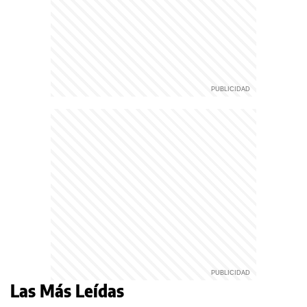
Las Más Leídas