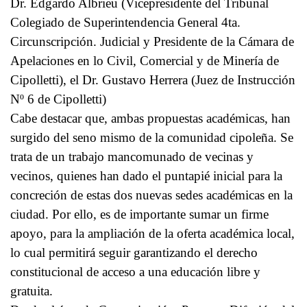
Dr. Edgardo Albrieu (Vicepresidente del Tribunal
Colegiado de Superintendencia General 4ta.
Circunscripción. Judicial y Presidente de la Cámara de
Apelaciones en lo Civil, Comercial y de Minería de
Cipolletti), el Dr. Gustavo Herrera (Juez de Instrucción
Nº 6 de Cipolletti)
Cabe destacar que, ambas propuestas académicas, han
surgido del seno mismo de la comunidad cipoleña. Se
trata de un trabajo mancomunado de vecinas y
vecinos, quienes han dado el puntapié inicial para la
concreción de estas dos nuevas sedes académicas en la
ciudad. Por ello, es de importante sumar un firme
apoyo, para la ampliación de la oferta académica local,
lo cual permitirá seguir garantizando el derecho
constitucional de acceso a una educación libre y
gratuita.