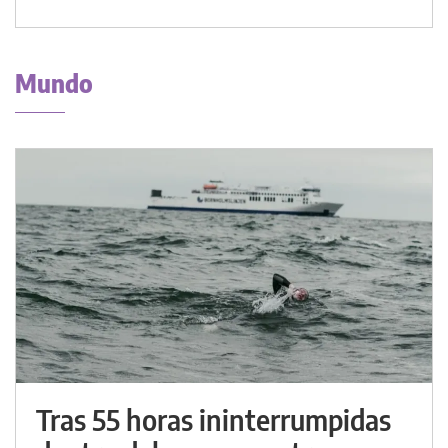
Mundo
Tras 55 horas ininterrumpidas