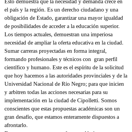
Esto demuestra que la necesidad y demanda crece en
el país y la región. Es un derecho ciudadano y una
obligación de Estado, garantizar una mayor igualdad
de posibilidades de acceder a la educación superior.
Los tiempos actuales, demuestran una imperiosa
necesidad de ampliar la oferta educativa en la ciudad.
Sumar carreras proyectadas en forma integral,
formando profesionales y técnicos con gran perfil
científico y humano. Este es el espíritu de la solicitud
que hoy hacemos a las autoridades provinciales y de la
Universidad Nacional de Río Negro; para que inicien
y arbitren todas las acciones necesarias para su
implementación en la ciudad de Cipolletti. Somos
conscientes que estas propuestas académicas son un
gran desafío, que estamos enteramente dispuestos a
afrontarlo.