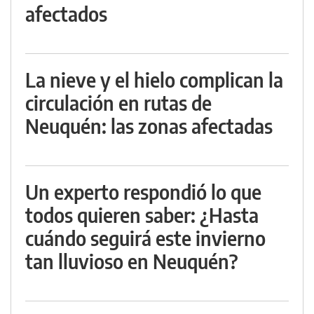
afectados
La nieve y el hielo complican la
circulación en rutas de
Neuquén: las zonas afectadas
Un experto respondió lo que
todos quieren saber: ¿Hasta
cuándo seguirá este invierno
tan lluvioso en Neuquén?