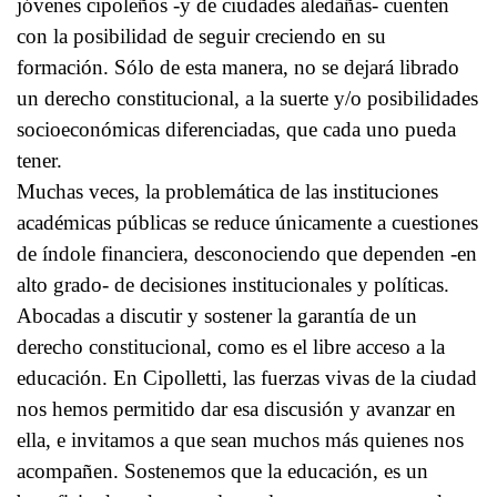
jóvenes cipoleños -y de ciudades aledañas- cuenten
con la posibilidad de seguir creciendo en su
formación. Sólo de esta manera, no se dejará librado
un derecho constitucional, a la suerte y/o posibilidades
socioeconómicas diferenciadas, que cada uno pueda
tener.
Muchas veces, la problemática de las instituciones
académicas públicas se reduce únicamente a cuestiones
de índole financiera, desconociendo que dependen -en
alto grado- de decisiones institucionales y políticas.
Abocadas a discutir y sostener la garantía de un
derecho constitucional, como es el libre acceso a la
educación. En Cipolletti, las fuerzas vivas de la ciudad
nos hemos permitido dar esa discusión y avanzar en
ella, e invitamos a que sean muchos más quienes nos
acompañen. Sostenemos que la educación, es un