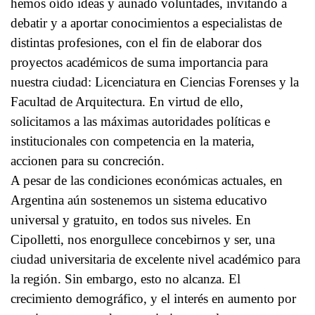
hemos oído ideas y aunado voluntades, invitando a
debatir y a aportar conocimientos a especialistas de
distintas profesiones, con el fin de elaborar dos
proyectos académicos de suma importancia para
nuestra ciudad: Licenciatura en Ciencias Forenses y la
Facultad de Arquitectura. En virtud de ello,
solicitamos a las máximas autoridades políticas e
institucionales con competencia en la materia,
accionen para su concreción.
A pesar de las condiciones económicas actuales, en
Argentina aún sostenemos un sistema educativo
universal y gratuito, en todos sus niveles. En
Cipolletti, nos enorgullece concebirnos y ser, una
ciudad universitaria de excelente nivel académico para
la región. Sin embargo, esto no alcanza. El
crecimiento demográfico, y el interés en aumento por