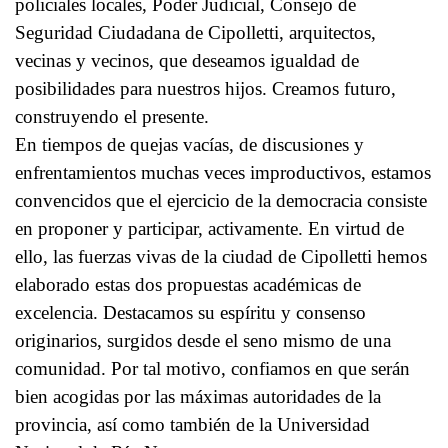
policiales locales, Poder Judicial, Consejo de
Seguridad Ciudadana de Cipolletti, arquitectos,
vecinas y vecinos, que deseamos igualdad de
posibilidades para nuestros hijos. Creamos futuro,
construyendo el presente.
En tiempos de quejas vacías, de discusiones y
enfrentamientos muchas veces improductivos, estamos
convencidos que el ejercicio de la democracia consiste
en proponer y participar, activamente. En virtud de
ello, las fuerzas vivas de la ciudad de Cipolletti hemos
elaborado estas dos propuestas académicas de
excelencia. Destacamos su espíritu y consenso
originarios, surgidos desde el seno mismo de una
comunidad. Por tal motivo, confiamos en que serán
bien acogidas por las máximas autoridades de la
provincia, así como también de la Universidad