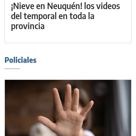
¡Nieve en Neuquén! los videos
del temporal en toda la
provincia
Policiales