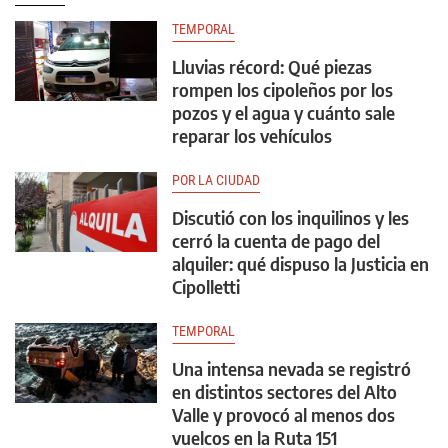
TEMPORAL
Lluvias récord: Qué piezas
rompen los cipoleños por los
pozos y el agua y cuánto sale
reparar los vehículos
POR LA CIUDAD
Discutió con los inquilinos y les
cerró la cuenta de pago del
alquiler: qué dispuso la Justicia en
Cipolletti
TEMPORAL
Una intensa nevada se registró
en distintos sectores del Alto
Valle y provocó al menos dos
vuelcos en la Ruta 151