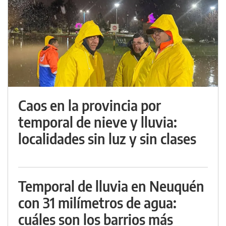
Caos en la provincia por
temporal de nieve y lluvia:
localidades sin luz y sin clases
Temporal de lluvia en Neuquén
con 31 milímetros de agua:
cuáles son los barrios más