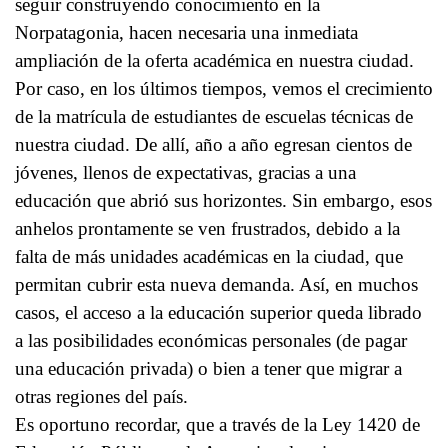
seguir construyendo conocimiento en la
Norpatagonia, hacen necesaria una inmediata
ampliación de la oferta académica en nuestra ciudad.
Por caso, en los últimos tiempos, vemos el crecimiento
de la matrícula de estudiantes de escuelas técnicas de
nuestra ciudad. De allí, año a año egresan cientos de
jóvenes, llenos de expectativas, gracias a una
educación que abrió sus horizontes. Sin embargo, esos
anhelos prontamente se ven frustrados, debido a la
falta de más unidades académicas en la ciudad, que
permitan cubrir esta nueva demanda. Así, en muchos
casos, el acceso a la educación superior queda librado
a las posibilidades económicas personales (de pagar
una educación privada) o bien a tener que migrar a
otras regiones del país.
Es oportuno recordar, que a través de la Ley 1420 de