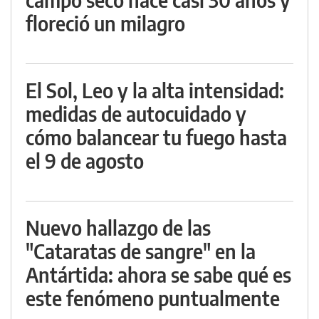
floreció un milagro
El Sol, Leo y la alta intensidad:
medidas de autocuidado y
cómo balancear tu fuego hasta
el 9 de agosto
Nuevo hallazgo de las
"Cataratas de sangre" en la
Antártida: ahora se sabe qué es
este fenómeno puntualmente