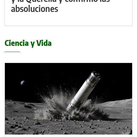
absoluciones
Ciencia y Vida