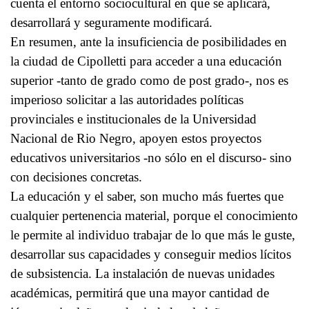
cuenta el entorno sociocultural en que se aplicará,
desarrollará y seguramente modificará.
En resumen, ante la insuficiencia de posibilidades en
la ciudad de Cipolletti para acceder a una educación
superior -tanto de grado como de post grado-, nos es
imperioso solicitar a las autoridades políticas
provinciales e institucionales de la Universidad
Nacional de Rio Negro, apoyen estos proyectos
educativos universitarios -no sólo en el discurso- sino
con decisiones concretas.
La educación y el saber, son mucho más fuertes que
cualquier pertenencia material, porque el conocimiento
le permite al individuo trabajar de lo que más le guste,
desarrollar sus capacidades y conseguir medios lícitos
de subsistencia. La instalación de nuevas unidades
académicas, permitirá que una mayor cantidad de