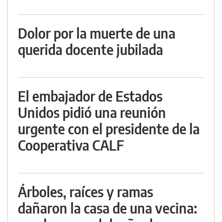
Dolor por la muerte de una
querida docente jubilada
El embajador de Estados
Unidos pidió una reunión
urgente con el presidente de la
Cooperativa CALF
Árboles, raíces y ramas
dañaron la casa de una vecina: