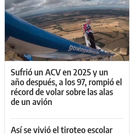
Sufrió un ACV en 2025 y un
año después, a los 97, rompió el
récord de volar sobre las alas
de un avión
Así se vivió el tiroteo escolar