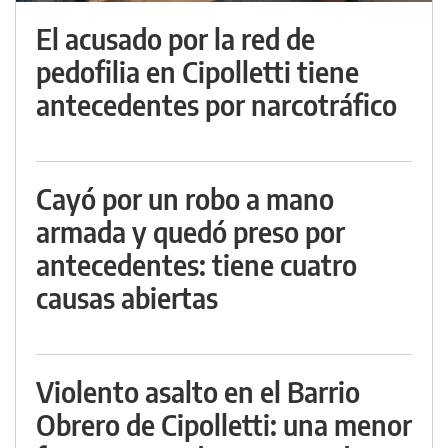
El acusado por la red de
pedofilia en Cipolletti tiene
antecedentes por narcotráfico
Cayó por un robo a mano
armada y quedó preso por
antecedentes: tiene cuatro
causas abiertas
Violento asalto en el Barrio
Obrero de Cipolletti: una menor