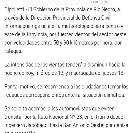
Cipolletti.- El Gobierno de la Provincia de Río Negro, a
través de la Dirección Provincial de Defensa Civil,
informa que rige un alerta meteorológico para centro y
este de la Provincia, por fuertes vientos del sector oeste,
con velocidades entre 50 y 90 kilómetros por hora, con
ráfagas.
La intensidad de los vientos tenderá a disminuir hacia la
noche de hoy, miércoles 12, y madrugada del jueves 13.
Por tal motivo, se recomienda a los ciudadanos tomar los
recaudos correspondientes ante tal situación climática.
Se solicita además, a los automovilistas que eviten
transitar por la Ruta Nacional Nº 23, en el tramo desde
Ingeniero Jacobacci hasta San Antonio Oeste, por ceniza