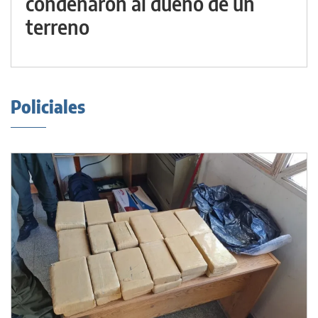
condenaron al dueño de un
terreno
Policiales