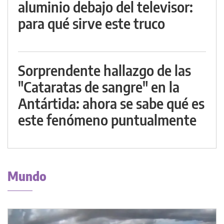
aluminio debajo del televisor:
para qué sirve este truco
Sorprendente hallazgo de las
"Cataratas de sangre" en la
Antártida: ahora se sabe qué es
este fenómeno puntualmente
Mundo