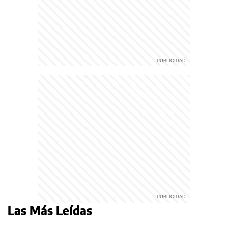
Las Más Leídas