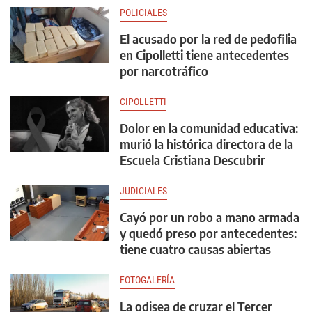
POLICIALES
El acusado por la red de pedofilia
en Cipolletti tiene antecedentes
por narcotráfico
CIPOLLETTI
Dolor en la comunidad educativa:
murió la histórica directora de la
Escuela Cristiana Descubrir
JUDICIALES
Cayó por un robo a mano armada
y quedó preso por antecedentes:
tiene cuatro causas abiertas
FOTOGALERÍA
La odisea de cruzar el Tercer