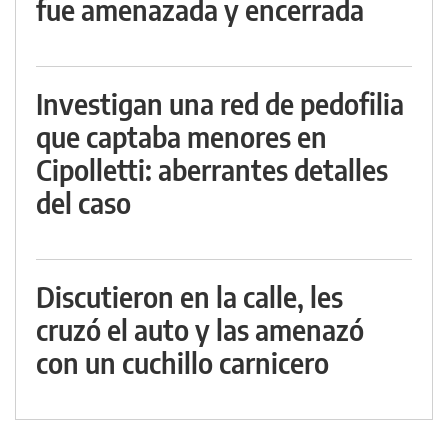
fue amenazada y encerrada
Investigan una red de pedofilia
que captaba menores en
Cipolletti: aberrantes detalles
del caso
Discutieron en la calle, les
cruzó el auto y las amenazó
con un cuchillo carnicero