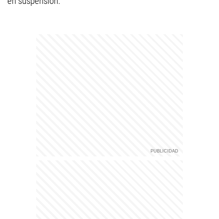
en suspensión.