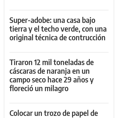
Super-adobe: una casa bajo
tierra y el techo verde, con una
original técnica de contrucción
Tiraron 12 mil toneladas de
cáscaras de naranja en un
campo seco hace 29 años y
floreció un milagro
Colocar un trozo de papel de