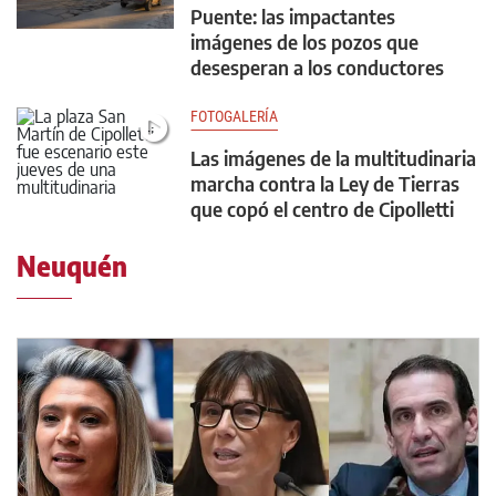
Puente: las impactantes
imágenes de los pozos que
desesperan a los conductores
FOTOGALERÍA
Las imágenes de la multitudinaria
marcha contra la Ley de Tierras
que copó el centro de Cipolletti
Neuquén