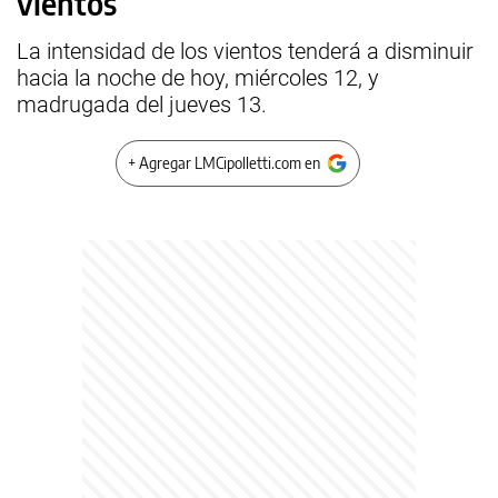
vientos
La intensidad de los vientos tenderá a disminuir
hacia la noche de hoy, miércoles 12, y
madrugada del jueves 13.
+ Agregar LMCipolletti.com en