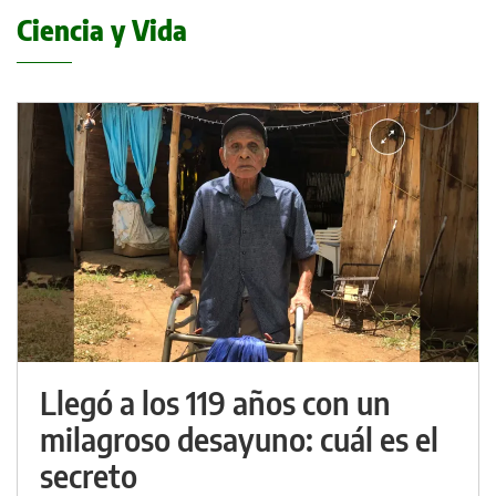
Ciencia y Vida
Llegó a los 119 años con un
milagroso desayuno: cuál es el
secreto