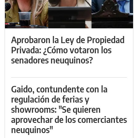
Aprobaron la Ley de Propiedad
Privada: ¿Cómo votaron los
senadores neuquinos?
Gaido, contundente con la
regulación de ferias y
showrooms: "Se quieren
aprovechar de los comerciantes
neuquinos"