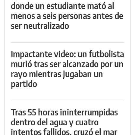
donde un estudiante mató al
menos a seis personas antes de
ser neutralizado
Impactante video: un futbolista
murió tras ser alcanzado por un
rayo mientras jugaban un
partido
Tras 55 horas ininterrumpidas
dentro del agua y cuatro
intentos fallidos, cruzó el mar