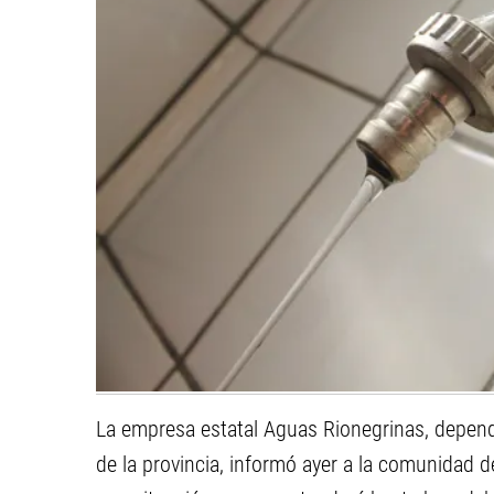
La empresa estatal Aguas Rionegrinas, dependi
de la provincia, informó ayer a la comunidad de