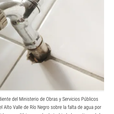
ente del Ministerio de Obras y Servicios Públicos
l Alto Valle de Río Negro sobre la falta de agua por