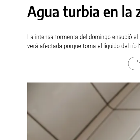
Agua turbia en la 
La intensa tormenta del domingo ensució el a
verá afectada porque toma el líquido del río
+ 