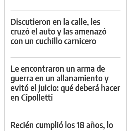
Discutieron en la calle, les
cruzó el auto y las amenazó
con un cuchillo carnicero
Le encontraron un arma de
guerra en un allanamiento y
evitó el juicio: qué deberá hacer
en Cipolletti
Recién cumplió los 18 años, lo