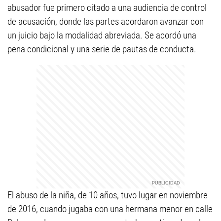
abusador fue primero citado a una audiencia de control
de acusación, donde las partes acordaron avanzar con
un juicio bajo la modalidad abreviada. Se acordó una
pena condicional y una serie de pautas de conducta.
El abuso de la niña, de 10 años, tuvo lugar en noviembre
de 2016, cuando jugaba con una hermana menor en calle