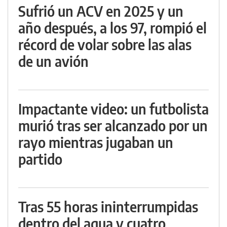
Sufrió un ACV en 2025 y un
año después, a los 97, rompió el
récord de volar sobre las alas
de un avión
Impactante video: un futbolista
murió tras ser alcanzado por un
rayo mientras jugaban un
partido
Tras 55 horas ininterrumpidas
dentro del agua y cuatro