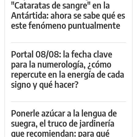
"Cataratas de sangre" en la
Antártida: ahora se sabe qué es
este fenómeno puntualmente
Portal 08/08: la fecha clave
para la numerología, ¿cómo
repercute en la energía de cada
signo y qué hacer?
Ponerle azúcar a la lengua de
suegra, el truco de jardinería
que recomiendan: para qué