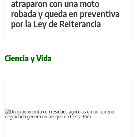
atraparon con una moto
robada y queda en preventiva
por la Ley de Reiterancia
Ciencia y Vida