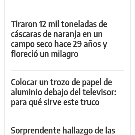
Tiraron 12 mil toneladas de
cáscaras de naranja en un
campo seco hace 29 años y
floreció un milagro
Colocar un trozo de papel de
aluminio debajo del televisor:
para qué sirve este truco
Sorprendente hallazgo de las