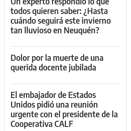
Un experto respondió lo que
todos quieren saber: ¿Hasta
cuándo seguirá este invierno
tan lluvioso en Neuquén?
Dolor por la muerte de una
querida docente jubilada
El embajador de Estados
Unidos pidió una reunión
urgente con el presidente de la
Cooperativa CALF