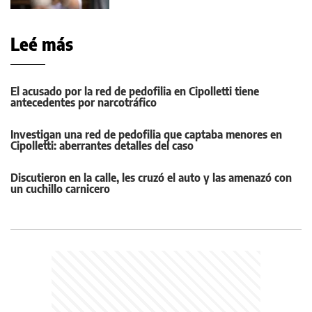
Leé más
El acusado por la red de pedofilia en Cipolletti tiene
antecedentes por narcotráfico
Investigan una red de pedofilia que captaba menores en
Cipolletti: aberrantes detalles del caso
Discutieron en la calle, les cruzó el auto y las amenazó con
un cuchillo carnicero