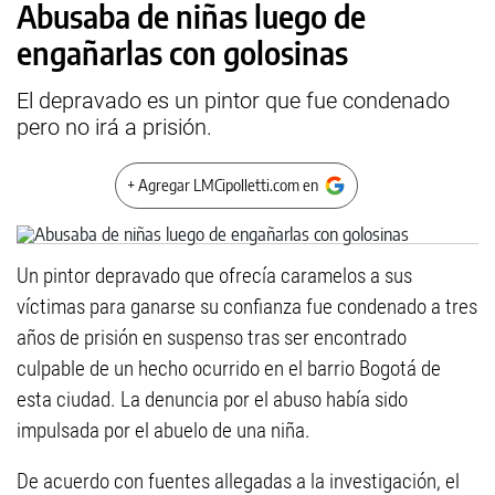
Abusaba de niñas luego de
engañarlas con golosinas
El depravado es un pintor que fue condenado
pero no irá a prisión.
+ Agregar LMCipolletti.com en
Un pintor depravado que ofrecía caramelos a sus
víctimas para ganarse su confianza fue condenado a tres
años de prisión en suspenso tras ser encontrado
culpable de un hecho ocurrido en el barrio Bogotá de
esta ciudad. La denuncia por el abuso había sido
impulsada por el abuelo de una niña.
De acuerdo con fuentes allegadas a la investigación, el