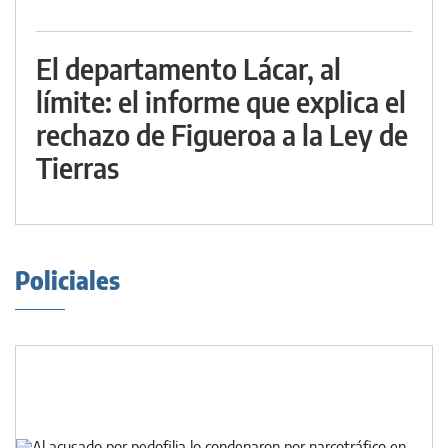
El departamento Lácar, al
límite: el informe que explica el
rechazo de Figueroa a la Ley de
Tierras
Policiales