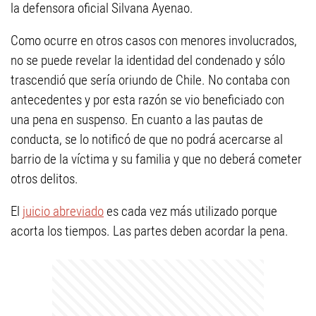
la defensora oficial Silvana Ayenao.
Como ocurre en otros casos con menores involucrados,
no se puede revelar la identidad del condenado y sólo
trascendió que sería oriundo de Chile. No contaba con
antecedentes y por esta razón se vio beneficiado con
una pena en suspenso. En cuanto a las pautas de
conducta, se lo notificó de que no podrá acercarse al
barrio de la víctima y su familia y que no deberá cometer
otros delitos.
El
juicio abreviado
es cada vez más utilizado porque
acorta los tiempos. Las partes deben acordar la pena.