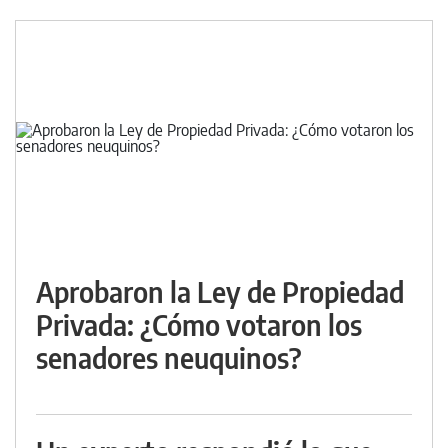
Aprobaron la Ley de Propiedad
Privada: ¿Cómo votaron los
senadores neuquinos?