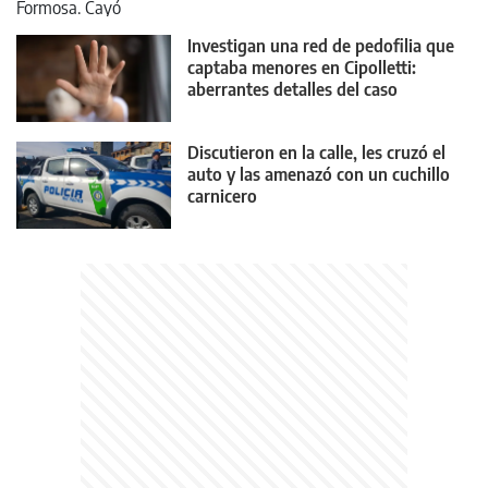
Investigan una red de pedofilia que
captaba menores en Cipolletti:
aberrantes detalles del caso
Discutieron en la calle, les cruzó el
auto y las amenazó con un cuchillo
carnicero