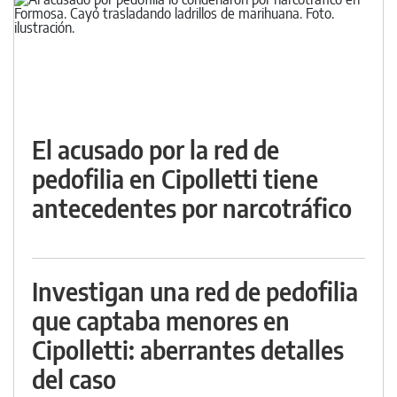
El acusado por la red de
pedofilia en Cipolletti tiene
antecedentes por narcotráfico
Investigan una red de pedofilia
que captaba menores en
Cipolletti: aberrantes detalles
del caso