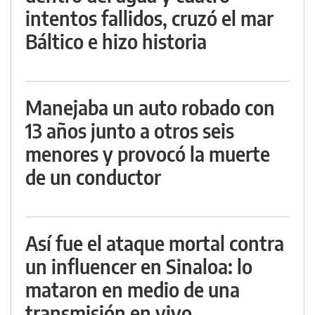
intentos fallidos, cruzó el mar
Báltico e hizo historia
Manejaba un auto robado con
13 años junto a otros seis
menores y provocó la muerte
de un conductor
Así fue el ataque mortal contra
un influencer en Sinaloa: lo
mataron en medio de una
transmisión en vivo