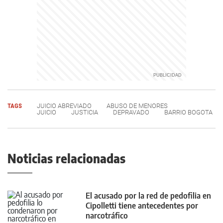
TAGS
JUICIO ABREVIADO
ABUSO DE MENORES
JUICIO
JUSTICIA
DEPRAVADO
BARRIO BOGOTA
Noticias relacionadas
El acusado por la red de pedofilia en
Cipolletti tiene antecedentes por
narcotráfico