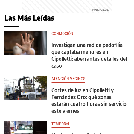
Las Más Leídas
CONMOCIÓN
Investigan una red de pedofilia
que captaba menores en
Cipolletti: aberrantes detalles del
caso
ATENCIÓN VECINOS
Cortes de luz en Cipolletti y
Fernández Oro: qué zonas
estarán cuatro horas sin servicio
este viernes
TEMPORAL