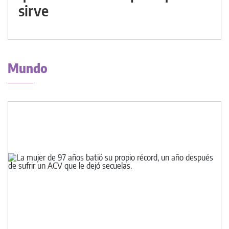
sirve
Mundo