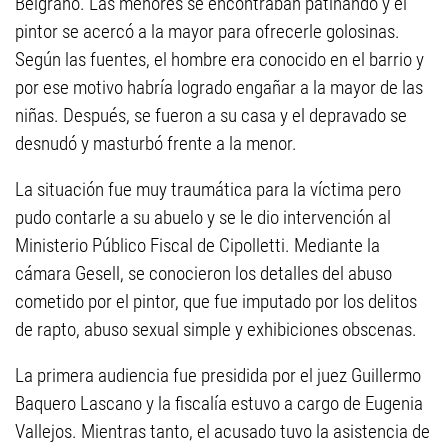
Belgrano. Las menores se encontraban patinando y el
pintor se acercó a la mayor para ofrecerle golosinas.
Según las fuentes, el hombre era conocido en el barrio y
por ese motivo habría logrado engañar a la mayor de las
niñas. Después, se fueron a su casa y el depravado se
desnudó y masturbó frente a la menor.
La situación fue muy traumática para la víctima pero
pudo contarle a su abuelo y se le dio intervención al
Ministerio Público Fiscal de Cipolletti. Mediante la
cámara Gesell, se conocieron los detalles del abuso
cometido por el pintor, que fue imputado por los delitos
de rapto, abuso sexual simple y exhibiciones obscenas.
La primera audiencia fue presidida por el juez Guillermo
Baquero Lascano y la fiscalía estuvo a cargo de Eugenia
Vallejos. Mientras tanto, el acusado tuvo la asistencia de