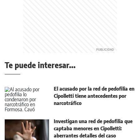
Te puede interesar...
El acusado por la red de pedofilia en
Cipolletti tiene antecedentes por
narcotráfico
Investigan una red de pedofilia que
captaba menores en Cipolletti:
aberrantes detalles del caso