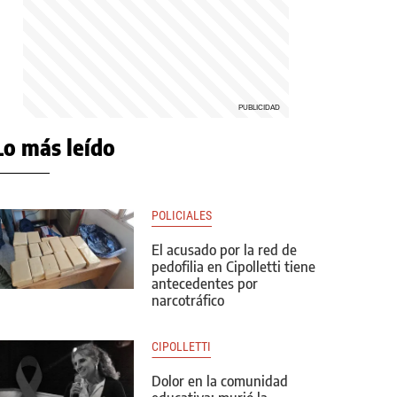
Lo más leído
POLICIALES
El acusado por la red de
pedofilia en Cipolletti tiene
antecedentes por
narcotráfico
CIPOLLETTI
Dolor en la comunidad