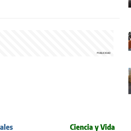
iales
Ciencia y Vida