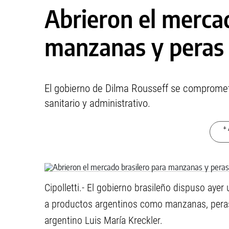
Abrieron el mercad
manzanas y peras
El gobierno de Dilma Rousseff se comprometió
sanitario y administrativo.
+ 
Cipolletti.- El gobierno brasileño dispuso aye
a productos argentinos como manzanas, peras
argentino Luis María Kreckler.