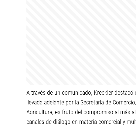
A través de un comunicado, Kreckler destacó q
llevada adelante por la Secretaría de Comercio,
Agricultura, es fruto del compromiso al más al
canales de diálogo en materia comercial y mult