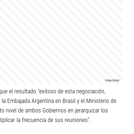
ue el resultado "exitoso de esta negociación,
 la Embajada Argentina en Brasil y el Ministerio de
to nivel de ambos Gobiernos en jerarquizar los
iplicar la frecuencia de sus reuniones".