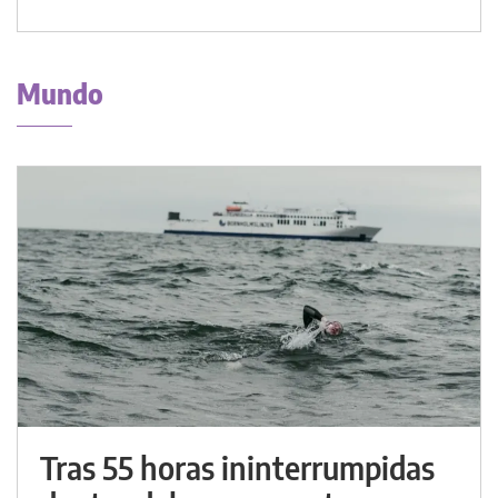
Mundo
Tras 55 horas ininterrumpidas