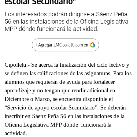
escolar Secundario"
Los interesados podrán dirigirse a Sáenz Peña
56 en las instalaciones de la Oficina Legislativa
MPP dónde funcionará la actividad.
+ Agregar LMCipolletti.com en
Cipolletti.- Se acerca la finalización del ciclo lectivo y
se definen las calificaciones de las asignaturas. Para los
alumnos que requieran de ayuda para fortalecer
aprendizaje y no tengan que rendir adicional en
Diciembre o Marzo, se encuentra disponible el
“Servicio de apoyo escolar Secundario”. Se deberán
inscribir en Sáenz Peña 56 en las instalaciones de la
Oficina Legislativa MPP dónde funcionará la
actividad.