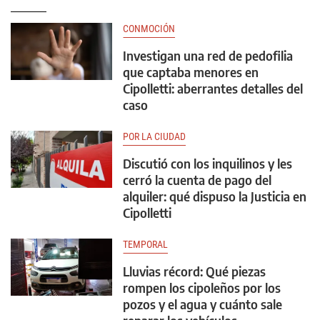
CONMOCIÓN
Investigan una red de pedofilia
que captaba menores en
Cipolletti: aberrantes detalles del
caso
POR LA CIUDAD
Discutió con los inquilinos y les
cerró la cuenta de pago del
alquiler: qué dispuso la Justicia en
Cipolletti
TEMPORAL
Lluvias récord: Qué piezas
rompen los cipoleños por los
pozos y el agua y cuánto sale