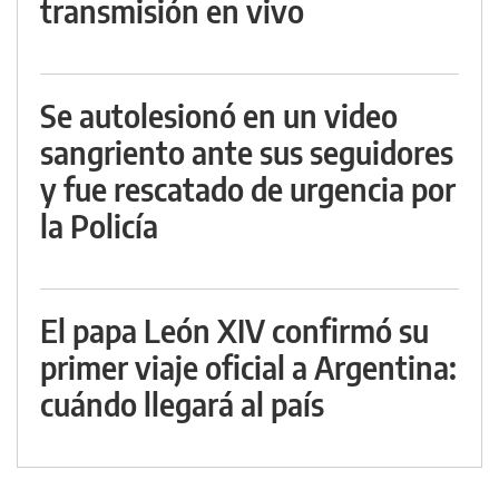
transmisión en vivo
Se autolesionó en un video
sangriento ante sus seguidores
y fue rescatado de urgencia por
la Policía
El papa León XIV confirmó su
primer viaje oficial a Argentina:
cuándo llegará al país