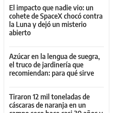
El impacto que nadie vio: un
cohete de SpaceX chocó contra
la Luna y dejó un misterio
abierto
Azúcar en la lengua de suegra,
el truco de jardinería que
recomiendan: para qué sirve
Tiraron 12 mil toneladas de
cáscaras de naranja en un