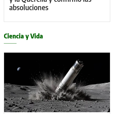
absoluciones
Ciencia y Vida