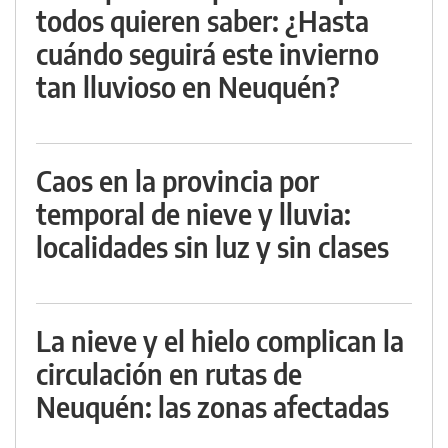
todos quieren saber: ¿Hasta
cuándo seguirá este invierno
tan lluvioso en Neuquén?
Caos en la provincia por
temporal de nieve y lluvia:
localidades sin luz y sin clases
La nieve y el hielo complican la
circulación en rutas de
Neuquén: las zonas afectadas