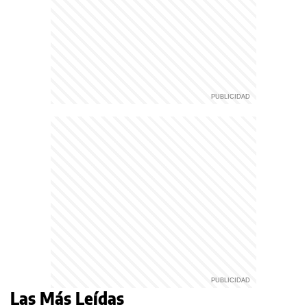
Las Más Leídas