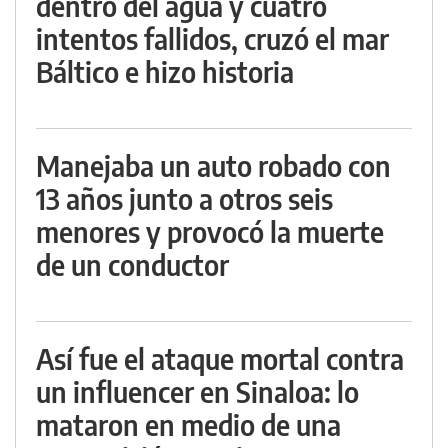
dentro del agua y cuatro
intentos fallidos, cruzó el mar
Báltico e hizo historia
Manejaba un auto robado con
13 años junto a otros seis
menores y provocó la muerte
de un conductor
Así fue el ataque mortal contra
un influencer en Sinaloa: lo
mataron en medio de una