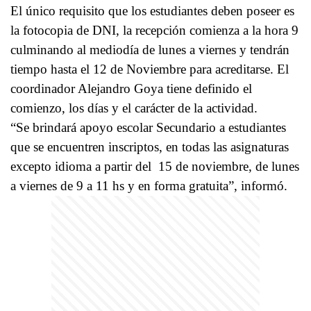
El único requisito que los estudiantes deben poseer es
la fotocopia de DNI, la recepción comienza a la hora 9
culminando al mediodía de lunes a viernes y tendrán
tiempo hasta el 12 de Noviembre para acreditarse. El
coordinador Alejandro Goya tiene definido el
comienzo, los días y el carácter de la actividad.
“Se brindará apoyo escolar Secundario a estudiantes
que se encuentren inscriptos, en todas las asignaturas
excepto idioma a partir del 15 de noviembre, de lunes
a viernes de 9 a 11 hs y en forma gratuita”, informó.