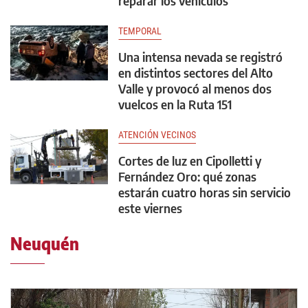
reparar los vehículos
TEMPORAL
Una intensa nevada se registró
en distintos sectores del Alto
Valle y provocó al menos dos
vuelcos en la Ruta 151
ATENCIÓN VECINOS
Cortes de luz en Cipolletti y
Fernández Oro: qué zonas
estarán cuatro horas sin servicio
este viernes
Neuquén