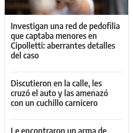
Investigan una red de pedofilia
que captaba menores en
Cipolletti: aberrantes detalles
del caso
Discutieron en la calle, les
cruzó el auto y las amenazó
con un cuchillo carnicero
Le encontraron un arma de