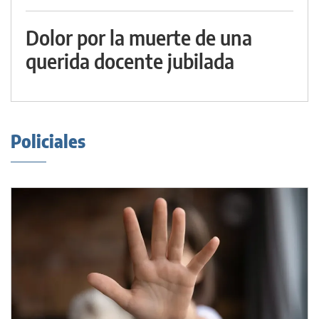
Dolor por la muerte de una
querida docente jubilada
Policiales