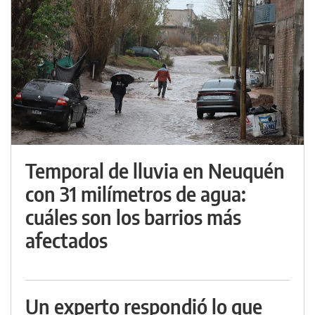
Temporal de lluvia en Neuquén
con 31 milímetros de agua:
cuáles son los barrios más
afectados
Un experto respondió lo que