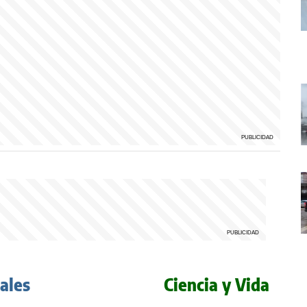
iales
Ciencia y Vida