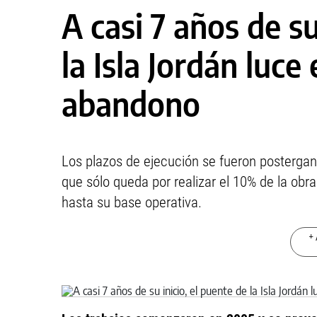
A casi 7 años de su
la Isla Jordán luc
abandono
Los plazos de ejecución se fueron posterg
que sólo queda por realizar el 10% de la obra.
hasta su base operativa.
+ 