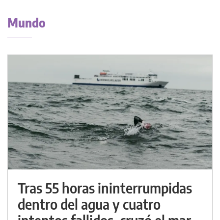
Mundo
Tras 55 horas ininterrumpidas
dentro del agua y cuatro