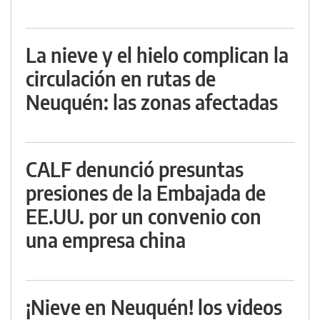
La nieve y el hielo complican la
circulación en rutas de
Neuquén: las zonas afectadas
CALF denunció presuntas
presiones de la Embajada de
EE.UU. por un convenio con
una empresa china
¡Nieve en Neuquén! los videos