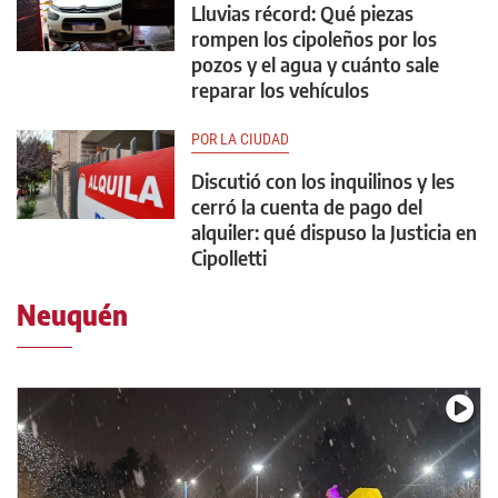
Lluvias récord: Qué piezas
rompen los cipoleños por los
pozos y el agua y cuánto sale
reparar los vehículos
POR LA CIUDAD
Discutió con los inquilinos y les
cerró la cuenta de pago del
alquiler: qué dispuso la Justicia en
Cipolletti
Neuquén