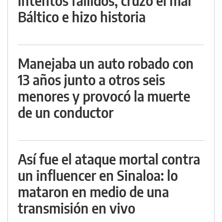
intentos fallidos, cruzó el mar
Báltico e hizo historia
Manejaba un auto robado con
13 años junto a otros seis
menores y provocó la muerte
de un conductor
Así fue el ataque mortal contra
un influencer en Sinaloa: lo
mataron en medio de una
transmisión en vivo