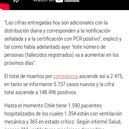
“Las cifras entregadas hoy son adicionales con la
distribución diaria y corresponden a la notificación
señalada y a la certificación con PCR positivo”, explicó y
tal como había adelantado ayer “este número de
personas (fallecidos registrados) va a aumentar en los
próximos días”.
El total de muertos por
coronavirus
asciende así a 2.475,
en tanto se informaron 5.737 casos nuevos y la cifra
total asciende a 148.496 positivos.
Hasta el momento Chile tiene 1.590 pacientes
hospitalizados de los cuales 1.354 están con ventilación
mecánica y 365 en estado crítico. Según informó Salud,