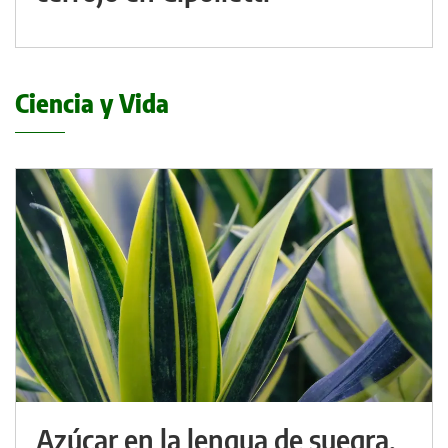
Ciencia y Vida
Azúcar en la lengua de suegra,