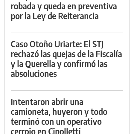
robada y queda en preventiva
por la Ley de Reiterancia
Caso Otoño Uriarte: El STJ
rechazó las quejas de la Fiscalía
y la Querella y confirmó las
absoluciones
Intentaron abrir una
camioneta, huyeron y todo
terminó con un operativo
cerrojo en Cipolletti