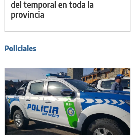
del temporal en toda la
provincia
Policiales