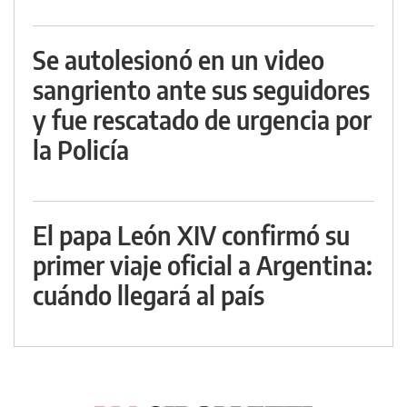
Se autolesionó en un video
sangriento ante sus seguidores
y fue rescatado de urgencia por
la Policía
El papa León XIV confirmó su
primer viaje oficial a Argentina:
cuándo llegará al país