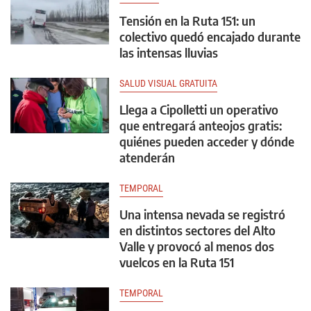
Tensión en la Ruta 151: un
colectivo quedó encajado durante
las intensas lluvias
SALUD VISUAL GRATUITA
Llega a Cipolletti un operativo
que entregará anteojos gratis:
quiénes pueden acceder y dónde
atenderán
TEMPORAL
Una intensa nevada se registró
en distintos sectores del Alto
Valle y provocó al menos dos
vuelcos en la Ruta 151
TEMPORAL