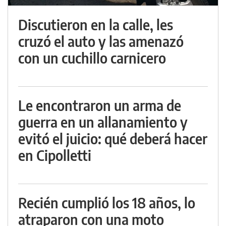
Discutieron en la calle, les
cruzó el auto y las amenazó
con un cuchillo carnicero
Le encontraron un arma de
guerra en un allanamiento y
evitó el juicio: qué deberá hacer
en Cipolletti
Recién cumplió los 18 años, lo
atraparon con una moto