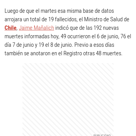
Luego de que el martes esa misma base de datos
arrojara un total de 19 fallecidos, el Ministro de Salud de
Chile
,
Jaime Mañalich
indicó que de las 192 nuevas
muertes informadas hoy, 49 ocurrieron el 6 de junio, 76 el
día 7 de junio y 19 el 8 de junio. Previo a esos días
también se anotaron en el Registro otras 48 muertes.