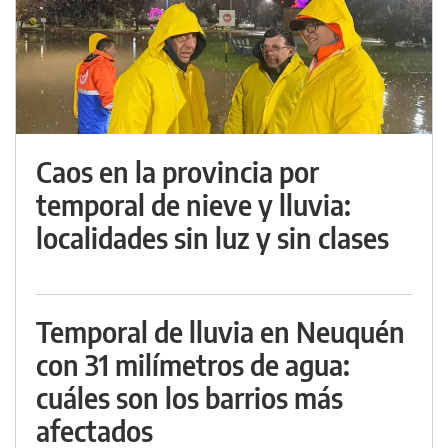
Caos en la provincia por
temporal de nieve y lluvia:
localidades sin luz y sin clases
Temporal de lluvia en Neuquén
con 31 milímetros de agua:
cuáles son los barrios más
afectados