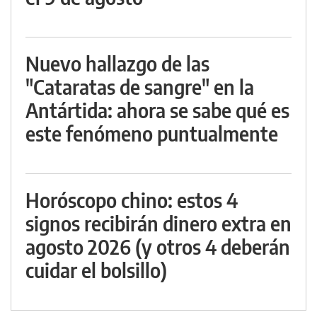
Nuevo hallazgo de las
"Cataratas de sangre" en la
Antártida: ahora se sabe qué es
este fenómeno puntualmente
Horóscopo chino: estos 4
signos recibirán dinero extra en
agosto 2026 (y otros 4 deberán
cuidar el bolsillo)