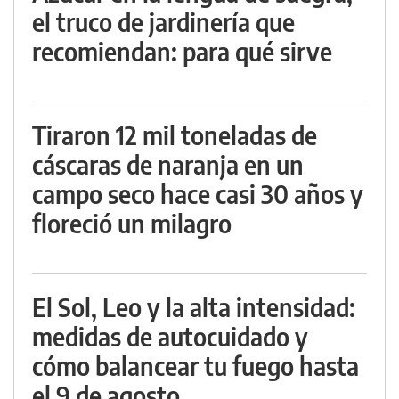
el truco de jardinería que
recomiendan: para qué sirve
Tiraron 12 mil toneladas de
cáscaras de naranja en un
campo seco hace casi 30 años y
floreció un milagro
El Sol, Leo y la alta intensidad:
medidas de autocuidado y
cómo balancear tu fuego hasta
el 9 de agosto