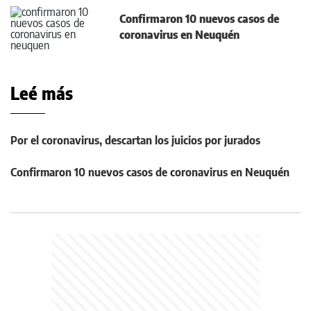
Confirmaron 10 nuevos casos de
coronavirus en Neuquén
Leé más
Por el coronavirus, descartan los juicios por jurados
Confirmaron 10 nuevos casos de coronavirus en Neuquén