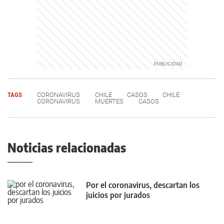
TAGS
CORONAVIRUS
CHILE
CASOS
CHILE
CORONAVIRUS
MUERTES
CASOS
Noticias relacionadas
Por el coronavirus, descartan los
juicios por jurados