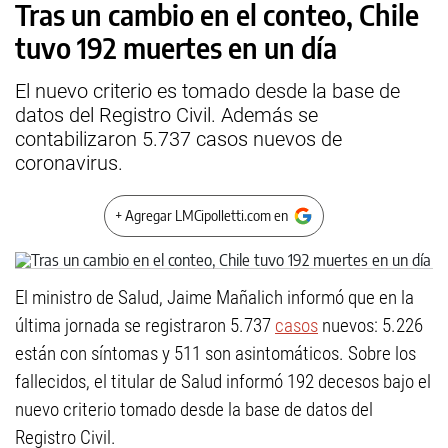
Tras un cambio en el conteo, Chile
tuvo 192 muertes en un día
El nuevo criterio es tomado desde la base de
datos del Registro Civil. Además se
contabilizaron 5.737 casos nuevos de
coronavirus.
+ Agregar LMCipolletti.com en
El ministro de Salud, Jaime Mañalich informó que en la
última jornada se registraron 5.737
casos
nuevos: 5.226
están con síntomas y 511 son asintomáticos. Sobre los
fallecidos, el titular de Salud informó 192 decesos bajo el
nuevo criterio tomado desde la base de datos del
Registro Civil.