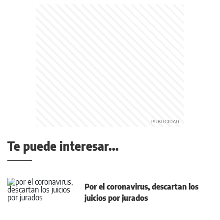
Te puede interesar...
Por el coronavirus, descartan los
juicios por jurados