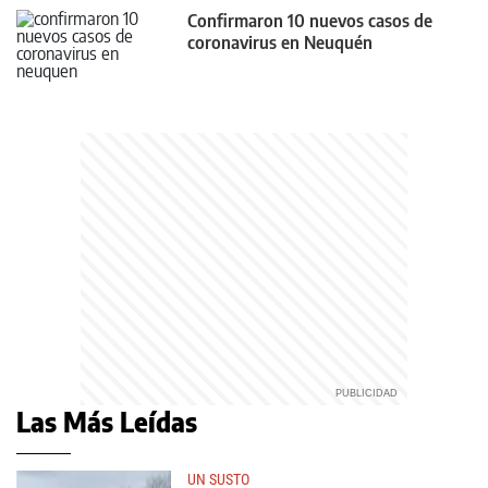
Confirmaron 10 nuevos casos de
coronavirus en Neuquén
Las Más Leídas
UN SUSTO