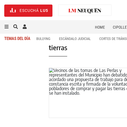
ESCUCHÁ
LU5
HOME
CIPOLLE
TEMAS DEL DÍA
BULLYING
ESCÁNDALO JUDICIAL
CORTES DE TRÁNS
tierras