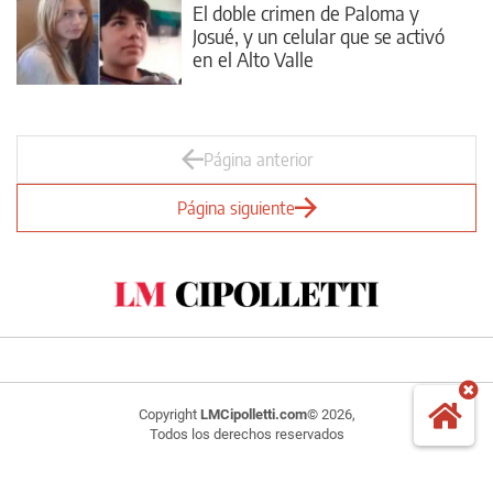
El doble crimen de Paloma y
Josué, y un celular que se activó
en el Alto Valle
Página anterior
Página siguiente
Copyright
LMCipolletti.com
© 2026,
Todos los derechos reservados