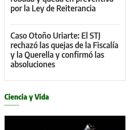
por la Ley de Reiterancia
Caso Otoño Uriarte: El STJ
rechazó las quejas de la Fiscalía
y la Querella y confirmó las
absoluciones
Ciencia y Vida