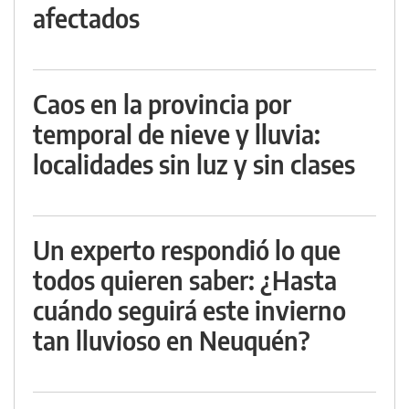
afectados
Caos en la provincia por
temporal de nieve y lluvia:
localidades sin luz y sin clases
Un experto respondió lo que
todos quieren saber: ¿Hasta
cuándo seguirá este invierno
tan lluvioso en Neuquén?