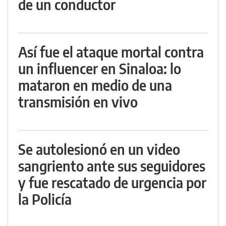
de un conductor
Así fue el ataque mortal contra
un influencer en Sinaloa: lo
mataron en medio de una
transmisión en vivo
Se autolesionó en un video
sangriento ante sus seguidores
y fue rescatado de urgencia por
la Policía