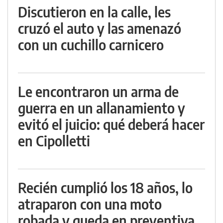
Discutieron en la calle, les
cruzó el auto y las amenazó
con un cuchillo carnicero
Le encontraron un arma de
guerra en un allanamiento y
evitó el juicio: qué deberá hacer
en Cipolletti
Recién cumplió los 18 años, lo
atraparon con una moto
robada y queda en preventiva