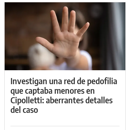
Investigan una red de pedofilia
que captaba menores en
Cipolletti: aberrantes detalles
del caso