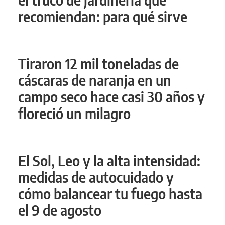
recomiendan: para qué sirve
Tiraron 12 mil toneladas de
cáscaras de naranja en un
campo seco hace casi 30 años y
floreció un milagro
El Sol, Leo y la alta intensidad:
medidas de autocuidado y
cómo balancear tu fuego hasta
el 9 de agosto