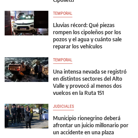
TEMPORAL
Lluvias récord: Qué piezas
rompen los cipoleños por los
pozos y el agua y cuánto sale
reparar los vehículos
TEMPORAL
Una intensa nevada se registró
en distintos sectores del Alto
Valle y provocó al menos dos
vuelcos en la Ruta 151
JUDICIALES
Municipio rionegrino deberá
afrontar un juicio millonario por
un accidente en una plaza