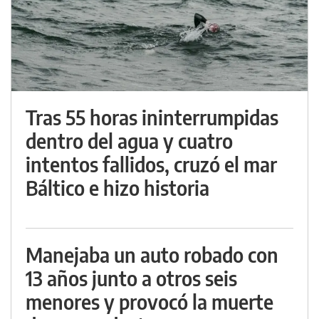
Tras 55 horas ininterrumpidas
dentro del agua y cuatro
intentos fallidos, cruzó el mar
Báltico e hizo historia
Manejaba un auto robado con
13 años junto a otros seis
menores y provocó la muerte