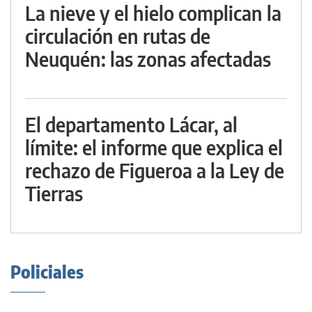
La nieve y el hielo complican la
circulación en rutas de
Neuquén: las zonas afectadas
El departamento Lácar, al
límite: el informe que explica el
rechazo de Figueroa a la Ley de
Tierras
Policiales