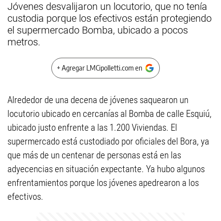
Jóvenes desvalijaron un locutorio, que no tenía
custodia porque los efectivos están protegiendo
el supermercado Bomba, ubicado a pocos
metros.
+ Agregar LMCipolletti.com en
Alrededor de una decena de jóvenes saquearon un
locutorio ubicado en cercanías al Bomba de calle Esquiú,
ubicado justo enfrente a las 1.200 Viviendas. El
supermercado está custodiado por oficiales del Bora, ya
que más de un centenar de personas está en las
adyecencias en situación expectante. Ya hubo algunos
enfrentamientos porque los jóvenes apedrearon a los
efectivos.