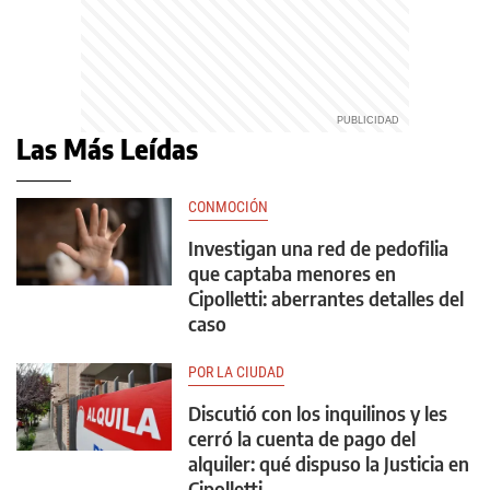
Las Más Leídas
CONMOCIÓN
Investigan una red de pedofilia
que captaba menores en
Cipolletti: aberrantes detalles del
caso
POR LA CIUDAD
Discutió con los inquilinos y les
cerró la cuenta de pago del
alquiler: qué dispuso la Justicia en
Cipolletti