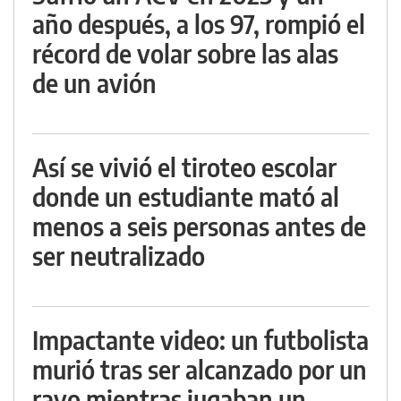
año después, a los 97, rompió el
récord de volar sobre las alas
de un avión
Así se vivió el tiroteo escolar
donde un estudiante mató al
menos a seis personas antes de
ser neutralizado
Impactante video: un futbolista
murió tras ser alcanzado por un
rayo mientras jugaban un