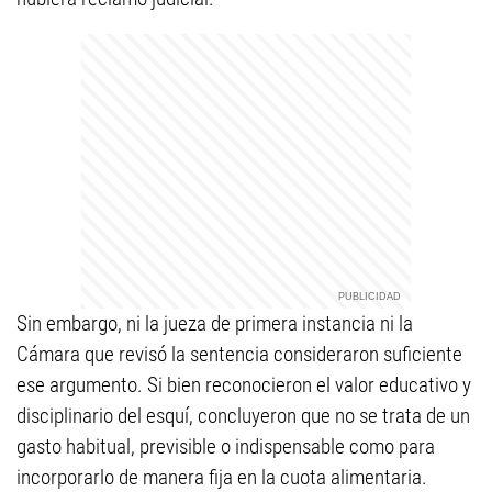
Sin embargo, ni la jueza de primera instancia ni la
Cámara que revisó la sentencia consideraron suficiente
ese argumento. Si bien reconocieron el valor educativo y
disciplinario del esquí, concluyeron que no se trata de un
gasto habitual, previsible o indispensable como para
incorporarlo de manera fija en la cuota alimentaria.