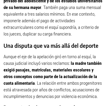
privado del adolescente y de los estudios universitarios
de su hermana mayor
. También paga una suma mensual
equivalente a tres salarios mínimos. En ese contexto,
imponerle además el pago de actividades
extracurriculares como el esquí supondría, a criterio de
los jueces, duplicar su carga financiera.
Una disputa que va más allá del deporte
Aunque el eje de la apelación giró en torno al esquí, la
causa judicial incluyó varios reclamos:
la madre también
exigió pasajes, matrículas, materiales escolares y
otros conceptos como parte de la actualización de la
cuota alimentaria
. La relación entre ambos progenitores
está atravesada por años de conflictos, acusaciones de
incumplimientos y denuncias por violencia económica.