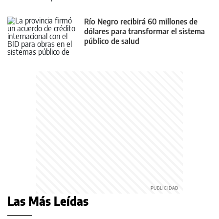
Río Negro recibirá 60 millones de
dólares para transformar el sistema
público de salud
Las Más Leídas