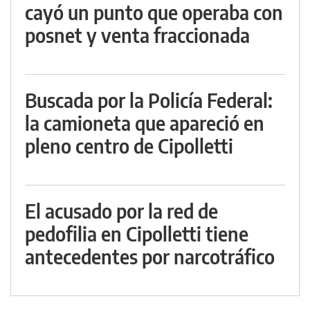
cayó un punto que operaba con
posnet y venta fraccionada
Buscada por la Policía Federal:
la camioneta que apareció en
pleno centro de Cipolletti
El acusado por la red de
pedofilia en Cipolletti tiene
antecedentes por narcotráfico