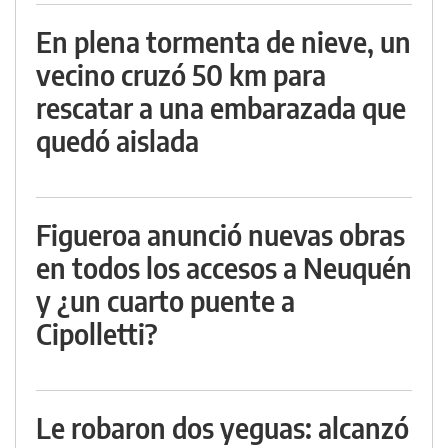
En plena tormenta de nieve, un
vecino cruzó 50 km para
rescatar a una embarazada que
quedó aislada
Figueroa anunció nuevas obras
en todos los accesos a Neuquén
y ¿un cuarto puente a
Cipolletti?
Le robaron dos yeguas: alcanzó