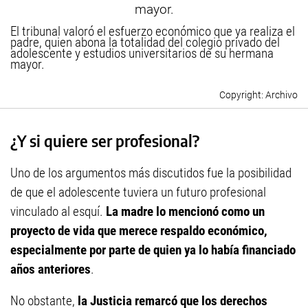
El tribunal valoró el esfuerzo económico que ya realiza el
padre, quien abona la totalidad del colegio privado del
adolescente y estudios universitarios de su hermana
mayor.
Archivo
¿Y si quiere ser profesional?
Uno de los argumentos más discutidos fue la posibilidad
de que el adolescente tuviera un futuro profesional
vinculado al esquí.
La madre lo mencionó como un
proyecto de vida que merece respaldo económico,
especialmente por parte de quien ya lo había financiado
años anteriores
.
No obstante,
la Justicia remarcó que los derechos