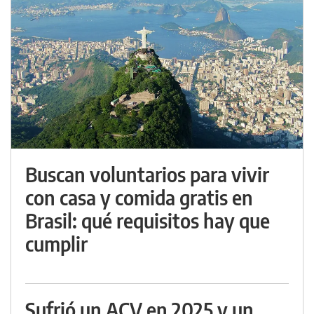
Buscan voluntarios para vivir
con casa y comida gratis en
Brasil: qué requisitos hay que
cumplir
Sufrió un ACV en 2025 y un