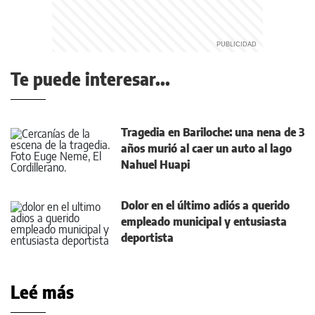
Te puede interesar...
Tragedia en Bariloche: una nena de 3
años murió al caer un auto al lago
Nahuel Huapi
Dolor en el último adiós a querido
empleado municipal y entusiasta
deportista
Leé más