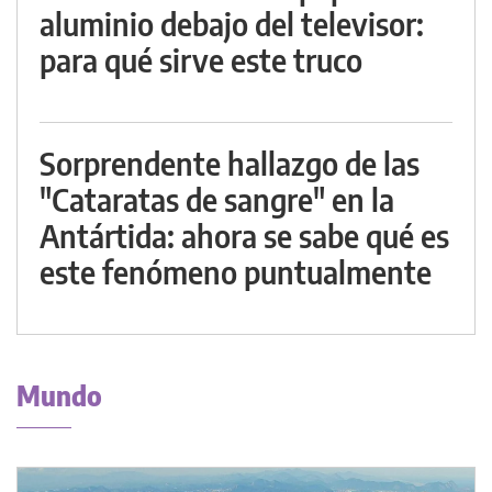
aluminio debajo del televisor:
para qué sirve este truco
Sorprendente hallazgo de las
"Cataratas de sangre" en la
Antártida: ahora se sabe qué es
este fenómeno puntualmente
Mundo