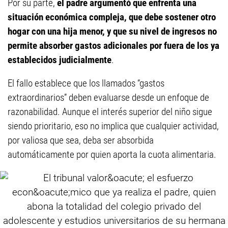
Por su parte,
el padre argumentó que enfrenta una
situación económica compleja, que debe sostener otro
hogar con una hija menor, y que su nivel de ingresos no
permite absorber gastos adicionales por fuera de los ya
establecidos judicialmente
.
El fallo establece que los llamados “gastos
extraordinarios” deben evaluarse desde un enfoque de
razonabilidad. Aunque el interés superior del niño sigue
siendo prioritario, eso no implica que cualquier actividad,
por valiosa que sea, deba ser absorbida
automáticamente por quien aporta la cuota alimentaria.