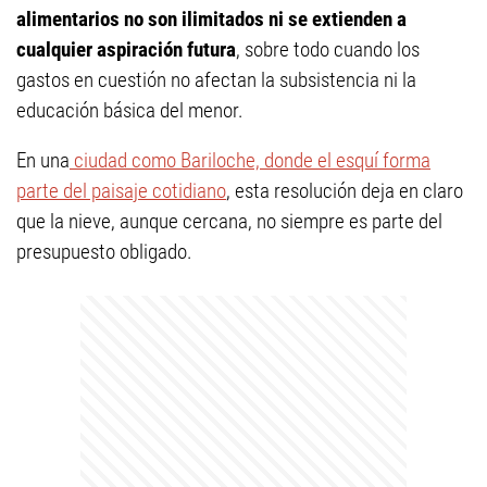
alimentarios no son ilimitados ni se extienden a
cualquier aspiración futura
, sobre todo cuando los
gastos en cuestión no afectan la subsistencia ni la
educación básica del menor.
En una
ciudad como Bariloche, donde el esquí forma
parte del paisaje cotidiano
, esta resolución deja en claro
que la nieve, aunque cercana, no siempre es parte del
presupuesto obligado.