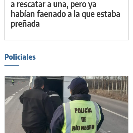
a rescatar a una, pero ya
habían faenado a la que estaba
preñada
Policiales