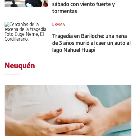
sábado con viento fuerte y
tormentas
DRAMA
Tragedia en Bariloche: una nena
de 3 años murió al caer un auto al
lago Nahuel Huapi
Neuquén