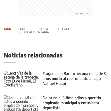
TAGS
ESQUÍ
JUSTICIA
BARILOCHE
CUOTA ALIMENTARIA
Noticias relacionadas
Tragedia en Bariloche: una nena de 3
años murió al caer un auto al lago
Nahuel Huapi
Dolor en el último adiós a querido
empleado municipal y entusiasta
deportista