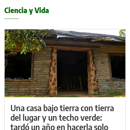
Ciencia y Vida
Una casa bajo tierra con tierra
del lugar y un techo verde:
tardó un año en hacerla solo