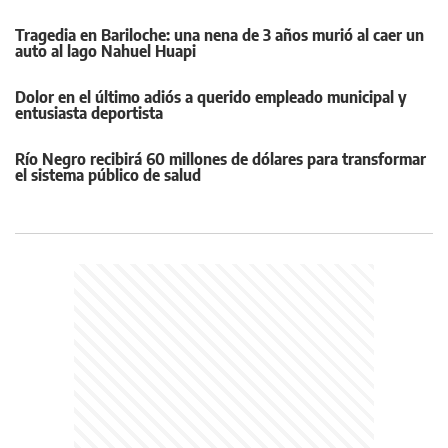
Tragedia en Bariloche: una nena de 3 años murió al caer un
auto al lago Nahuel Huapi
Dolor en el último adiós a querido empleado municipal y
entusiasta deportista
Río Negro recibirá 60 millones de dólares para transformar
el sistema público de salud