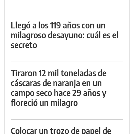
Llegó a los 119 años con un
milagroso desayuno: cuál es el
secreto
Tiraron 12 mil toneladas de
cáscaras de naranja en un
campo seco hace 29 años y
floreció un milagro
Colocar un trozo de papel de