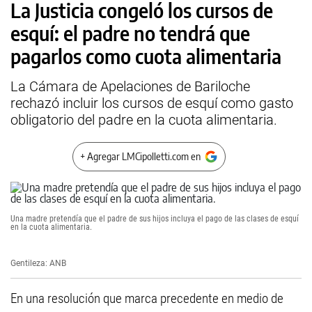
La Justicia congeló los cursos de
esquí: el padre no tendrá que
pagarlos como cuota alimentaria
La Cámara de Apelaciones de Bariloche
rechazó incluir los cursos de esquí como gasto
obligatorio del padre en la cuota alimentaria.
+ Agregar LMCipolletti.com en
Una madre pretendía que el padre de sus hijos incluya el pago de las clases de esquí
en la cuota alimentaria.
Gentileza: ANB
En una resolución que marca precedente en medio de