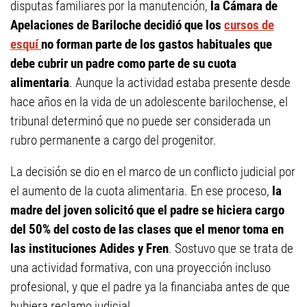
disputas familiares por la manutención,
la Cámara de
Apelaciones de Bariloche decidió que los
cursos de
esquí
no forman parte de los gastos habituales que
debe cubrir un padre como parte de su cuota
alimentaria
. Aunque la actividad estaba presente desde
hace años en la vida de un adolescente barilochense, el
tribunal determinó que no puede ser considerada un
rubro permanente a cargo del progenitor.
La decisión se dio en el marco de un conflicto judicial por
el aumento de la cuota alimentaria. En ese proceso,
la
madre del joven solicitó que el padre se hiciera cargo
del 50% del costo de las clases que el menor toma en
las instituciones Adides y Fren
. Sostuvo que se trata de
una actividad formativa, con una proyección incluso
profesional, y que el padre ya la financiaba antes de que
hubiera reclamo judicial.