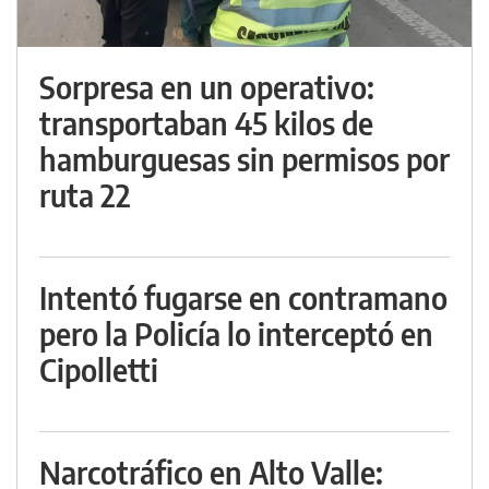
Sorpresa en un operativo:
transportaban 45 kilos de
hamburguesas sin permisos por
ruta 22
Intentó fugarse en contramano
pero la Policía lo interceptó en
Cipolletti
Narcotráfico en Alto Valle: