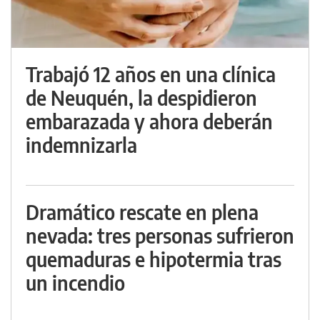
Trabajó 12 años en una clínica
de Neuquén, la despidieron
embarazada y ahora deberán
indemnizarla
Dramático rescate en plena
nevada: tres personas sufrieron
quemaduras e hipotermia tras
un incendio