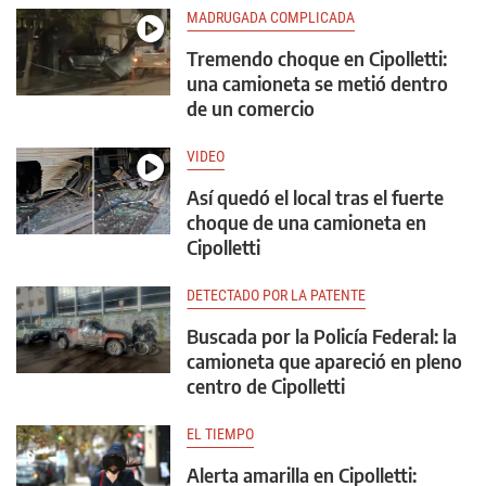
MADRUGADA COMPLICADA
Tremendo choque en Cipolletti:
una camioneta se metió dentro
de un comercio
VIDEO
Así quedó el local tras el fuerte
choque de una camioneta en
Cipolletti
DETECTADO POR LA PATENTE
Buscada por la Policía Federal: la
camioneta que apareció en pleno
centro de Cipolletti
EL TIEMPO
Alerta amarilla en Cipolletti: