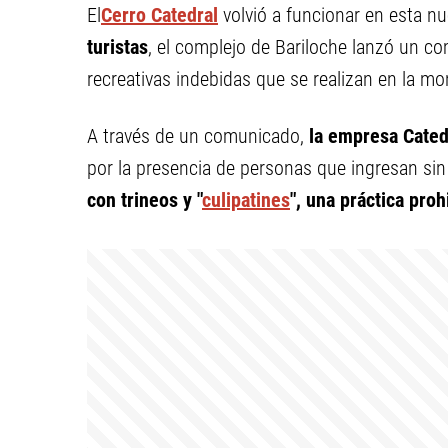
El
Cerro Catedral
volvió a funcionar en esta nu
turistas
, el complejo de Bariloche lanzó un co
recreativas indebidas que se realizan en la mo
A través de un comunicado,
la empresa Cated
por la presencia de personas que ingresan sin
con trineos y "
culipatines
", una práctica proh