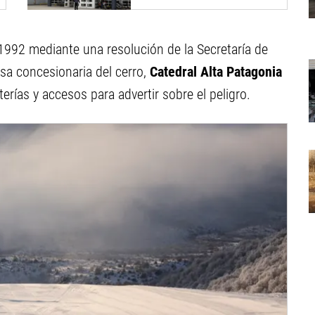
público de salud
 1992 mediante una resolución de la Secretaría de
sa concesionaria del cerro,
Catedral Alta Patagonia
terías y accesos para advertir sobre el peligro.