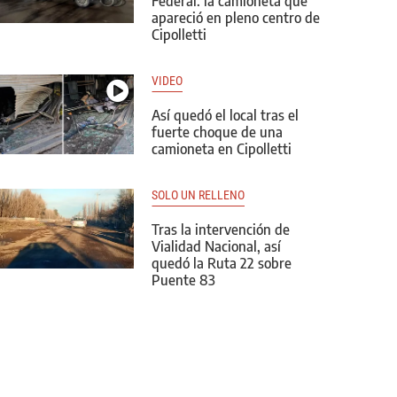
Federal: la camioneta que
apareció en pleno centro de
Cipolletti
VIDEO
Así quedó el local tras el
fuerte choque de una
camioneta en Cipolletti
SOLO UN RELLENO
Tras la intervención de
Vialidad Nacional, así
quedó la Ruta 22 sobre
Puente 83