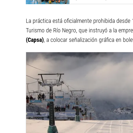
La práctica está oficialmente prohibida desde
Turismo de Río Negro, que instruyó a la empre
(Capsa)
, a colocar señalización gráfica en bole