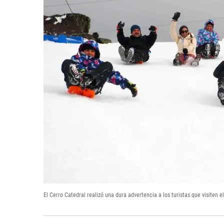
El Cerro Catedral realizó una dura advertencia a los turistas que visiten e