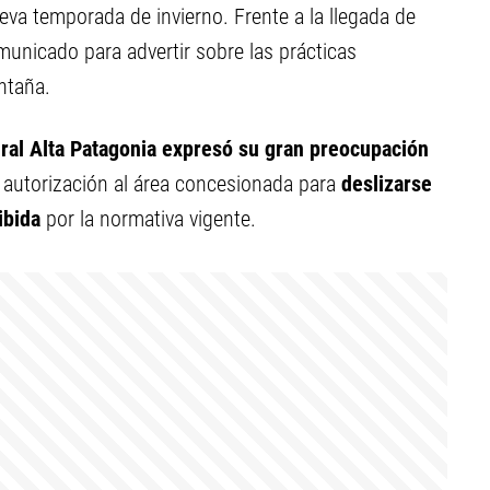
eva temporada de invierno. Frente a la llegada de
municado para advertir sobre las prácticas
ntaña.
ral Alta Patagonia expresó su gran preocupación
 autorización al área concesionada para
deslizarse
ibida
por la normativa vigente.