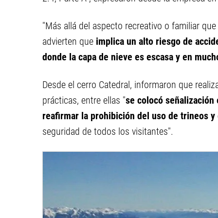
"Más allá del aspecto recreativo o familiar qu
advierten que
implica un alto riesgo de acci
donde la capa de nieve es escasa y en much
Desde el cerro Catedral, informaron que reali
prácticas, entre ellas "
se colocó señalización 
reafirmar la prohibición del uso de trineos y 
seguridad de todos los visitantes".