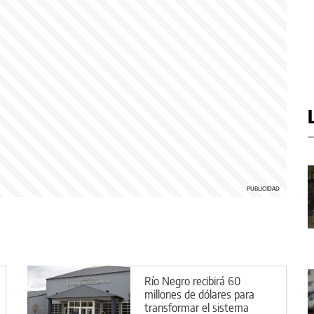
Río Negro recibirá 60
millones de dólares para
transformar el sistema