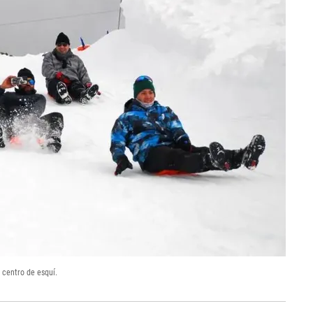
l centro de esquí.