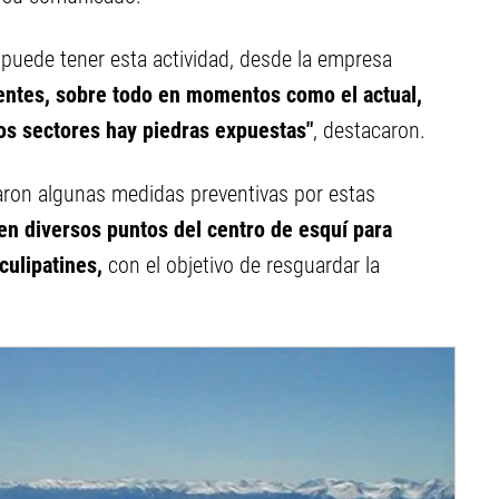
e puede tener esta actividad, desde la empresa
dentes, sobre todo en momentos como el actual,
os sectores hay piedras expuestas"
, destacaron.
zaron algunas medidas preventivas por estas
en diversos puntos del centro de esquí para
culipatines,
con el objetivo de resguardar la