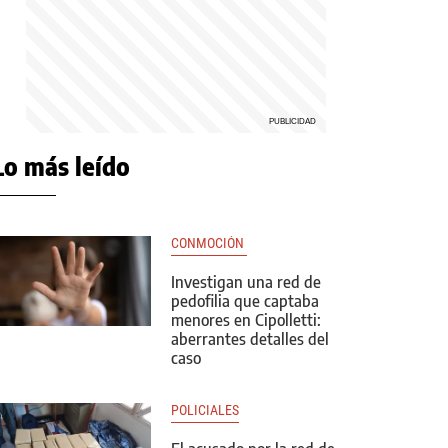
Lo más leído
CONMOCIÓN 
Investigan una red de
pedofilia que captaba
menores en Cipolletti:
aberrantes detalles del
caso
POLICIALES