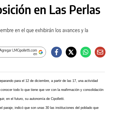
sición en Las Perlas
embre en el que exhibirán los avances y la
Agregar LMCipolletti.com
en
reparando para el 12 de diciembre, a partir de las 17, una actividad
conocer todo lo que tiene que ver con la reafirmación y consolidación
ir, en el futuro, su autonomía de Cipolletti.
del paraje, indicó que son unas 30 las instituciones del poblado que