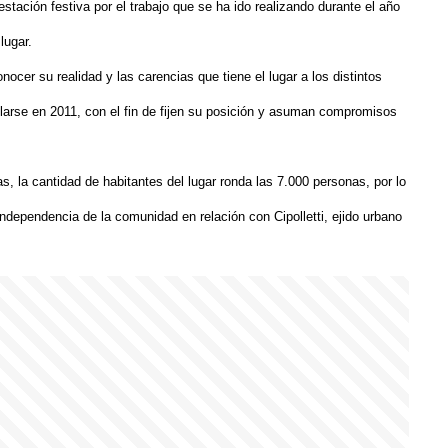
estación festiva por el trabajo que se ha ido realizando durante el año
lugar.
nocer su realidad y las carencias que tiene el lugar a los distintos
ollarse en 2011, con el fin de fijen su posición y asuman compromisos
, la cantidad de habitantes del lugar ronda las 7.000 personas, por lo
independencia de la comunidad en relación con Cipolletti, ejido urbano