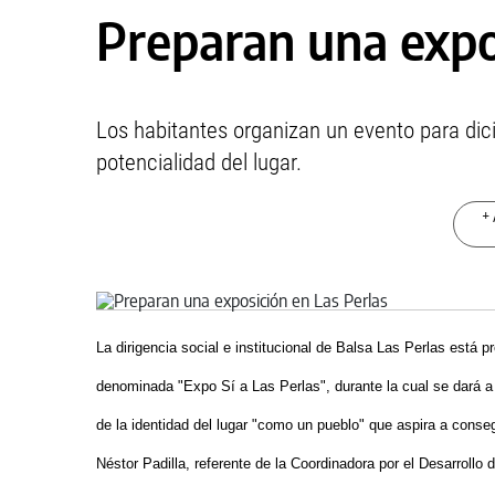
Preparan una expo
Los habitantes organizan un evento para dici
potencialidad del lugar.
+ 
La dirigencia social e institucional de Balsa Las Perlas está p
denominada "Expo Sí a Las Perlas", durante la cual se dará a 
de la identidad del lugar "como un pueblo" que aspira a consegu
Néstor Padilla, referente de la Coordinadora por el Desarrollo 