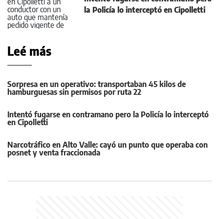
la Policía lo interceptó en Cipolletti
Leé más
Sorpresa en un operativo: transportaban 45 kilos de
hamburguesas sin permisos por ruta 22
Intentó fugarse en contramano pero la Policía lo interceptó
en Cipolletti
Narcotráfico en Alto Valle: cayó un punto que operaba con
posnet y venta fraccionada