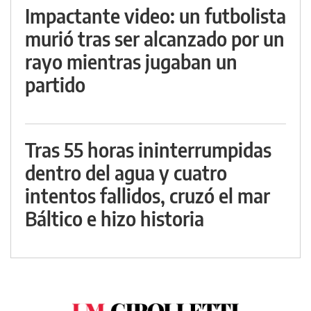
Impactante video: un futbolista
murió tras ser alcanzado por un
rayo mientras jugaban un
partido
Tras 55 horas ininterrumpidas
dentro del agua y cuatro
intentos fallidos, cruzó el mar
Báltico e hizo historia