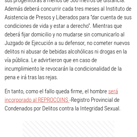
sus progenitoras a menos de 500 metros de distancia.
Además deberá concurrir cada tres meses al Instituto de
Asistencia de Presos y Liberados para “dar cuenta de sus
condiciones de vida y estar a derecho”. Mientras que
deberá fijar domicilio y no mudarse sin comunicarlo al
Juzgado de Ejecución a su defensor, no cometer nuevos
delitos ni abusar de bebidas alcohólicas ni drogas en la
vía pública. Le advirtieron que en caso de
incumplimiento le revocarán la condicionalidad de la
pena e irá tras las rejas.
En tanto, como el fallo queda firme, el hombre
será
incorporado al REPROCOINS
-Registro Provincial de
Condenados por Delitos contra la Integridad Sexual.