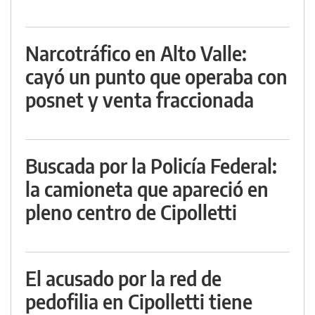
Narcotráfico en Alto Valle:
cayó un punto que operaba con
posnet y venta fraccionada
Buscada por la Policía Federal:
la camioneta que apareció en
pleno centro de Cipolletti
El acusado por la red de
pedofilia en Cipolletti tiene