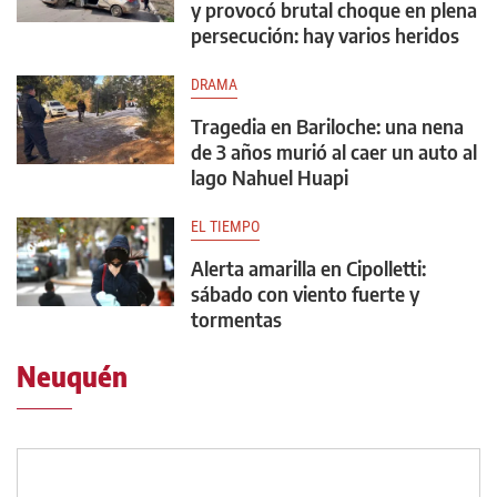
y provocó brutal choque en plena
persecución: hay varios heridos
DRAMA
Tragedia en Bariloche: una nena
de 3 años murió al caer un auto al
lago Nahuel Huapi
EL TIEMPO
Alerta amarilla en Cipolletti:
sábado con viento fuerte y
tormentas
Neuquén