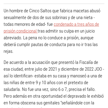
Un hombre de Cinco Saltos que fabrica macetas abusó
sexualmente de dos de sus sobrinas y de una nieta -
todas menores de edad- fue
condenado a tres años de
prisión condicional
tras admitir su culpa en un juicio
abreviado. La pena no lo conduce a prisión, aunque
deberá cumplir pautas de conducta para no ir tras las
rejas.
De acuerdo a la acusación que presentó la Fiscalía de
esa ciudad, entre julio de 2021 y diciembre de 2022 JOO -
así lo identifican- estaba en su casa y manoseó a una de
las niñas de entre 9 y 10 años con el pretexto de
saludarla. No fue una vez, sino 6 o 7, precisa el fallo.
Pero además en otra oportunidad el depravado le exhibió
en forma obscena sus genitales “señalándole con la