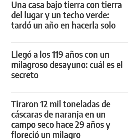
Una casa bajo tierra con tierra
del lugar y un techo verde:
tardó un año en hacerla solo
Llegó a los 119 años con un
milagroso desayuno: cuál es el
secreto
Tiraron 12 mil toneladas de
cáscaras de naranja en un
campo seco hace 29 años y
floreció un milagro