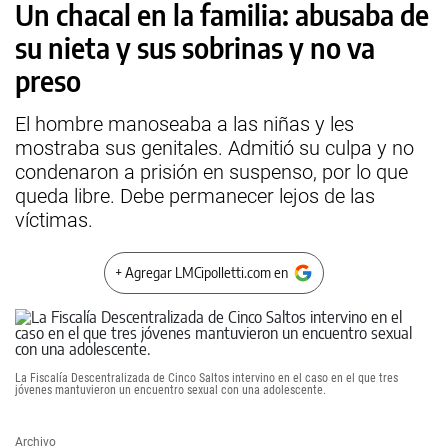
Un chacal en la familia: abusaba de
su nieta y sus sobrinas y no va
preso
El hombre manoseaba a las niñas y les
mostraba sus genitales. Admitió su culpa y no
condenaron a prisión en suspenso, por lo que
queda libre. Debe permanecer lejos de las
víctimas.
+ Agregar LMCipolletti.com en
La Fiscalía Descentralizada de Cinco Saltos intervino en el caso en el que tres
jóvenes mantuvieron un encuentro sexual con una adolescente.
Archivo