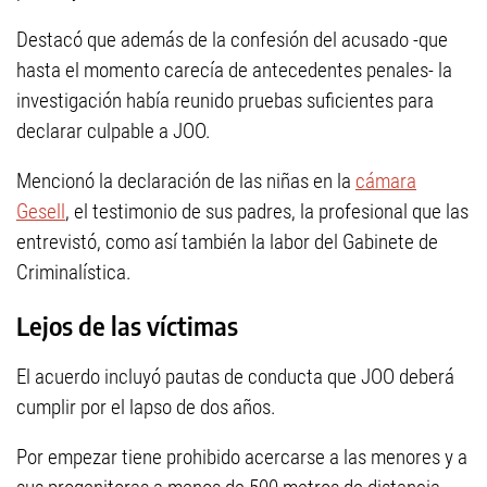
Destacó que además de la confesión del acusado -que
hasta el momento carecía de antecedentes penales- la
investigación había reunido pruebas suficientes para
declarar culpable a JOO.
Mencionó la declaración de las niñas en la
cámara
Gesell
, el testimonio de sus padres, la profesional que las
entrevistó, como así también la labor del Gabinete de
Criminalística.
Lejos de las víctimas
El acuerdo incluyó pautas de conducta que JOO deberá
cumplir por el lapso de dos años.
Por empezar tiene prohibido acercarse a las menores y a