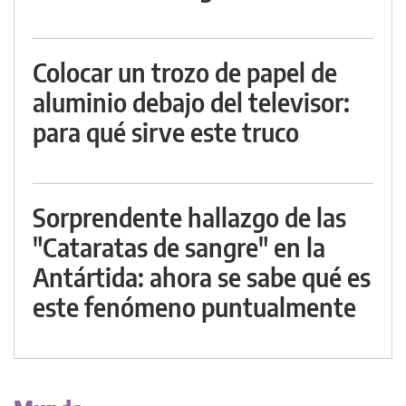
Colocar un trozo de papel de
aluminio debajo del televisor:
para qué sirve este truco
Sorprendente hallazgo de las
"Cataratas de sangre" en la
Antártida: ahora se sabe qué es
este fenómeno puntualmente