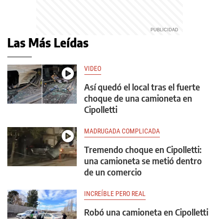
Las Más Leídas
VIDEO
Así quedó el local tras el fuerte
choque de una camioneta en
Cipolletti
MADRUGADA COMPLICADA
Tremendo choque en Cipolletti:
una camioneta se metió dentro
de un comercio
INCREÍBLE PERO REAL
Robó una camioneta en Cipolletti