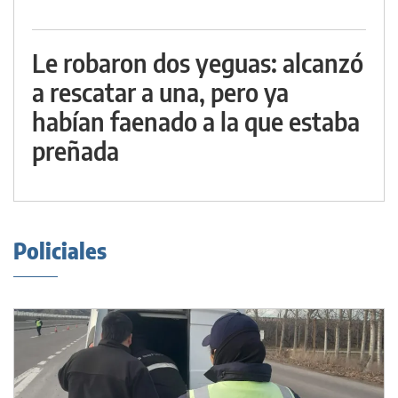
Le robaron dos yeguas: alcanzó
a rescatar a una, pero ya
habían faenado a la que estaba
preñada
Policiales