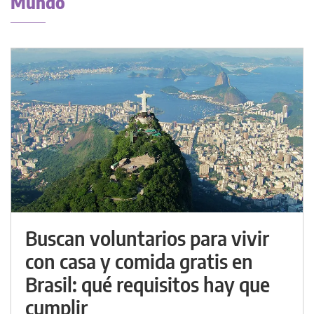
Mundo
Buscan voluntarios para vivir
con casa y comida gratis en
Brasil: qué requisitos hay que
cumplir