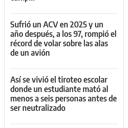
Sufrió un ACV en 2025 y un
año después, a los 97, rompió el
récord de volar sobre las alas
de un avión
Así se vivió el tiroteo escolar
donde un estudiante mató al
menos a seis personas antes de
ser neutralizado