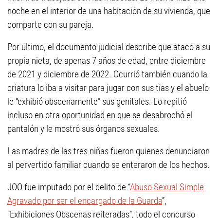
noche en el interior de una habitación de su vivienda, que
comparte con su pareja.
Por último, el documento judicial describe que atacó a su
propia nieta, de apenas 7 años de edad, entre diciembre
de 2021 y diciembre de 2022. Ocurrió también cuando la
criatura lo iba a visitar para jugar con sus tías y el abuelo
le “exhibió obscenamente” sus genitales. Lo repitió
incluso en otra oportunidad en que se desabrochó el
pantalón y le mostró sus órganos sexuales.
Las madres de las tres niñas fueron quienes denunciaron
al pervertido familiar cuando se enteraron de los hechos.
JOO fue imputado por el delito de “
Abuso Sexual Simple
Agravado por ser el encargado de la Guarda
”,
“Exhibiciones Obscenas reiteradas”, todo el concurso