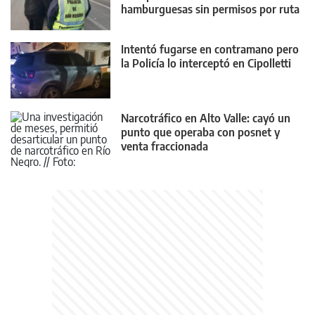
hamburguesas sin permisos por ruta
22
Intentó fugarse en contramano pero
la Policía lo interceptó en Cipolletti
Narcotráfico en Alto Valle: cayó un
punto que operaba con posnet y
venta fraccionada