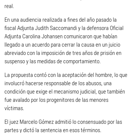
real.
En una audiencia realizada a fines del año pasado la
fiscal Adjunta Judith Saccomandi y la defensora Oficial
Adjunta Carolina Johansen comunicaron que habían
llegado a un acuerdo para cerrar la causa en un juicio
abreviado con la imposición de tres años de prisión en
suspenso y las medidas de comportamiento.
La propuesta contó con la aceptación del hombre, lo que
involucró hacerse responsable de los abusos, una
condición que exige el mecanismo judicial, que también
fue avalado por los progenitores de las menores
víctimas.
El juez Marcelo Gómez admitió lo consensuado por las
partes y dictó la sentencia en esos términos.