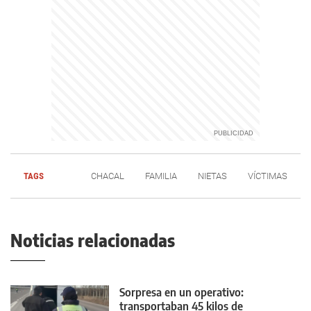
TAGS
CHACAL
FAMILIA
NIETAS
VÍCTIMAS
Noticias relacionadas
Sorpresa en un operativo:
transportaban 45 kilos de