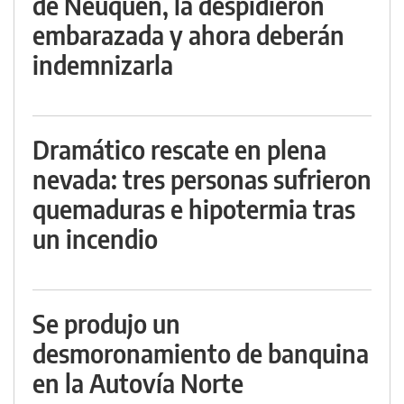
de Neuquén, la despidieron
embarazada y ahora deberán
indemnizarla
Dramático rescate en plena
nevada: tres personas sufrieron
quemaduras e hipotermia tras
un incendio
Se produjo un
desmoronamiento de banquina
en la Autovía Norte