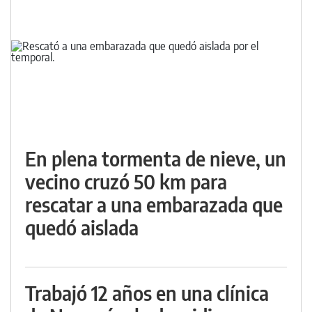
En plena tormenta de nieve, un
vecino cruzó 50 km para
rescatar a una embarazada que
quedó aislada
Trabajó 12 años en una clínica