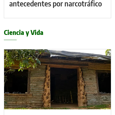
antecedentes por narcotráfico
Ciencia y Vida