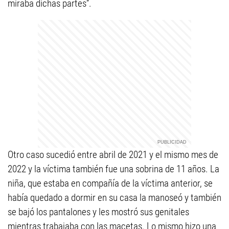
miraba dichas partes”.
Otro caso sucedió entre abril de 2021 y el mismo mes de
2022 y la víctima también fue una sobrina de 11 años. La
niña, que estaba en compañía de la víctima anterior, se
había quedado a dormir en su casa la manoseó y también
se bajó los pantalones y les mostró sus genitales
mientras trabajaba con las macetas. Lo mismo hizo una