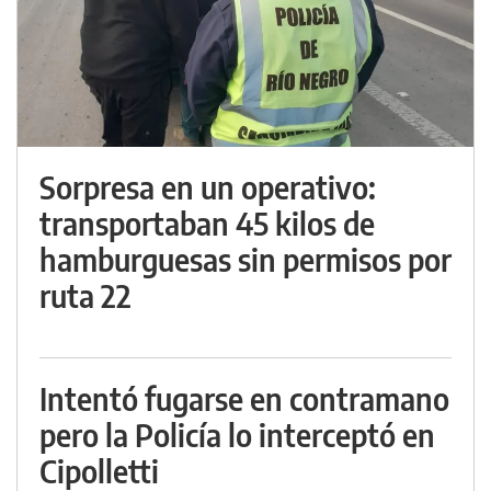
Sorpresa en un operativo:
transportaban 45 kilos de
hamburguesas sin permisos por
ruta 22
Intentó fugarse en contramano
pero la Policía lo interceptó en
Cipolletti