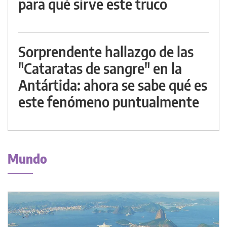
para qué sirve este truco
Sorprendente hallazgo de las
"Cataratas de sangre" en la
Antártida: ahora se sabe qué es
este fenómeno puntualmente
Mundo