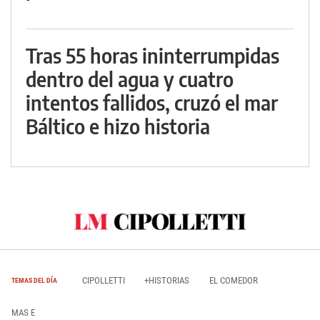
Tras 55 horas ininterrumpidas
dentro del agua y cuatro
intentos fallidos, cruzó el mar
Báltico e hizo historia
CIPOLLETTI
+HISTORIAS
EL COMEDOR
TEMAS DEL DÍA
MAS E