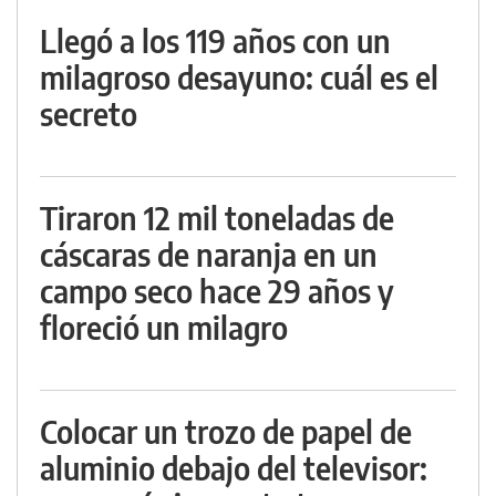
Llegó a los 119 años con un
milagroso desayuno: cuál es el
secreto
Tiraron 12 mil toneladas de
cáscaras de naranja en un
campo seco hace 29 años y
floreció un milagro
Colocar un trozo de papel de
aluminio debajo del televisor: