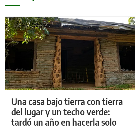
Una casa bajo tierra con tierra
del lugar y un techo verde:
tardó un año en hacerla solo