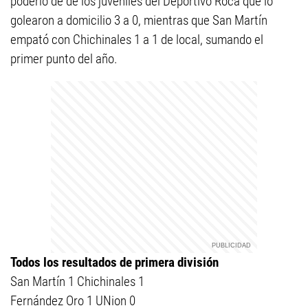
poderío de de los juveniles del Deportivo Roca que lo
golearon a domicilio 3 a 0, mientras que San Martín
empató con Chichinales 1 a 1 de local, sumando el
primer punto del año.
Todos los resultados de primera división
San Martín 1 Chichinales 1
Fernández Oro 1 UNion 0