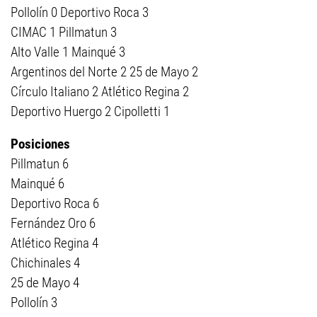
Pollolín 0 Deportivo Roca 3
CIMAC 1 Pillmatun 3
Alto Valle 1 Mainqué 3
Argentinos del Norte 2 25 de Mayo 2
Círculo Italiano 2 Atlético Regina 2
Deportivo Huergo 2 Cipolletti 1
Posiciones
Pillmatun 6
Mainqué 6
Deportivo Roca 6
Fernández Oro 6
Atlético Regina 4
Chichinales 4
25 de Mayo 4
Pollolín 3