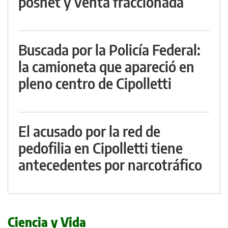
posnet y venta fraccionada
Buscada por la Policía Federal:
la camioneta que apareció en
pleno centro de Cipolletti
El acusado por la red de
pedofilia en Cipolletti tiene
antecedentes por narcotráfico
Ciencia y Vida