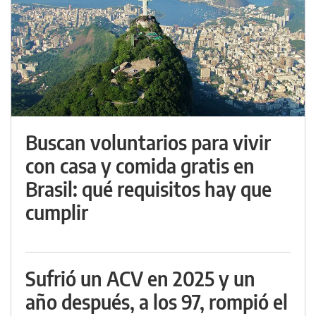
Buscan voluntarios para vivir
con casa y comida gratis en
Brasil: qué requisitos hay que
cumplir
Sufrió un ACV en 2025 y un
año después, a los 97, rompió el