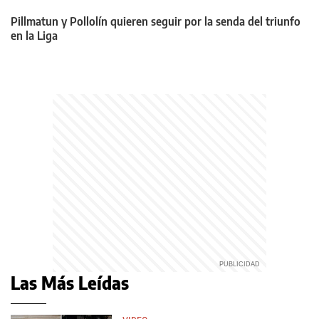
Pillmatun y Pollolín quieren seguir por la senda del triunfo
en la Liga
Las Más Leídas