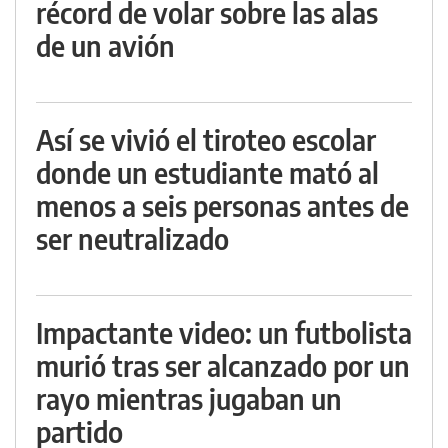
récord de volar sobre las alas
de un avión
Así se vivió el tiroteo escolar
donde un estudiante mató al
menos a seis personas antes de
ser neutralizado
Impactante video: un futbolista
murió tras ser alcanzado por un
rayo mientras jugaban un
partido