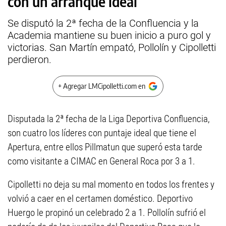
con un arranque ideal
Se disputó la 2ª fecha de la Confluencia y la
Academia mantiene su buen inicio a puro gol y
victorias. San Martín empató, Pollolín y Cipolletti
perdieron.
+ Agregar LMCipolletti.com en
Disputada la 2ª fecha de la Liga Deportiva Confluencia,
son cuatro los líderes con puntaje ideal que tiene el
Apertura, entre ellos Pillmatun que superó esta tarde
como visitante a CIMAC en General Roca por 3 a 1.
Cipolletti no deja su mal momento en todos los frentes y
volvió a caer en el certamen doméstico. Deportivo
Huergo le propinó un celebrado 2 a 1. Pollolín sufrió el