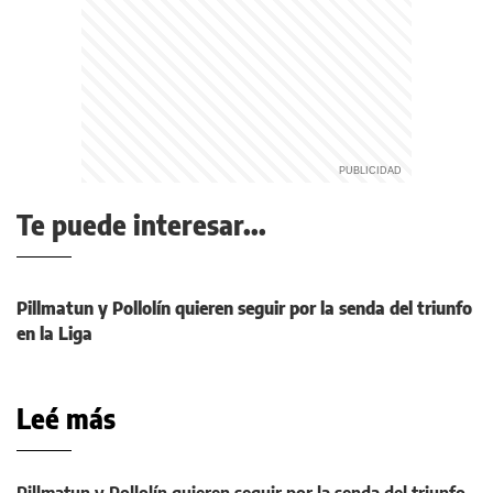
Te puede interesar...
Pillmatun y Pollolín quieren seguir por la senda del triunfo
en la Liga
Leé más