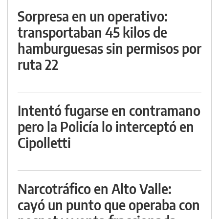
Sorpresa en un operativo:
transportaban 45 kilos de
hamburguesas sin permisos por
ruta 22
Intentó fugarse en contramano
pero la Policía lo interceptó en
Cipolletti
Narcotráfico en Alto Valle:
cayó un punto que operaba con