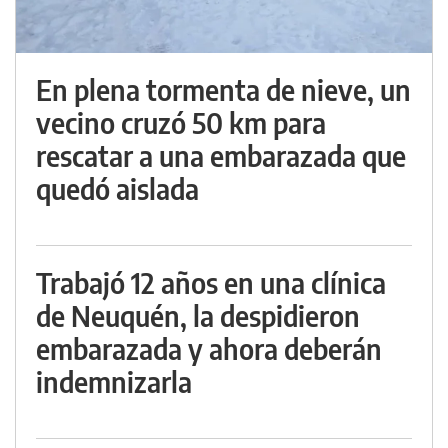
En plena tormenta de nieve, un
vecino cruzó 50 km para
rescatar a una embarazada que
quedó aislada
Trabajó 12 años en una clínica
de Neuquén, la despidieron
embarazada y ahora deberán
indemnizarla