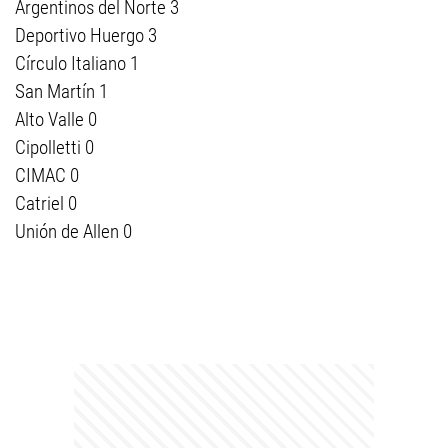
Argentinos del Norte 3
Deportivo Huergo 3
Círculo Italiano 1
San Martín 1
Alto Valle 0
Cipolletti 0
CIMAC 0
Catriel 0
Unión de Allen 0