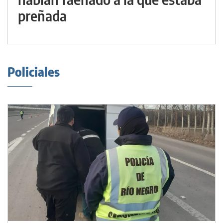
preñada
Policiales