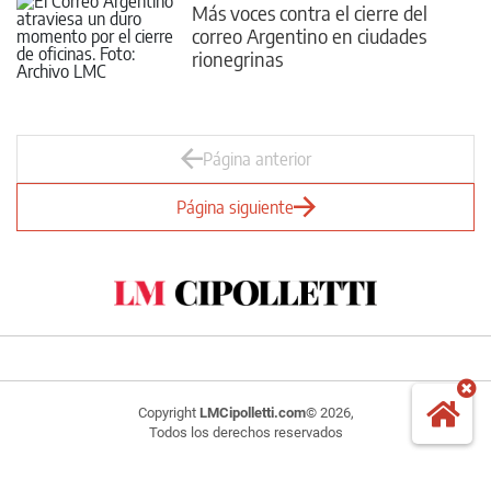
Más voces contra el cierre del
correo Argentino en ciudades
rionegrinas
Página anterior
Página siguiente
Copyright
LMCipolletti.com
© 2026,
Todos los derechos reservados