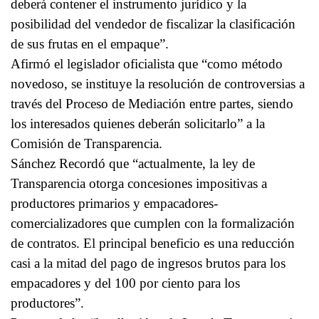
deberá contener el instrumento jurídico y la
posibilidad del vendedor de fiscalizar la clasificación
de sus frutas en el empaque”.
Afirmó el legislador oficialista que “como método
novedoso, se instituye la resolución de controversias a
través del Proceso de Mediación entre partes, siendo
los interesados quienes deberán solicitarlo” a la
Comisión de Transparencia.
Sánchez Recordó que “actualmente, la ley de
Transparencia otorga concesiones impositivas a
productores primarios y empacadores-
comercializadores que cumplen con la formalización
de contratos. El principal beneficio es una reducción
casi a la mitad del pago de ingresos brutos para los
empacadores y del 100 por ciento para los
productores”.