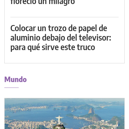
floreció un milagro
Colocar un trozo de papel de
aluminio debajo del televisor:
para qué sirve este truco
Mundo