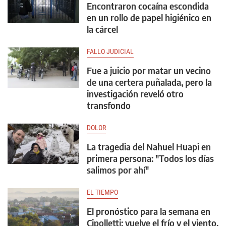
Encontraron cocaína escondida
en un rollo de papel higiénico en
la cárcel
FALLO JUDICIAL
Fue a juicio por matar un vecino
de una certera puñalada, pero la
investigación reveló otro
transfondo
DOLOR
La tragedia del Nahuel Huapi en
primera persona: "Todos los días
salimos por ahí"
EL TIEMPO
El pronóstico para la semana en
Cipolletti: vuelve el frío y el viento,