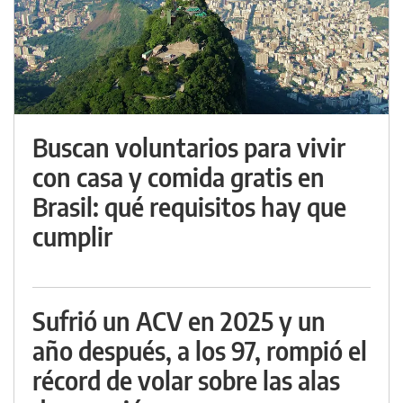
Buscan voluntarios para vivir
con casa y comida gratis en
Brasil: qué requisitos hay que
cumplir
Sufrió un ACV en 2025 y un
año después, a los 97, rompió el
récord de volar sobre las alas