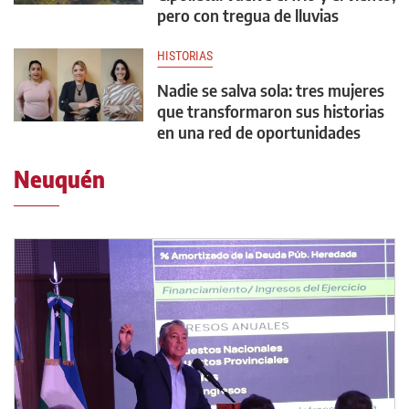
pero con tregua de lluvias
HISTORIAS
Nadie se salva sola: tres mujeres
que transformaron sus historias
en una red de oportunidades
Neuquén