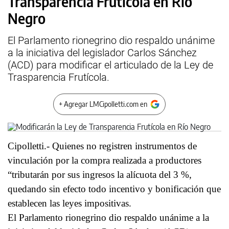
Transparencia Frutícola en Río
Negro
El Parlamento rionegrino dio respaldo unánime
a la iniciativa del legislador Carlos Sánchez
(ACD) para modificar el articulado de la Ley de
Trasparencia Frutícola.
+ Agregar LMCipolletti.com en
Cipolletti.- Quienes no registren instrumentos de
vinculación por la compra realizada a productores
“tributarán por sus ingresos la alícuota del 3 %,
quedando sin efecto todo incentivo y bonificación que
establecen las leyes impositivas.
El Parlamento rionegrino dio respaldo unánime a la