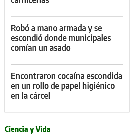
Robó a mano armada y se
escondió donde municipales
comían un asado
Encontraron cocaína escondida
en un rollo de papel higiénico
en la cárcel
Ciencia y Vida