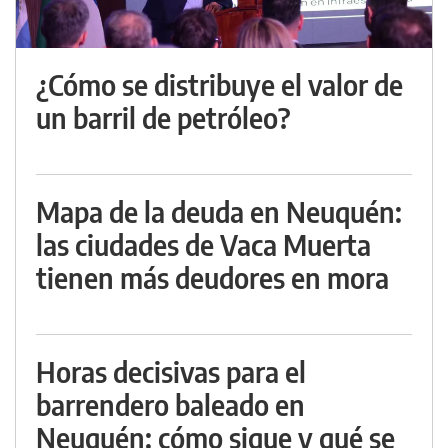
¿Cómo se distribuye el valor de
un barril de petróleo?
Mapa de la deuda en Neuquén:
las ciudades de Vaca Muerta
tienen más deudores en mora
Horas decisivas para el
barrendero baleado en
Neuquén: cómo sigue y qué se