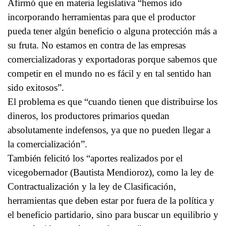
Afirmó que en materia legislativa “hemos ido
incorporando herramientas para que el productor
pueda tener algún beneficio o alguna protección más a
su fruta. No estamos en contra de las empresas
comercializadoras y exportadoras porque sabemos que
competir en el mundo no es fácil y en tal sentido han
sido exitosos”.
El problema es que “cuando tienen que distribuirse los
dineros, los productores primarios quedan
absolutamente indefensos, ya que no pueden llegar a
la comercialización”.
También felicitó los “aportes realizados por el
vicegobernador (Bautista Mendioroz), como la ley de
Contractualización y la ley de Clasificación,
herramientas que deben estar por fuera de la política y
el beneficio partidario, sino para buscar un equilibrio y