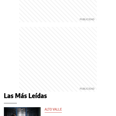
Las Más Leídas
ALTO VALLE