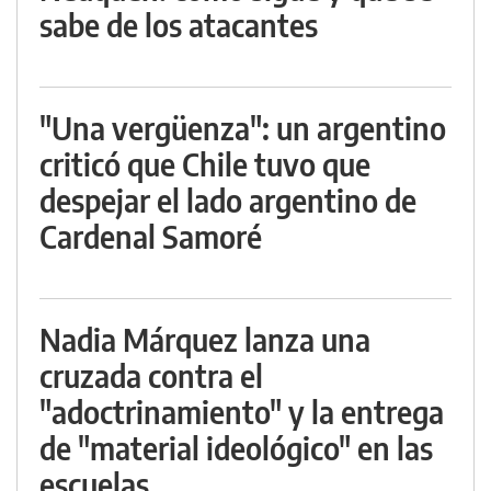
sabe de los atacantes
"Una vergüenza": un argentino
criticó que Chile tuvo que
despejar el lado argentino de
Cardenal Samoré
Nadia Márquez lanza una
cruzada contra el
"adoctrinamiento" y la entrega
de "material ideológico" en las
escuelas