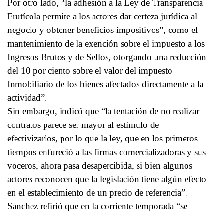
Por otro lado, “la adhesión a la Ley de Transparencia
Frutícola permite a los actores dar certeza jurídica al
negocio y obtener beneficios impositivos”, como el
mantenimiento de la exención sobre el impuesto a los
Ingresos Brutos y de Sellos, otorgando una reducción
del 10 por ciento sobre el valor del impuesto
Inmobiliario de los bienes afectados directamente a la
actividad”.
Sin embargo, indicó que “la tentación de no realizar
contratos parece ser mayor al estímulo de
efectivizarlos, por lo que la ley, que en los primeros
tiempos enfureció a las firmas comercializadoras y sus
voceros, ahora pasa desapercibida, si bien algunos
actores reconocen que la legislación tiene algún efecto
en el establecimiento de un precio de referencia”.
Sánchez refirió que en la corriente temporada “se