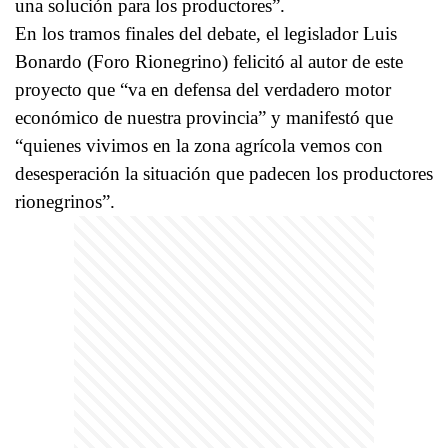
una solución para los productores”.
En los tramos finales del debate, el legislador Luis
Bonardo (Foro Rionegrino) felicitó al autor de este
proyecto que “va en defensa del verdadero motor
económico de nuestra provincia” y manifestó que
“quienes vivimos en la zona agrícola vemos con
desesperación la situación que padecen los productores
rionegrinos”.