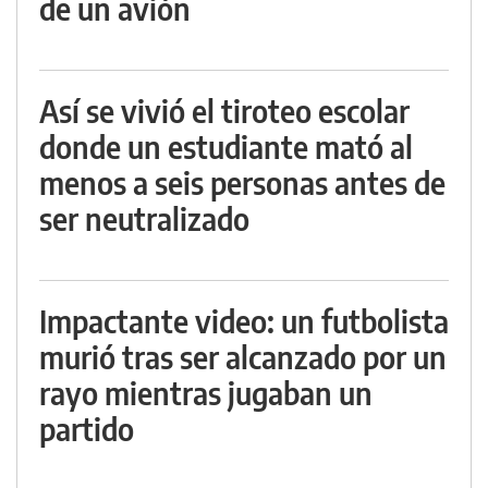
de un avión
Así se vivió el tiroteo escolar
donde un estudiante mató al
menos a seis personas antes de
ser neutralizado
Impactante video: un futbolista
murió tras ser alcanzado por un
rayo mientras jugaban un
partido