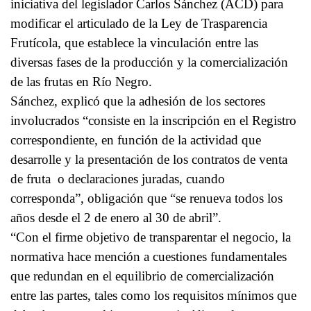
iniciativa del legislador Carlos Sánchez (ACD) para
modificar el articulado de la Ley de Trasparencia
Frutícola, que establece la vinculación entre las
diversas fases de la producción y la comercialización
de las frutas en Río Negro.
Sánchez, explicó que la adhesión de los sectores
involucrados “consiste en la inscripción en el Registro
correspondiente, en función de la actividad que
desarrolle y la presentación de los contratos de venta
de fruta o declaraciones juradas, cuando
corresponda”, obligación que “se renueva todos los
años desde el 2 de enero al 30 de abril”.
“Con el firme objetivo de transparentar el negocio, la
normativa hace mención a cuestiones fundamentales
que redundan en el equilibrio de comercialización
entre las partes, tales como los requisitos mínimos que