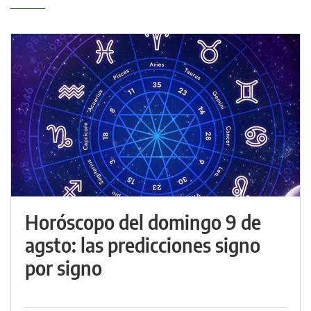
Horóscopo del domingo 9 de
agsto: las predicciones signo
por signo