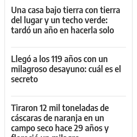
Una casa bajo tierra con tierra
del lugar y un techo verde:
tardó un año en hacerla solo
Llegó a los 119 años con un
milagroso desayuno: cuál es el
secreto
Tiraron 12 mil toneladas de
cáscaras de naranja en un
campo seco hace 29 años y