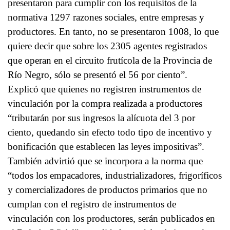
presentaron para cumplir con los requisitos de la
normativa 1297 razones sociales, entre empresas y
productores. En tanto, no se presentaron 1008, lo que
quiere decir que sobre los 2305 agentes registrados
que operan en el circuito frutícola de la Provincia de
Río Negro, sólo se presentó el 56 por ciento”.
Explicó que quienes no registren instrumentos de
vinculación por la compra realizada a productores
“tributarán por sus ingresos la alícuota del 3 por
ciento, quedando sin efecto todo tipo de incentivo y
bonificación que establecen las leyes impositivas”.
También advirtió que se incorpora a la norma que
“todos los empacadores, industrializadores, frigoríficos
y comercializadores de productos primarios que no
cumplan con el registro de instrumentos de
vinculación con los productores, serán publicados en