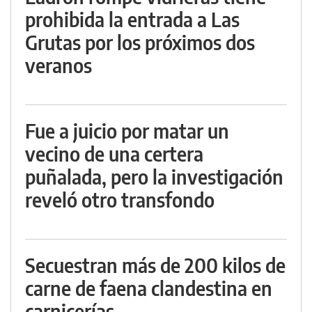
prohibida la entrada a Las
Grutas por los próximos dos
veranos
Fue a juicio por matar un
vecino de una certera
puñalada, pero la investigación
reveló otro transfondo
Secuestran más de 200 kilos de
carne de faena clandestina en
carnicerías