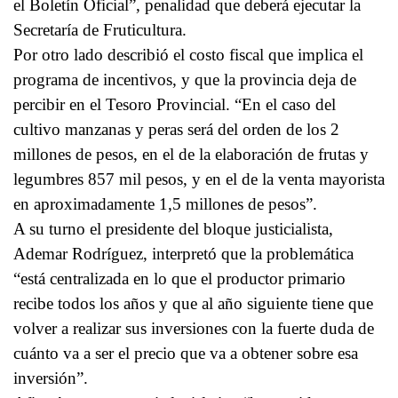
el Boletín Oficial”, penalidad que deberá ejecutar la
Secretaría de Fruticultura.
Por otro lado describió el costo fiscal que implica el
programa de incentivos, y que la provincia deja de
percibir en el Tesoro Provincial. “En el caso del
cultivo manzanas y peras será del orden de los 2
millones de pesos, en el de la elaboración de frutas y
legumbres 857 mil pesos, y en el de la venta mayorista
en aproximadamente 1,5 millones de pesos”.
A su turno el presidente del bloque justicialista,
Ademar Rodríguez, interpretó que la problemática
“está centralizada en lo que el productor primario
recibe todos los años y que al año siguiente tiene que
volver a realizar sus inversiones con la fuerte duda de
cuánto va a ser el precio que va a obtener sobre esa
inversión”.