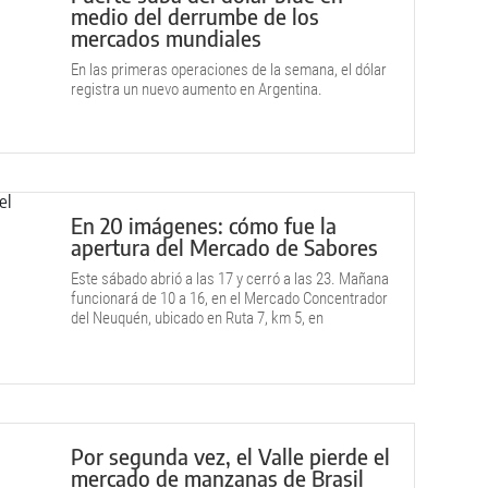
medio del derrumbe de los
mercados mundiales
En las primeras operaciones de la semana, el dólar
registra un nuevo aumento en Argentina.
En 20 imágenes: cómo fue la
apertura del Mercado de Sabores
Este sábado abrió a las 17 y cerró a las 23. Mañana
funcionará de 10 a 16, en el Mercado Concentrador
del Neuquén, ubicado en Ruta 7, km 5, en
Centenario.
Por segunda vez, el Valle pierde el
mercado de manzanas de Brasil