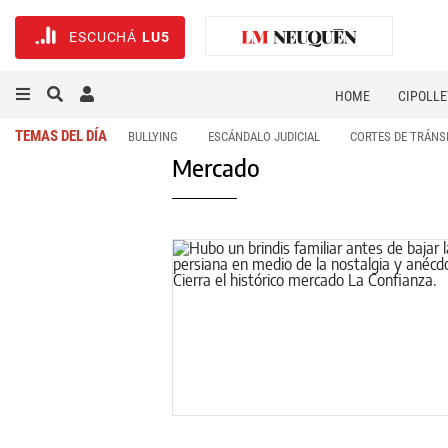
ESCUCHÁ
LU5
HOME
CIPOLLE
TEMAS DEL DÍA
BULLYING
ESCÁNDALO JUDICIAL
CORTES DE TRÁNS
Mercado