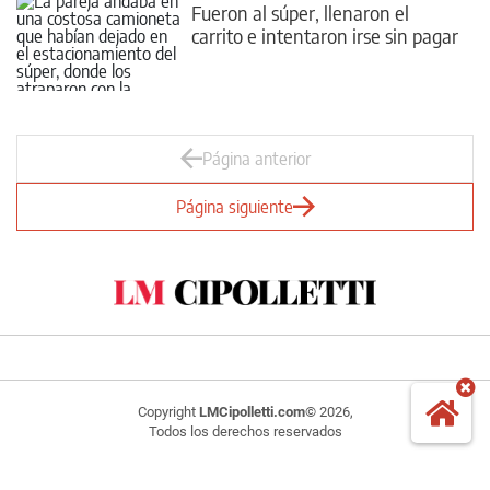
Fueron al súper, llenaron el
carrito e intentaron irse sin pagar
Página anterior
Página siguiente
Copyright
LMCipolletti.com
© 2026,
Todos los derechos reservados