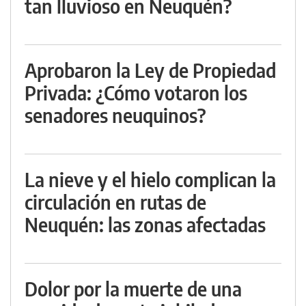
tan lluvioso en Neuquén?
Aprobaron la Ley de Propiedad
Privada: ¿Cómo votaron los
senadores neuquinos?
La nieve y el hielo complican la
circulación en rutas de
Neuquén: las zonas afectadas
Dolor por la muerte de una