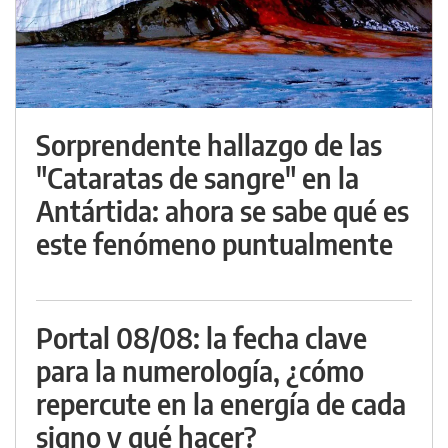
Sorprendente hallazgo de las
"Cataratas de sangre" en la
Antártida: ahora se sabe qué es
este fenómeno puntualmente
Portal 08/08: la fecha clave
para la numerología, ¿cómo
repercute en la energía de cada
signo y qué hacer?