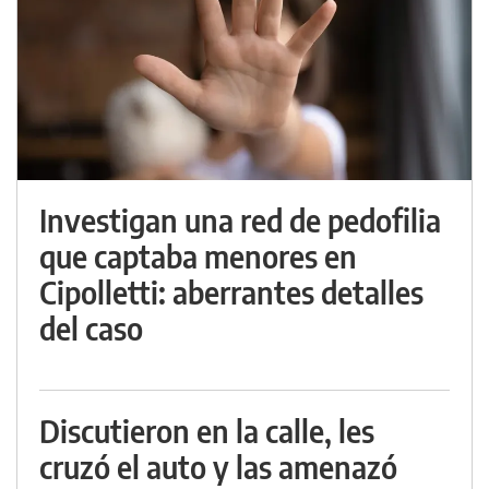
Investigan una red de pedofilia
que captaba menores en
Cipolletti: aberrantes detalles
del caso
Discutieron en la calle, les
cruzó el auto y las amenazó