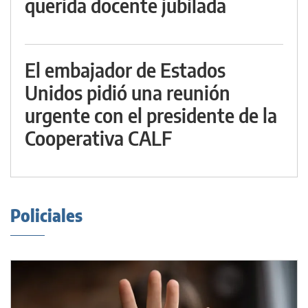
querida docente jubilada
El embajador de Estados
Unidos pidió una reunión
urgente con el presidente de la
Cooperativa CALF
Policiales