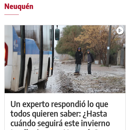
Neuquén
Un experto respondió lo que
todos quieren saber: ¿Hasta
cuándo seguirá este invierno