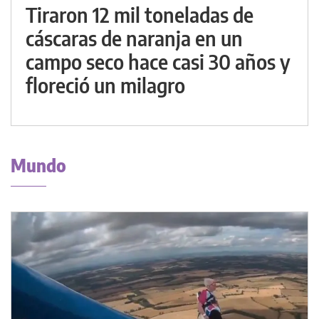
Tiraron 12 mil toneladas de
cáscaras de naranja en un
campo seco hace casi 30 años y
floreció un milagro
Mundo