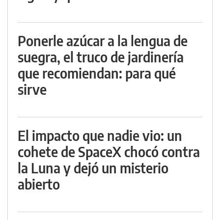
Ponerle azúcar a la lengua de
suegra, el truco de jardinería
que recomiendan: para qué
sirve
El impacto que nadie vio: un
cohete de SpaceX chocó contra
la Luna y dejó un misterio
abierto