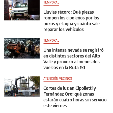
TEMPORAL
Lluvias récord: Qué piezas
rompen los cipoleños por los
pozos y el agua y cuánto sale
reparar los vehículos
TEMPORAL
Una intensa nevada se registró
en distintos sectores del Alto
Valle y provocó al menos dos
vuelcos en la Ruta 151
ATENCIÓN VECINOS
Cortes de luz en Cipolletti y
Fernández Oro: qué zonas
estarán cuatro horas sin servicio
este viernes