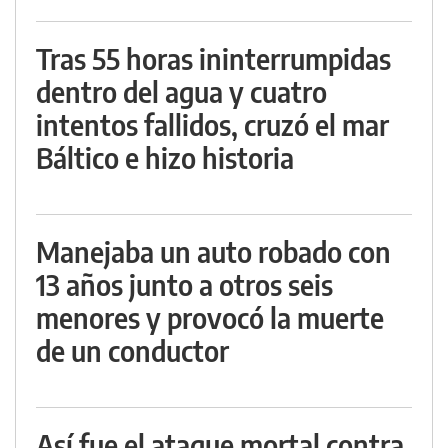
Tras 55 horas ininterrumpidas
dentro del agua y cuatro
intentos fallidos, cruzó el mar
Báltico e hizo historia
Manejaba un auto robado con
13 años junto a otros seis
menores y provocó la muerte
de un conductor
Así fue el ataque mortal contra