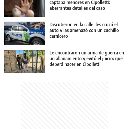
captaba menores en Cipolletti:
aberrantes detalles del caso
Discutieron en la calle, les cruzó el
auto y las amenazó con un cuchillo
carnicero
Le encontraron un arma de guerra en
un allanamiento y evitó el juicio: qué
deberá hacer en Cipolletti