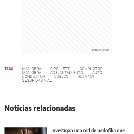
TAGS
MANIOBRA
CIPOLLETTI
CONDUCTOR
MANIOBRA
ADELANTAMIENTO
AUTO
CONDUCTOR
VUELCO
RUTA 151
SEGURIDAD VIAL
Noticias relacionadas
Investigan una red de pedofilia que