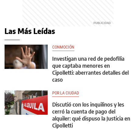
Las Más Leídas
CONMOCIÓN
Investigan una red de pedofilia
que captaba menores en
Cipolletti: aberrantes detalles del
caso
POR LA CIUDAD
Discutió con los inquilinos y les
cerró la cuenta de pago del
alquiler: qué dispuso la Justicia en
Cipolletti