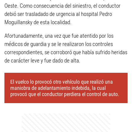
Oeste. Como consecuencia del siniestro, el conductor
debió ser trasladado de urgencia al hospital Pedro
Moguillansky de esta localidad.
Afortunadamente, una vez que fue atentido por los
médicos de guardia y se le realizaron los controles
correspondientes, se corroboró que había sufrido heridas
de carácter leve y fue dado de alta.
El vuelco lo provocó otro vehículo que realizó una
maniobra de adelantamiento indebida, la cual
provocó que el conductor perdiera el control de auto.