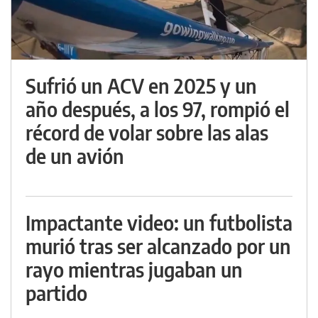
Sufrió un ACV en 2025 y un
año después, a los 97, rompió el
récord de volar sobre las alas
de un avión
Impactante video: un futbolista
murió tras ser alcanzado por un
rayo mientras jugaban un
partido