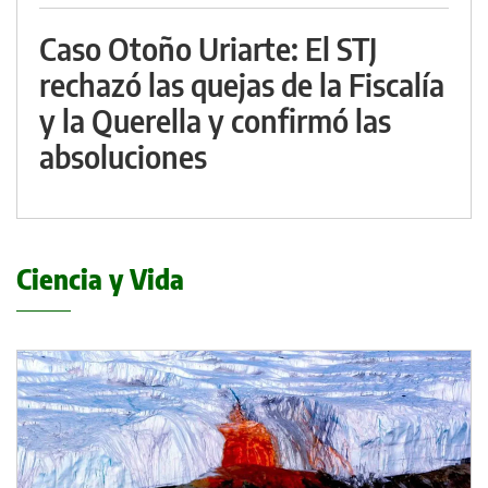
Caso Otoño Uriarte: El STJ
rechazó las quejas de la Fiscalía
y la Querella y confirmó las
absoluciones
Ciencia y Vida