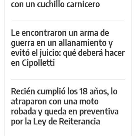
con un cuchillo carnicero
Le encontraron un arma de
guerra en un allanamiento y
evitó el juicio: qué deberá hacer
en Cipolletti
Recién cumplió los 18 años, lo
atraparon con una moto
robada y queda en preventiva
por la Ley de Reiterancia