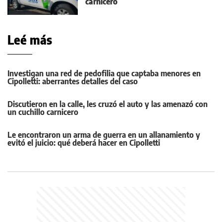
carnicero
Leé más
Investigan una red de pedofilia que captaba menores en
Cipolletti: aberrantes detalles del caso
Discutieron en la calle, les cruzó el auto y las amenazó con
un cuchillo carnicero
Le encontraron un arma de guerra en un allanamiento y
evitó el juicio: qué deberá hacer en Cipolletti