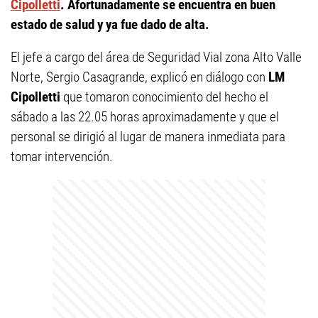
Cipolletti
. Afortunadamente se encuentra en buen
estado de salud y ya fue dado de alta.
El jefe a cargo del área de Seguridad Vial zona Alto Valle
Norte, Sergio Casagrande, explicó en diálogo con
LM
Cipolletti
que tomaron conocimiento del hecho el
sábado a las 22.05 horas aproximadamente y que el
personal se dirigió al lugar de manera inmediata para
tomar intervención.