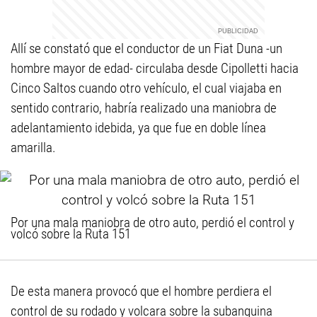
Allí se constató que el conductor de un Fiat Duna -un
hombre mayor de edad- circulaba desde Cipolletti hacia
Cinco Saltos cuando otro vehículo, el cual viajaba en
sentido contrario, habría realizado una maniobra de
adelantamiento idebida, ya que fue en doble línea
amarilla.
Por una mala maniobra de otro auto, perdió el control y
volcó sobre la Ruta 151
De esta manera provocó que el hombre perdiera el
control de su rodado y volcara sobre la subanquina