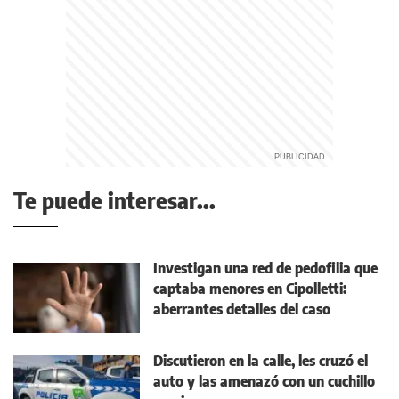
Te puede interesar...
Investigan una red de pedofilia que
captaba menores en Cipolletti:
aberrantes detalles del caso
Discutieron en la calle, les cruzó el
auto y las amenazó con un cuchillo