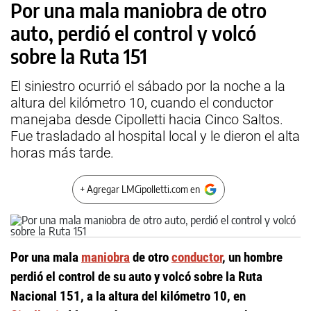
Por una mala maniobra de otro
auto, perdió el control y volcó
sobre la Ruta 151
El siniestro ocurrió el sábado por la noche a la
altura del kilómetro 10, cuando el conductor
manejaba desde Cipolletti hacia Cinco Saltos.
Fue trasladado al hospital local y le dieron el alta
horas más tarde.
+ Agregar LMCipolletti.com en
Por una mala
maniobra
de otro
conductor
, un hombre
perdió el control de su auto y volcó sobre la Ruta
Nacional 151, a la altura del kilómetro 10, en