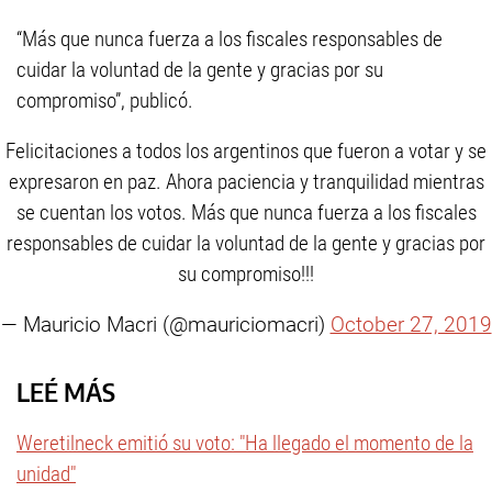
“Más que nunca fuerza a los fiscales responsables de
cuidar la voluntad de la gente y gracias por su
compromiso”, publicó.
Felicitaciones a todos los argentinos que fueron a votar y se
expresaron en paz. Ahora paciencia y tranquilidad mientras
se cuentan los votos. Más que nunca fuerza a los fiscales
responsables de cuidar la voluntad de la gente y gracias por
su compromiso!!!
— Mauricio Macri (@mauriciomacri)
October 27, 2019
LEÉ MÁS
Weretilneck emitió su voto: "Ha llegado el momento de la
unidad"