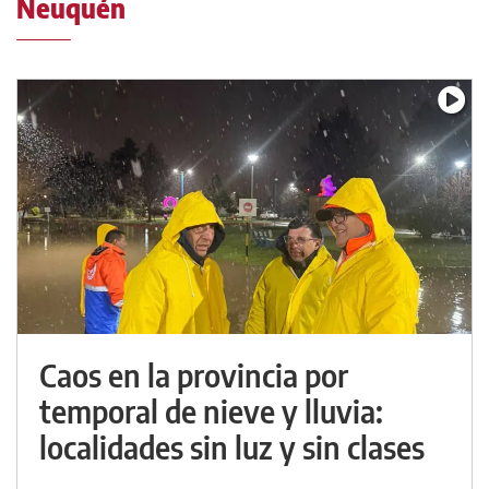
Neuquén
Caos en la provincia por
temporal de nieve y lluvia:
localidades sin luz y sin clases