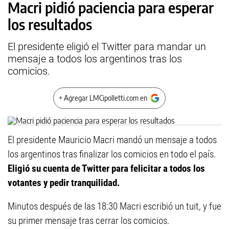
Macri pidió paciencia para esperar
los resultados
El presidente eligió el Twitter para mandar un
mensaje a todos los argentinos tras los
comicios.
+ Agregar LMCipolletti.com en
El presidente Mauricio Macri mandó un mensaje a todos
los argentinos tras finalizar los comicios en todo el país.
Eligió su cuenta de Twitter para felicitar a todos los
votantes y pedir tranquilidad.
Minutos después de las 18:30 Macri escribió un tuit, y fue
su primer mensaje tras cerrar los comicios.