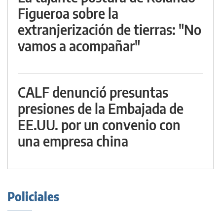
Figueroa sobre la
extranjerización de tierras: "No
vamos a acompañar"
CALF denunció presuntas
presiones de la Embajada de
EE.UU. por un convenio con
una empresa china
Policiales