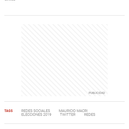
TAGS
REDES SOCIALES
MAURICIO MACRI
ELECCIONES 2019
TWITTER
REDES