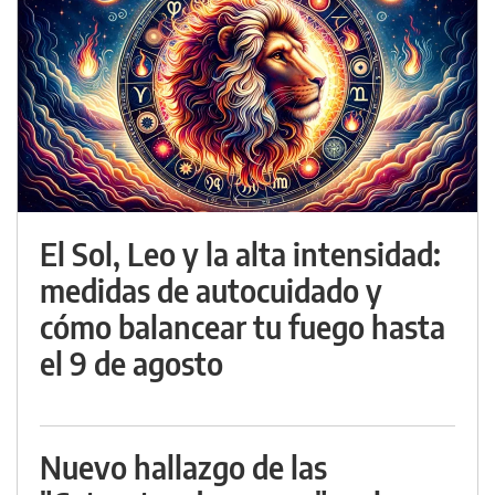
El Sol, Leo y la alta intensidad:
medidas de autocuidado y
cómo balancear tu fuego hasta
el 9 de agosto
Nuevo hallazgo de las