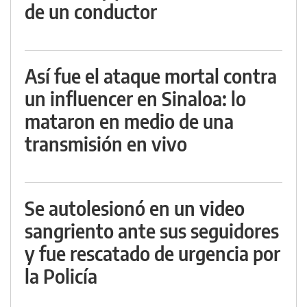
de un conductor
Así fue el ataque mortal contra
un influencer en Sinaloa: lo
mataron en medio de una
transmisión en vivo
Se autolesionó en un video
sangriento ante sus seguidores
y fue rescatado de urgencia por
la Policía