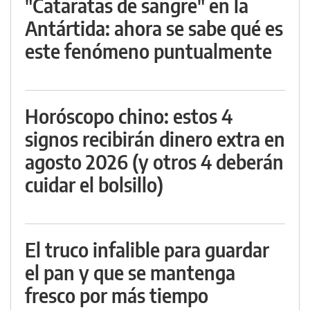
"Cataratas de sangre" en la
Antártida: ahora se sabe qué es
este fenómeno puntualmente
Horóscopo chino: estos 4
signos recibirán dinero extra en
agosto 2026 (y otros 4 deberán
cuidar el bolsillo)
El truco infalible para guardar
el pan y que se mantenga
fresco por más tiempo