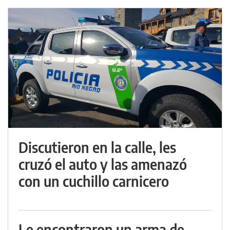
Discutieron en la calle, les
cruzó el auto y las amenazó
con un cuchillo carnicero
Le encontraron un arma de