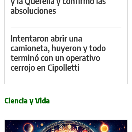
y la Querella y confirmó las
absoluciones
Intentaron abrir una
camioneta, huyeron y todo
terminó con un operativo
cerrojo en Cipolletti
Ciencia y Vida