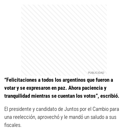
“Felicitaciones a todos los argentinos que fueron a
votar y se expresaron en paz. Ahora paciencia y
tranquilidad mientras se cuentan los votos”, escribió.
El presidente y candidato de Juntos por el Cambio para
una reelección, aprovechó y le mandó un saludo a sus
fiscales.