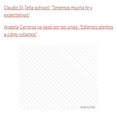
Claudio Di Tella sufragó: "Tenemos mucha fe y
expectativas"
Arabela Carreras ya pasó por las urnas: "Estemos atentos
a cómo votamos"