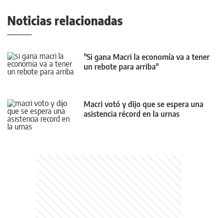
Noticias relacionadas
"Si gana Macri la economía va a tener
un rebote para arriba"
Macri votó y dijo que se espera una
asistencia récord en la urnas