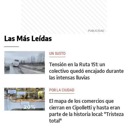
Las Más Leídas
UN SUSTO
Tensión en la Ruta 151: un
colectivo quedó encajado durante
las intensas lluvias
POR LA CIUDAD
El mapa de los comercios que
cierran en Cipolletti y hasta eran
parte de la historia local: "Tristeza
total"