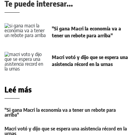
Te puede interesar...
"Si gana Macri la economía va a
tener un rebote para arriba"
Macri votó y dijo que se espera una
asistencia récord en la urnas
Leé más
"Si gana Macri la economía va a tener un rebote para
arriba"
Macri votó y dijo que se espera una asistencia récord en la
urnas