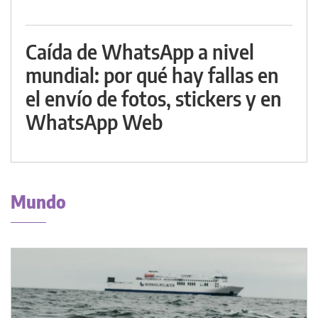
Caída de WhatsApp a nivel
mundial: por qué hay fallas en
el envío de fotos, stickers y en
WhatsApp Web
Mundo