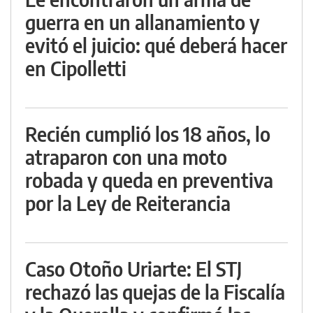
guerra en un allanamiento y
evitó el juicio: qué deberá hacer
en Cipolletti
Recién cumplió los 18 años, lo
atraparon con una moto
robada y queda en preventiva
por la Ley de Reiterancia
Caso Otoño Uriarte: El STJ
rechazó las quejas de la Fiscalía