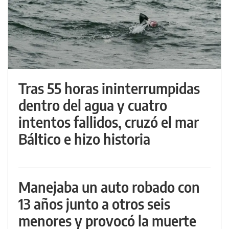
Tras 55 horas ininterrumpidas
dentro del agua y cuatro
intentos fallidos, cruzó el mar
Báltico e hizo historia
Manejaba un auto robado con
13 años junto a otros seis
menores y provocó la muerte