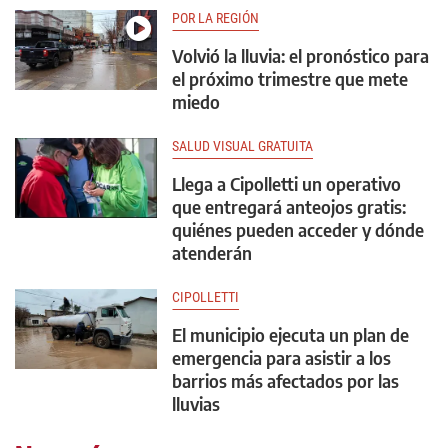
POR LA REGIÓN
Volvió la lluvia: el pronóstico para
el próximo trimestre que mete
miedo
SALUD VISUAL GRATUITA
Llega a Cipolletti un operativo
que entregará anteojos gratis:
quiénes pueden acceder y dónde
atenderán
CIPOLLETTI
El municipio ejecuta un plan de
emergencia para asistir a los
barrios más afectados por las
lluvias