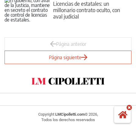
Licencias de estatales: un
millonario contrato oculto, con
aval judicial
Página anterior
Página siguiente
Copyright
LMCipolletti.com
© 2026,
Todos los derechos reservados