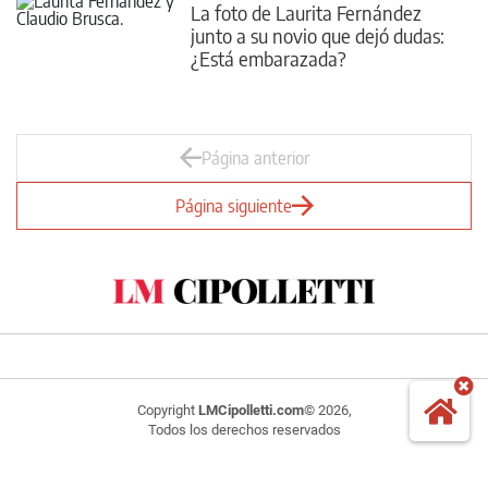
La foto de Laurita Fernández
junto a su novio que dejó dudas:
¿Está embarazada?
Página anterior
Página siguiente
Copyright
LMCipolletti.com
© 2026,
Todos los derechos reservados