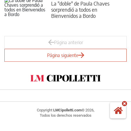
La "doble" de Paula Chaves
sorprendió a todos en
Bienvenidos a Bordo
Página anterior
Página siguiente
Copyright
LMCipolletti.com
© 2026,
Todos los derechos reservados