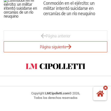
Conmoción en el ejército: un
militar intentó suicidarse en
cercanías de un río neuquino
Página anterior
Página siguiente
Copyright
LMCipolletti.com
© 2026,
Todos los derechos reservados