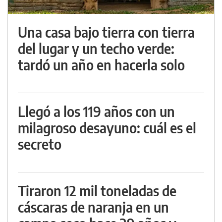
Una casa bajo tierra con tierra
del lugar y un techo verde:
tardó un año en hacerla solo
Llegó a los 119 años con un
milagroso desayuno: cuál es el
secreto
Tiraron 12 mil toneladas de
cáscaras de naranja en un