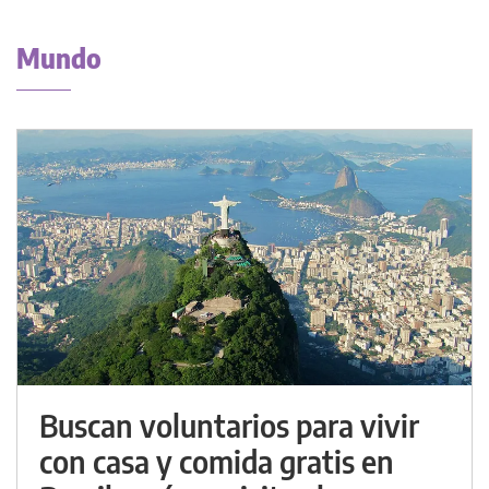
Mundo
Buscan voluntarios para vivir
con casa y comida gratis en