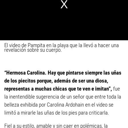
El video de Pampita en la playa que la llevó a hacer una
revelación sobre su cuerpo.
“Hermosa Carolina. Hay que pintarse siempre las uñas
de los piecitos porque, además de ser una diosa,
representas a muchas chicas que te ven e imitan”,
fue
la inentendible sugerencia de un señor que entre toda la
belleza exhibida por Carolina Ardohain en el video se
limitó a mirarle las uñas de los pies para criticarla.
Fiel a su estilo, amable y sin caer en polémicas, la