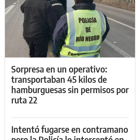
Sorpresa en un operativo:
transportaban 45 kilos de
hamburguesas sin permisos por
ruta 22
Intentó fugarse en contramano
pero la Policía lo interceptó en