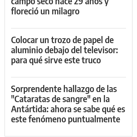
campo seco hace 29 años y
floreció un milagro
Colocar un trozo de papel de
aluminio debajo del televisor:
para qué sirve este truco
Sorprendente hallazgo de las
"Cataratas de sangre" en la
Antártida: ahora se sabe qué es
este fenómeno puntualmente