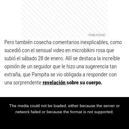
Pero también cosecha comentarios inexplicables, como
sucedió con el sensual video en microbikini rosa que
subió el sábado 28 de enero. Allí se destaca la increíble
opinión de un seguidor que le hizo una sugerencia tan
extraña, que Pampita se vio obligada a responder con
una sorprendente
revelación
sobre su cuerpo.