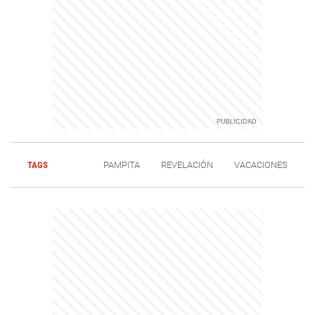
TAGS
PAMPITA
REVELACIÓN
VACACIONES