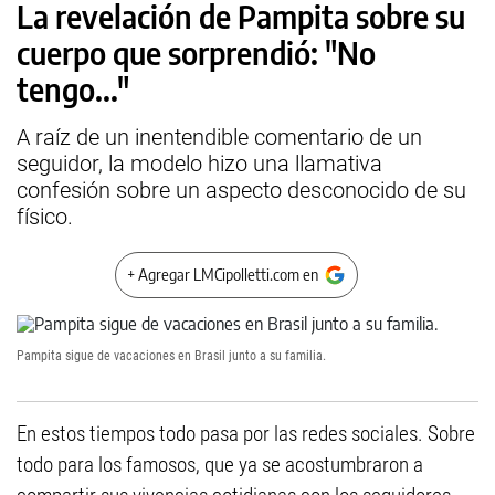
La revelación de Pampita sobre su
cuerpo que sorprendió: "No
tengo..."
A raíz de un inentendible comentario de un
seguidor, la modelo hizo una llamativa
confesión sobre un aspecto desconocido de su
físico.
+ Agregar LMCipolletti.com en
Pampita sigue de vacaciones en Brasil junto a su familia.
En estos tiempos todo pasa por las redes sociales. Sobre
todo para los famosos, que ya se acostumbraron a