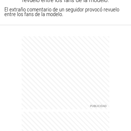
El extraño comentario de un seguidor provocó revuelo
entre los fans de la modelo.