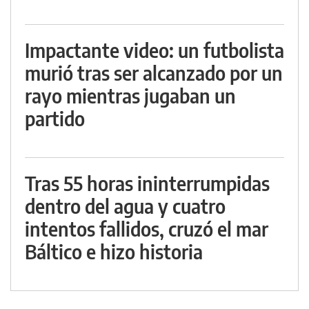
Impactante video: un futbolista
murió tras ser alcanzado por un
rayo mientras jugaban un
partido
Tras 55 horas ininterrumpidas
dentro del agua y cuatro
intentos fallidos, cruzó el mar
Báltico e hizo historia