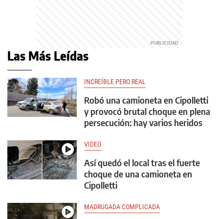
Las Más Leídas
INCREÍBLE PERO REAL
Robó una camioneta en Cipolletti
y provocó brutal choque en plena
persecución: hay varios heridos
VIDEO
Así quedó el local tras el fuerte
choque de una camioneta en
Cipolletti
MADRUGADA COMPLICADA