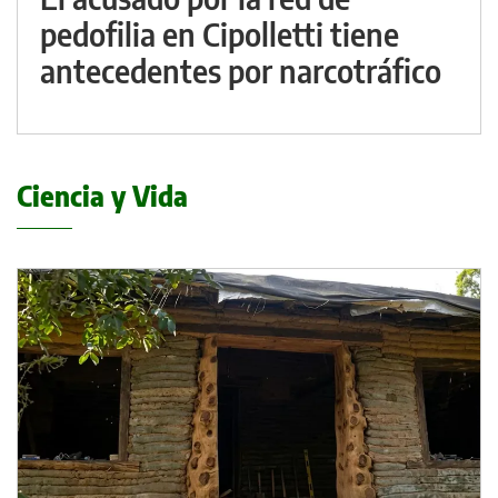
pedofilia en Cipolletti tiene
antecedentes por narcotráfico
Ciencia y Vida