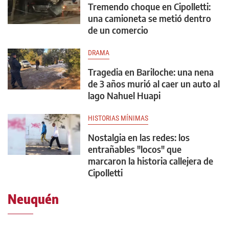
Tremendo choque en Cipolletti:
una camioneta se metió dentro
de un comercio
DRAMA
Tragedia en Bariloche: una nena
de 3 años murió al caer un auto al
lago Nahuel Huapi
HISTORIAS MÍNIMAS
Nostalgia en las redes: los
entrañables "locos" que
marcaron la historia callejera de
Cipolletti
Neuquén