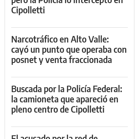
Cipolletti
Narcotráfico en Alto Valle:
cayó un punto que operaba con
posnet y venta fraccionada
Buscada por la Policía Federal:
la camioneta que apareció en
pleno centro de Cipolletti
El acusado por la red de