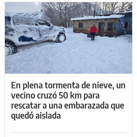
En plena tormenta de nieve, un
vecino cruzó 50 km para
rescatar a una embarazada que
quedó aislada