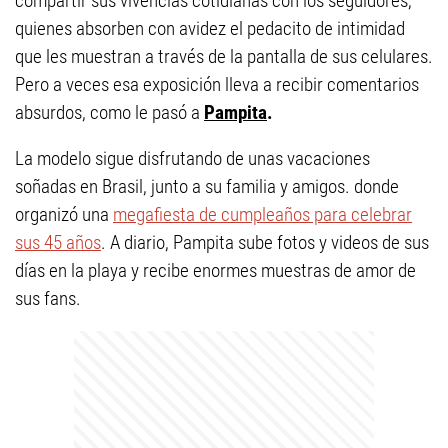
compartir sus vivencias cotidianas con los seguidores,
quienes absorben con avidez el pedacito de intimidad
que les muestran a través de la pantalla de sus celulares.
Pero a veces esa exposición lleva a recibir comentarios
absurdos, como le pasó a
Pampita
.
La modelo sigue disfrutando de unas vacaciones
soñadas en Brasil, junto a su familia y amigos. donde
organizó una
megafiesta de cumpleaños para celebrar
sus 45 años
. A diario, Pampita sube fotos y videos de sus
días en la playa y recibe enormes muestras de amor de
sus fans.