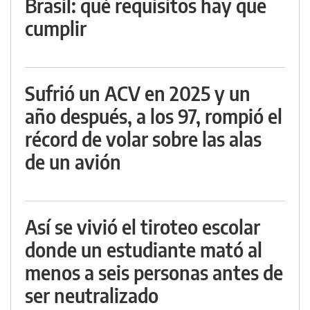
Brasil: qué requisitos hay que
cumplir
Sufrió un ACV en 2025 y un
año después, a los 97, rompió el
récord de volar sobre las alas
de un avión
Así se vivió el tiroteo escolar
donde un estudiante mató al
menos a seis personas antes de
ser neutralizado