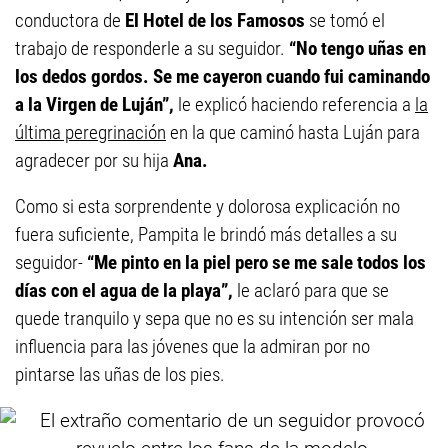
conductora de
El Hotel de los Famosos
se tomó el
trabajo de responderle a su seguidor.
“No tengo uñas en
los dedos gordos. Se me cayeron cuando fui caminando
a la Virgen de Luján”,
le explicó haciendo referencia a
la
última peregrinación
en la que caminó hasta Luján para
agradecer por su hija
Ana.
Como si esta sorprendente y dolorosa explicación no
fuera suficiente, Pampita le brindó más detalles a su
seguidor-
“Me
pinto en la piel pero se me sale todos los
días con el agua de la playa”,
le aclaró para que se
quede tranquilo y sepa que no es su intención ser mala
influencia para las jóvenes que la admiran por no
pintarse las uñas de los pies.