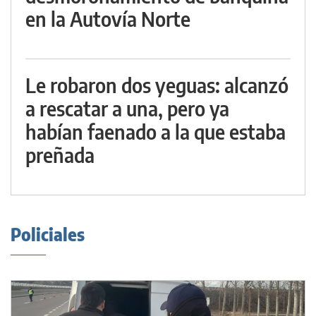
en la Autovía Norte
Le robaron dos yeguas: alcanzó
a rescatar a una, pero ya
habían faenado a la que estaba
preñada
Policiales