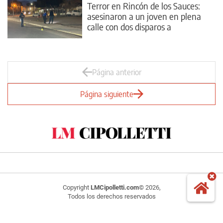
Terror en Rincón de los Sauces:
asesinaron a un joven en plena
calle con dos disparos a
quemarropa
Página anterior
Página siguiente
Copyright
LMCipolletti.com
© 2026,
Todos los derechos reservados