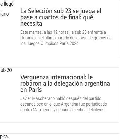
La Selección sub 23 se juega el
pase a cuartos de final: qué
necesita
Este martes, a las 12 horas, la sub 23 enfrenta a
Ucrania en el último partido de la fase de grupos de
los Juegos Olímpicos París 2024.
Vergüenza internacional: le
robaron a la delegación argentina
en París
Javier Mascherano habló después del partido
escandaloso en el que Argentina fue perjudicado
contra Marruecos y denunció hechos delictivos.