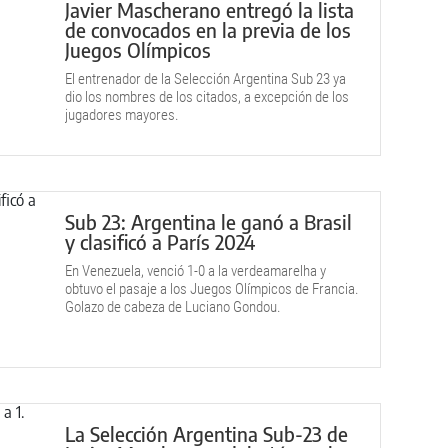
Javier Mascherano entregó la lista
de convocados en la previa de los
Juegos Olímpicos
El entrenador de la Selección Argentina Sub 23 ya
dio los nombres de los citados, a excepción de los
jugadores mayores.
Sub 23: Argentina le ganó a Brasil
y clasificó a París 2024
En Venezuela, venció 1-0 a la verdeamarelha y
obtuvo el pasaje a los Juegos Olímpicos de Francia.
Golazo de cabeza de Luciano Gondou.
La Selección Argentina Sub-23 de