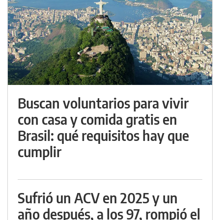
Buscan voluntarios para vivir
con casa y comida gratis en
Brasil: qué requisitos hay que
cumplir
Sufrió un ACV en 2025 y un
año después, a los 97, rompió el