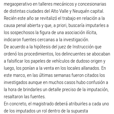
megaoperativo en talleres mecánicos y concesionarias
de distintas ciudades del Alto Valle y Neuquén capital.
Recién este año se revitalizó el trabajo en relación a la
causa penal abierta y que, a priori, buscaría imputarles a
los sospechosos la figura de una asociación ilícita,
indicaron fuentes cercanas a la investigación.
De acuerdo a la hipótesis del juez de Instrucción que
ordenó los procedimientos, los delincuentes se abocaban
a falsificar los papeles de vehículos de dudoso origen y
luego, los ponían a la venta en los locales allanados. En
este marco, en las últimas semanas fueron citados los
investigados aunque en muchos casos hubo confusión a
la hora de brindarles un detalle preciso de la imputación,
resaltaron las fuentes.
En concreto, el magistrado deberá atribuirles a cada uno
de los imputados un rol dentro de la supuesta