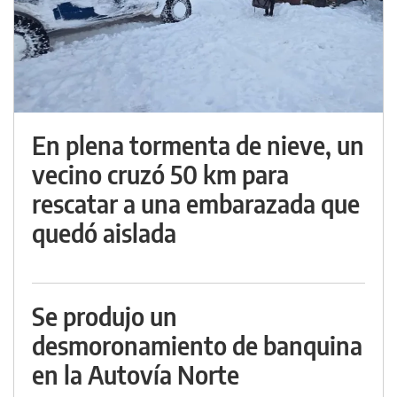
En plena tormenta de nieve, un
vecino cruzó 50 km para
rescatar a una embarazada que
quedó aislada
Se produjo un
desmoronamiento de banquina
en la Autovía Norte