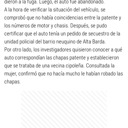
dieron a la fuga. Luego, el auto fue abandonado.
A la hora de verificar la situación del vehículo, se
comprobó que no había coincidencias entre la patente y
los números de motor y chasis. Después, se pudo
certificar que el auto tenía un pedido de secuestro de la
unidad policial del barrio neuquino de Alta Barda.
Por otro lado, los investigadores quisieron conocer a qué
auto correspondían las chapas patente y establecieron
que se trataba de una vecina cipoleña. Consultada la
mujer, confirmó que no hacía mucho le habían robado las
chapas.