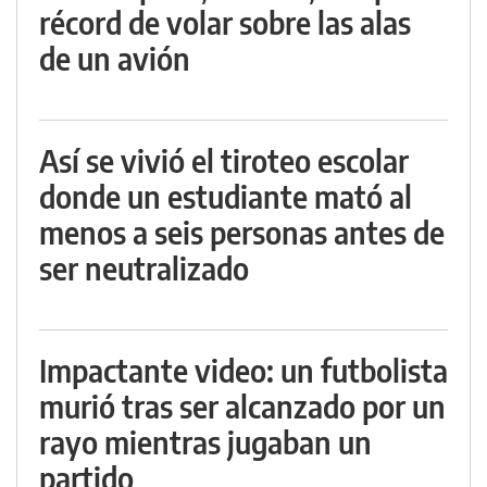
récord de volar sobre las alas
de un avión
Así se vivió el tiroteo escolar
donde un estudiante mató al
menos a seis personas antes de
ser neutralizado
Impactante video: un futbolista
murió tras ser alcanzado por un
rayo mientras jugaban un
partido