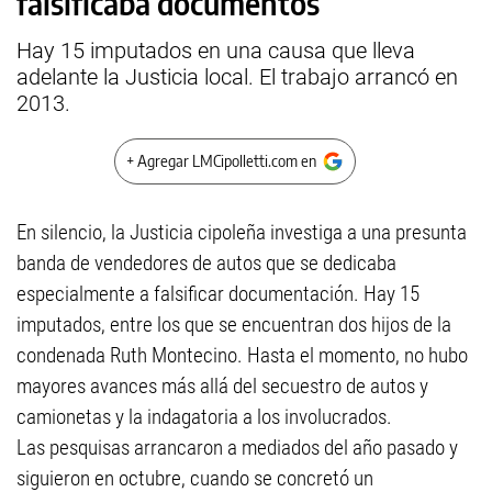
falsificaba documentos
Hay 15 imputados en una causa que lleva
adelante la Justicia local. El trabajo arrancó en
2013.
+ Agregar LMCipolletti.com en
En silencio, la Justicia cipoleña investiga a una presunta
banda de vendedores de autos que se dedicaba
especialmente a falsificar documentación. Hay 15
imputados, entre los que se encuentran dos hijos de la
condenada Ruth Montecino. Hasta el momento, no hubo
mayores avances más allá del secuestro de autos y
camionetas y la indagatoria a los involucrados.
Las pesquisas arrancaron a mediados del año pasado y
siguieron en octubre, cuando se concretó un