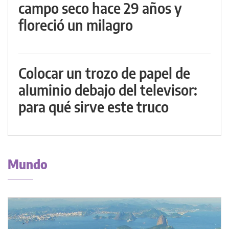
campo seco hace 29 años y
floreció un milagro
Colocar un trozo de papel de
aluminio debajo del televisor:
para qué sirve este truco
Mundo