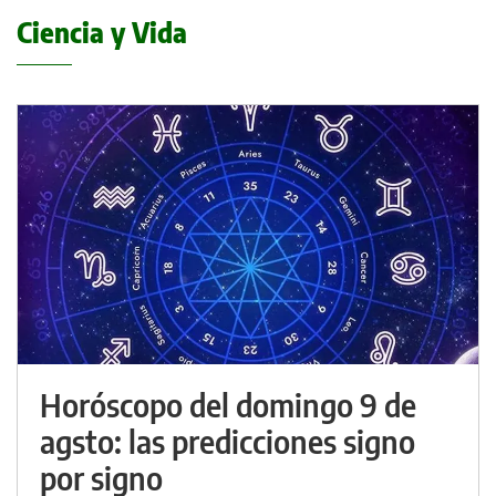
Ciencia y Vida
Horóscopo del domingo 9 de
agsto: las predicciones signo
por signo