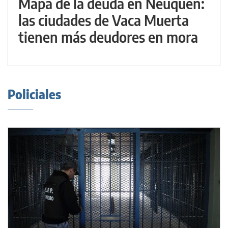
Mapa de la deuda en Neuquén:
las ciudades de Vaca Muerta
tienen más deudores en mora
Policiales