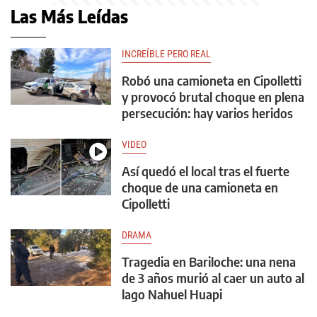
Las Más Leídas
INCREÍBLE PERO REAL
Robó una camioneta en Cipolletti
y provocó brutal choque en plena
persecución: hay varios heridos
VIDEO
Así quedó el local tras el fuerte
choque de una camioneta en
Cipolletti
DRAMA
Tragedia en Bariloche: una nena
de 3 años murió al caer un auto al
lago Nahuel Huapi