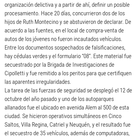
organización delictiva y a partir de ahí, definir un posible
procesamiento. Hace 20 días, concurrieron dos de los
hijos de Ruth Montecino y se abstuvieron de declarar. De
acuerdo a las fuentes, en el local de compra-venta de
autos de los jóvenes no fueron incautados vehículos.
Entre los documentos sospechados de falsificaciones,
hay cédulas verdes y el formulario “08”. Este material fue
secuestrado por la Brigada de Investigaciones de
Cipolletti y fue remitido a los peritos para que certifiquen
las aparentes irregularidades.
La tarea de las fuerzas de seguridad se desplegó el 12 de
octubre del año pasado y uno de los autoparques
allanados fue el ubicado en avenida Alem al 500 de esta
ciudad. Se hicieron operativos simultáneos en Cinco
Saltos, Villa Regina, Catriel y Neuquén, y el resultado fue
el secuestro de 35 vehículos, además de computadoras,