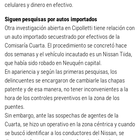
celulares y dinero en efectivo.
Siguen pesquisas por autos importados
Otra investigación abierta en Cipolletti tiene relación con
un auto importado secuestrado por efectivos de la
Comisaría Cuarta. El procedimiento se concretó hace
dos semanas y el vehículo incautado es un Nissan Tiida,
que había sido robado en Neuquén capital.
En apariencia y según las primeras pesquisas, los
delincuentes se encargaron de cambiarle las chapas
patente y de esa manera, no tener inconvenientes a la
hora de los controles preventivos en la zona de los
puentes.
Sin embargo, ante las sospechas de agentes de la
Cuarta, se hizo un operativo en la zona céntrica y cuando
se buscó identificar a los conductores del Nissan, se