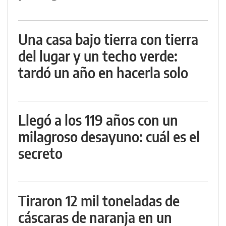
Una casa bajo tierra con tierra
del lugar y un techo verde:
tardó un año en hacerla solo
Llegó a los 119 años con un
milagroso desayuno: cuál es el
secreto
Tiraron 12 mil toneladas de
cáscaras de naranja en un