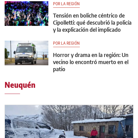
POR LA REGIÓN
Tensión en boliche céntrico de
Cipolletti: qué descubrió la policía
y la explicación del implicado
POR LA REGIÓN
Horror y drama en la región: Un
vecino lo encontró muerto en el
patio
Neuquén