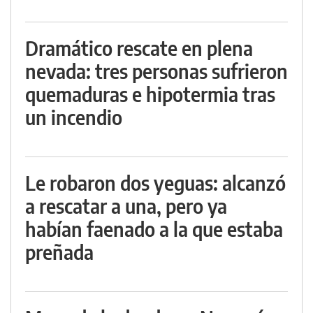
Dramático rescate en plena
nevada: tres personas sufrieron
quemaduras e hipotermia tras
un incendio
Le robaron dos yeguas: alcanzó
a rescatar a una, pero ya
habían faenado a la que estaba
preñada