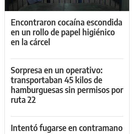
Encontraron cocaína escondida
en un rollo de papel higiénico
en la cárcel
Sorpresa en un operativo:
transportaban 45 kilos de
hamburguesas sin permisos por
ruta 22
Intentó fugarse en contramano