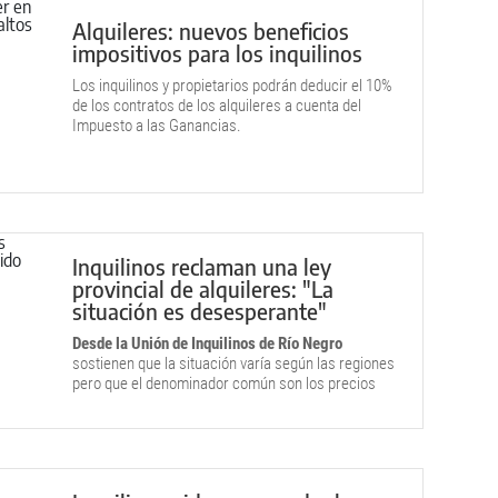
Alquileres: nuevos beneficios
impositivos para los inquilinos
Los inquilinos y propietarios podrán deducir el 10%
de los contratos de los alquileres a cuenta del
Impuesto a las Ganancias.
Inquilinos reclaman una ley
provincial de alquileres: "La
situación es desesperante"
Desde la Unión de Inquilinos de Río Negro
sostienen que la situación varía según las regiones
pero que el denominador común son los precios
impagables.