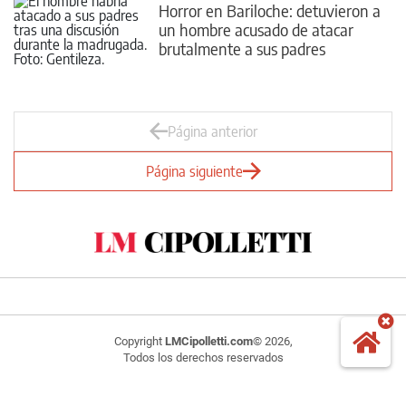
Horror en Bariloche: detuvieron a
un hombre acusado de atacar
brutalmente a sus padres
neuquinos
Página anterior
Página siguiente
Copyright
LMCipolletti.com
© 2026,
Todos los derechos reservados