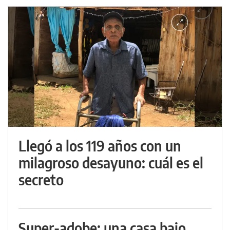
Llegó a los 119 años con un
milagroso desayuno: cuál es el
secreto
Super-adobe: una casa bajo