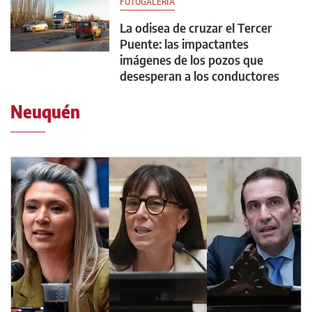
FOTOGALERÍA
La odisea de cruzar el Tercer
Puente: las impactantes
imágenes de los pozos que
desesperan a los conductores
Neuquén