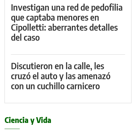
Investigan una red de pedofilia
que captaba menores en
Cipolletti: aberrantes detalles
del caso
Discutieron en la calle, les
cruzó el auto y las amenazó
con un cuchillo carnicero
Ciencia y Vida