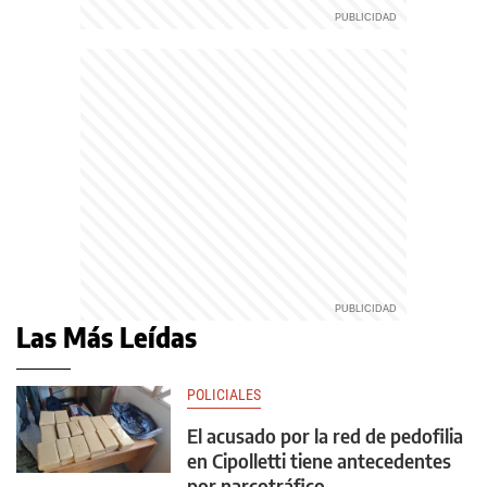
Las Más Leídas
POLICIALES
El acusado por la red de pedofilia
en Cipolletti tiene antecedentes
por narcotráfico