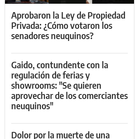
Aprobaron la Ley de Propiedad
Privada: ¿Cómo votaron los
senadores neuquinos?
Gaido, contundente con la
regulación de ferias y
showrooms: "Se quieren
aprovechar de los comerciantes
neuquinos"
Dolor por la muerte de una