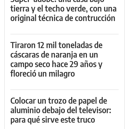
tierra y el techo verde, con una
original técnica de contrucción
Tiraron 12 mil toneladas de
cáscaras de naranja en un
campo seco hace 29 años y
floreció un milagro
Colocar un trozo de papel de
aluminio debajo del televisor:
para qué sirve este truco