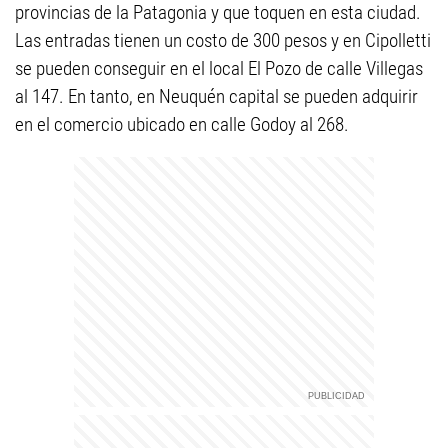
provincias de la Patagonia y que toquen en esta ciudad.
Las entradas tienen un costo de 300 pesos y en Cipolletti
se pueden conseguir en el local El Pozo de calle Villegas
al 147. En tanto, en Neuquén capital se pueden adquirir
en el comercio ubicado en calle Godoy al 268.