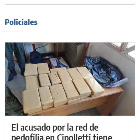
Policiales
El acusado por la red de
pedofilia en Cipolletti tiene