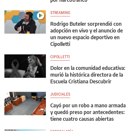
STREAMING
Rodrigo Buteler sorprendió con
adopción en vivo y el anuncio de
un nuevo espacio deportivo en
Cipolletti
CIPOLLETTI
Dolor en la comunidad educativa:
murió la histórica directora de la
Escuela Cristiana Descubrir
JUDICIALES
Cayó por un robo a mano armada
y quedó preso por antecedentes:
tiene cuatro causas abiertas