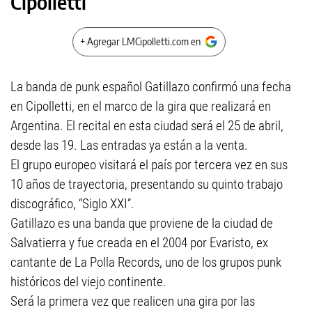
Cipolletti
+ Agregar LMCipolletti.com en
La banda de punk español Gatillazo confirmó una fecha
en Cipolletti, en el marco de la gira que realizará en
Argentina. El recital en esta ciudad será el 25 de abril,
desde las 19. Las entradas ya están a la venta.
El grupo europeo visitará el país por tercera vez en sus
10 años de trayectoria, presentando su quinto trabajo
discográfico, “Siglo XXI”.
Gatillazo es una banda que proviene de la ciudad de
Salvatierra y fue creada en el 2004 por Evaristo, ex
cantante de La Polla Records, uno de los grupos punk
históricos del viejo continente.
Será la primera vez que realicen una gira por las