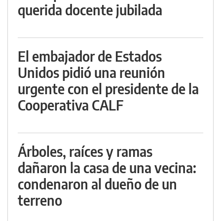
querida docente jubilada
El embajador de Estados
Unidos pidió una reunión
urgente con el presidente de la
Cooperativa CALF
Árboles, raíces y ramas
dañaron la casa de una vecina:
condenaron al dueño de un
terreno