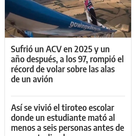
Sufrió un ACV en 2025 y un
año después, a los 97, rompió el
récord de volar sobre las alas
de un avión
Así se vivió el tiroteo escolar
donde un estudiante mató al
menos a seis personas antes de