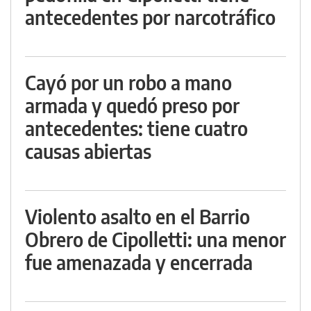
antecedentes por narcotráfico
Cayó por un robo a mano
armada y quedó preso por
antecedentes: tiene cuatro
causas abiertas
Violento asalto en el Barrio
Obrero de Cipolletti: una menor
fue amenazada y encerrada