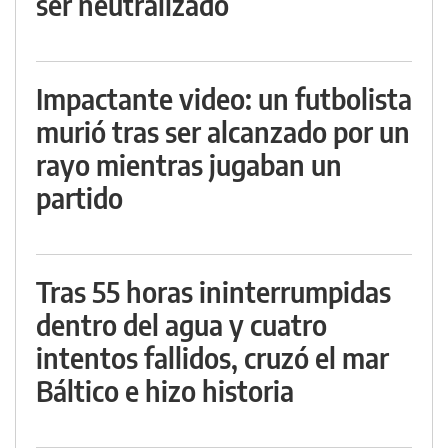
ser neutralizado
Impactante video: un futbolista
murió tras ser alcanzado por un
rayo mientras jugaban un
partido
Tras 55 horas ininterrumpidas
dentro del agua y cuatro
intentos fallidos, cruzó el mar
Báltico e hizo historia