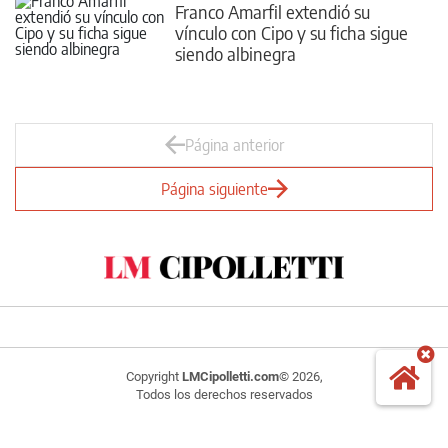
Franco Amarfil extendió su
vínculo con Cipo y su ficha sigue
siendo albinegra
Página anterior
Página siguiente
Copyright
LMCipolletti.com
© 2026,
Todos los derechos reservados