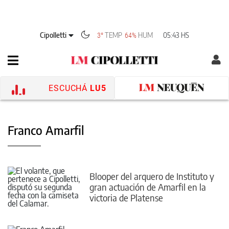
Cipolletti
TEMP
HUM
05:43 HS
3°
64%
ESCUCHÁ
LU5
Franco Amarfil
Blooper del arquero de Instituto y
gran actuación de Amarfil en la
victoria de Platense