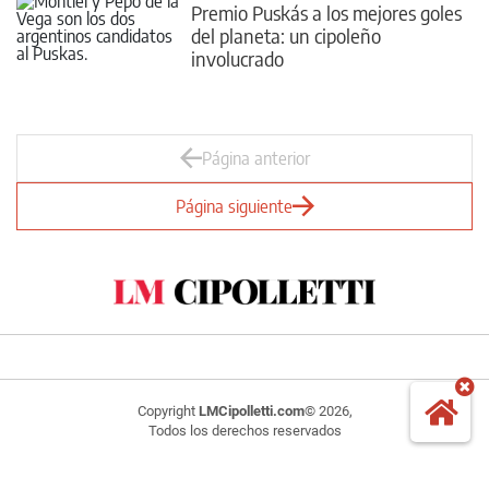
Premio Puskás a los mejores goles
del planeta: un cipoleño
involucrado
Página anterior
Página siguiente
Copyright
LMCipolletti.com
© 2026,
Todos los derechos reservados