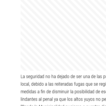
La seguridad no ha dejado de ser una de las p
local, debido a las reiteradas fugas que se re
medidas a fin de disminuir la posibilidad de es
lindantes al penal ya que los altos yuyos no p