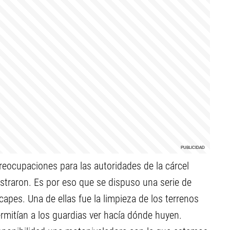
reocupaciones para las autoridades de la cárcel
gistraron. Es por eso que se dispuso una serie de
capes. Una de ellas fue la limpieza de los terrenos
ermitían a los guardias ver hacía dónde huyen.