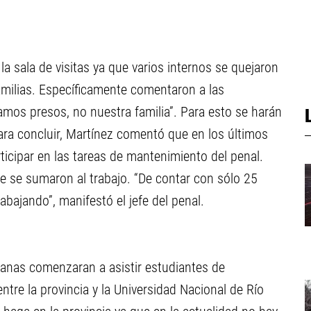
la sala de visitas ya que varios internos se quejaron
milias. Específicamente comentaron a las
mos presos, no nuestra familia”. Para esto se harán
Para concluir, Martínez comentó que en los últimos
icipar en las tareas de mantenimiento del penal.
ue se sumaron al trabajo. “De contar con sólo 25
abajando”, manifestó el jefe del penal.
anas comenzaran a asistir estudiantes de
ntre la provincia y la Universidad Nacional de Río