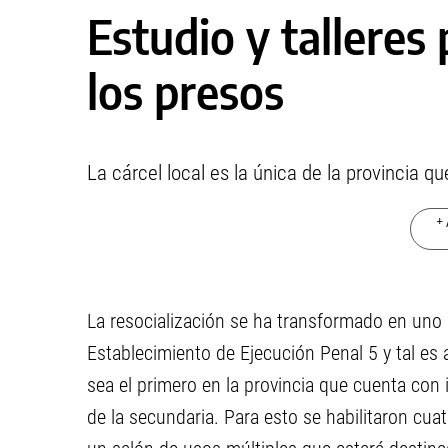
Estudio y talleres 
los presos
La cárcel local es la única de la provincia q
+ 
La resocialización se ha transformado en uno d
Establecimiento de Ejecución Penal 5 y tal es 
sea el primero en la provincia que cuenta con i
de la secundaria. Para esto se habilitaron cu