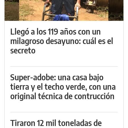
Llegó a los 119 años con un
milagroso desayuno: cuál es el
secreto
Super-adobe: una casa bajo
tierra y el techo verde, con una
original técnica de contrucción
Tiraron 12 mil toneladas de