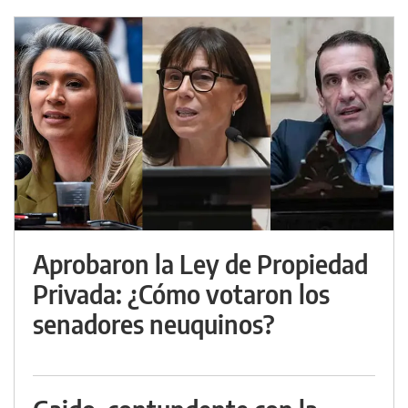
Aprobaron la Ley de Propiedad
Privada: ¿Cómo votaron los
senadores neuquinos?