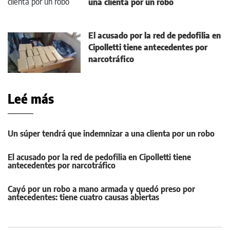
una clienta por un robo
El acusado por la red de pedofilia en
Cipolletti tiene antecedentes por
narcotráfico
Leé más
Un súper tendrá que indemnizar a una clienta por un robo
El acusado por la red de pedofilia en Cipolletti tiene
antecedentes por narcotráfico
Cayó por un robo a mano armada y quedó preso por
antecedentes: tiene cuatro causas abiertas