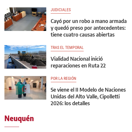
JUDICIALES
Cayó por un robo a mano armada
y quedó preso por antecedentes:
tiene cuatro causas abiertas
TRAS EL TEMPORAL
Vialidad Nacional inició
reparaciones en Ruta 22
POR LA REGIÓN
Se viene el II Modelo de Naciones
Unidas del Alto Valle, Cipolletti
2026: los detalles
Neuquén