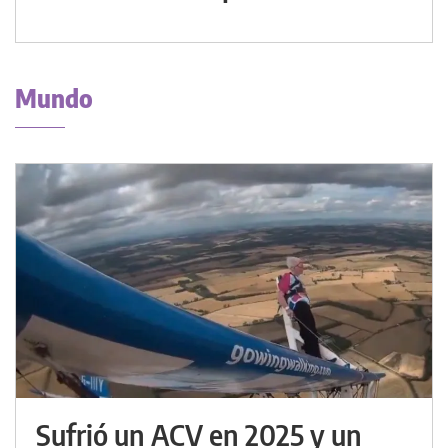
Mundo
Sufrió un ACV en 2025 y un