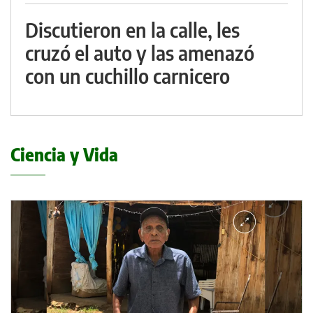
Discutieron en la calle, les
cruzó el auto y las amenazó
con un cuchillo carnicero
Ciencia y Vida