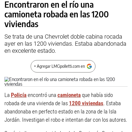
Encontraron en el río una
camioneta robada en las 1200
viviendas
Se trata de una Chevrolet doble cabina rocada
ayer en las 1200 viviendas. Estaba abandonada
en excelente estado.
+ Agregar LMCipolletti.com en
La
Policía
encontró una
camioneta
que había sido
robada de una vivienda de las
1200 viviendas
. Estaba
abandonaba en perfecto estado en la zona de la Isla
Jordán. Investigan el robo e intentan dar con los autores.