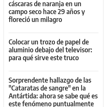
cáscaras de naranja en un
campo seco hace 29 años y
floreció un milagro
Colocar un trozo de papel de
aluminio debajo del televisor:
para qué sirve este truco
Sorprendente hallazgo de las
"Cataratas de sangre" en la
Antártida: ahora se sabe qué es
este fenómeno puntualmente