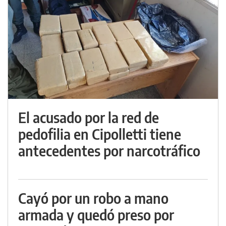
El acusado por la red de
pedofilia en Cipolletti tiene
antecedentes por narcotráfico
Cayó por un robo a mano
armada y quedó preso por