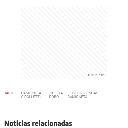
TAGS
CAMIONETA
POLICÍA
1200 VIVIENDAS
CIPOLLETTI
ROBO
CAMIONETA
Noticias relacionadas