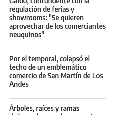
Gaido, contundente con la
regulación de ferias y
showrooms: "Se quieren
aprovechar de los comerciantes
neuquinos"
Por el temporal, colapsó el
techo de un emblemático
comercio de San Martín de Los
Andes
Árboles, raíces y ramas