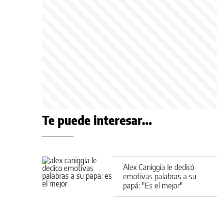
Te puede interesar...
Alex Caniggia le dedicó
emotivas palabras a su
papá: "Es el mejor"