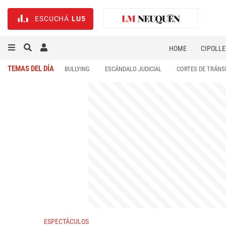
ESCUCHÁ
LU5
HOME
CIPOLLE
TEMAS DEL DÍA
BULLYING
ESCÁNDALO JUDICIAL
CORTES DE TRÁNS
ESPECTÁCULOS