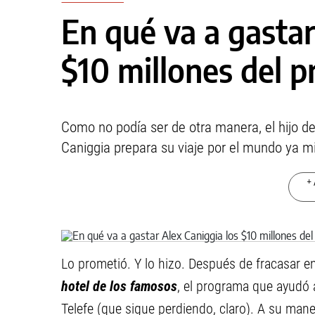
En qué va a gastar
$10 millones del 
Como no podía ser de otra manera, el hijo de 
Caniggia prepara su viaje por el mundo ya m
+ 
Lo prometió. Y lo hizo. Después de fracasar en 
hotel de los famosos
, el programa que ayudó a
Telefe (que sigue perdiendo, claro). A su man