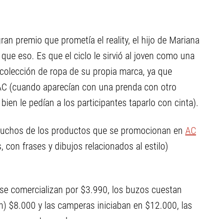
ran premio que prometía el reality, el hijo de Mariana
ue eso. Es que el ciclo le sirvió al joven como una
 colección de ropa de su propia marca, ya que
AC (cuando aparecían con una prenda con otro
bien le pedían a los participantes taparlo con cinta).
 muchos de los productos que se promocionan en
AC
con frases y dibujos relacionados al estilo)
 se comercializan por $3.990, los buzos cuestan
) $8.000 y las camperas iniciaban en $12.000, las