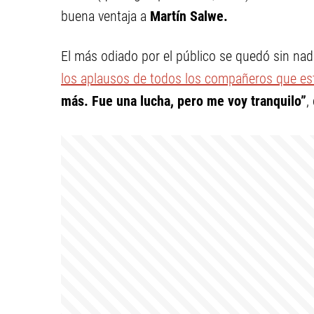
buena ventaja a
Martín Salwe.
El más odiado por el público se quedó sin nad
los aplausos de todos los compañeros que es
más. Fue una lucha, pero me voy tranquilo”
,