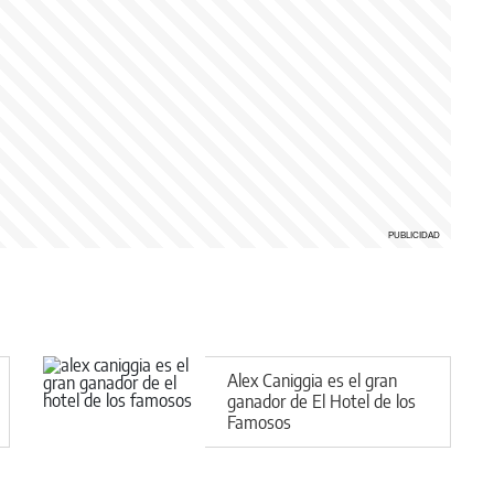
Alex Caniggia es el gran
ganador de El Hotel de los
Famosos