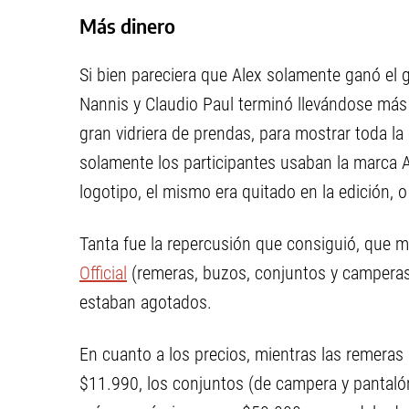
Más dinero
Si bien pareciera que Alex solamente ganó el g
Nannis y Claudio Paul terminó llevándose más q
gran vidriera de prendas, para mostrar toda la
solamente los participantes usaban la marca 
logotipo, el mismo era quitado en la edición, o 
Tanta fue la repercusión que consiguió, que
Official
(remeras, buzos, conjuntos y camperas, 
estaban agotados.
En cuanto a los precios, mientras las remeras
$11.990, los conjuntos (de campera y pantalón