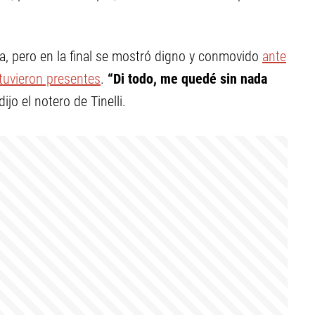
a, pero en la final se mostró digno y conmovido
ante
tuvieron presentes
.
“Di todo, me quedé sin nada
 dijo el notero de Tinelli.