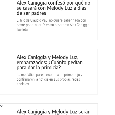
Alex Caniggia confesó por qué no
se casará con Melody Luz a días
de ser padres
El hijo de Claudio Paul no quiere saber nada con
pasar por el altar. Y en su programa Alex Caniggia
fue letal.
Alex Caniggia y Melody Luz,
embarazados: ¿Cuánto pedían
para dar la primicia?
La mediática pareja espera a su primer hijo y
confirmaron la noticia en sus propias redes
sociales.
Alex Caniggia y Melody Luz serán