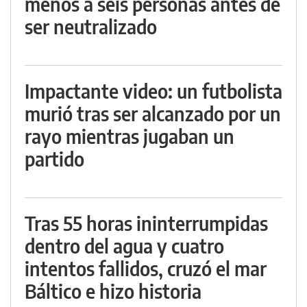
menos a seis personas antes de
ser neutralizado
Impactante video: un futbolista
murió tras ser alcanzado por un
rayo mientras jugaban un
partido
Tras 55 horas ininterrumpidas
dentro del agua y cuatro
intentos fallidos, cruzó el mar
Báltico e hizo historia