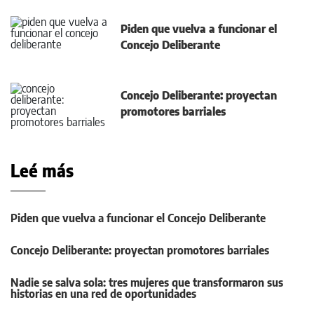
Piden que vuelva a funcionar el
Concejo Deliberante
Concejo Deliberante: proyectan
promotores barriales
Leé más
Piden que vuelva a funcionar el Concejo Deliberante
Concejo Deliberante: proyectan promotores barriales
Nadie se salva sola: tres mujeres que transformaron sus
historias en una red de oportunidades