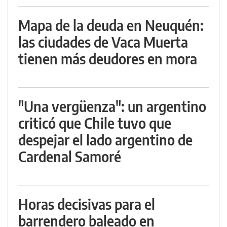
Mapa de la deuda en Neuquén:
las ciudades de Vaca Muerta
tienen más deudores en mora
"Una vergüenza": un argentino
criticó que Chile tuvo que
despejar el lado argentino de
Cardenal Samoré
Horas decisivas para el
barrendero baleado en