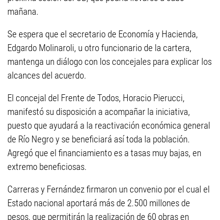
mañana.
Se espera que el secretario de Economía y Hacienda,
Edgardo Molinaroli, u otro funcionario de la cartera,
mantenga un diálogo con los concejales para explicar los
alcances del acuerdo.
El concejal del Frente de Todos, Horacio Pierucci,
manifestó su disposición a acompañar la iniciativa,
puesto que ayudará a la reactivación económica general
de Río Negro y se beneficiará así toda la población.
Agregó que el financiamiento es a tasas muy bajas, en
extremo beneficiosas.
Carreras y Fernández firmaron un convenio por el cual el
Estado nacional aportará más de 2.500 millones de
pesos, que permitirán la realización de 60 obras en