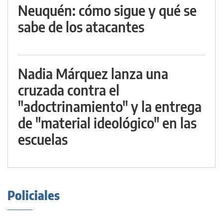
Neuquén: cómo sigue y qué se
sabe de los atacantes
Nadia Márquez lanza una
cruzada contra el
"adoctrinamiento" y la entrega
de "material ideológico" en las
escuelas
Policiales