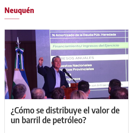
Neuquén
¿Cómo se distribuye el valor de
un barril de petróleo?