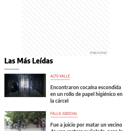
Las Más Leídas
ALTO VALLE
Encontraron cocaína escondida
en un rollo de papel higiénico en
la cárcel
FALLO JUDICIAL
Fue a juicio por matar un vecino