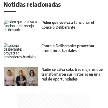
Noticias relacionadas
Piden que vuelva a funcionar el
Concejo Deliberante
Concejo Deliberante: proyectan
promotores barriales
Nadie se salva sola: tres mujeres que
transformaron sus historias en una
red de oportunidades