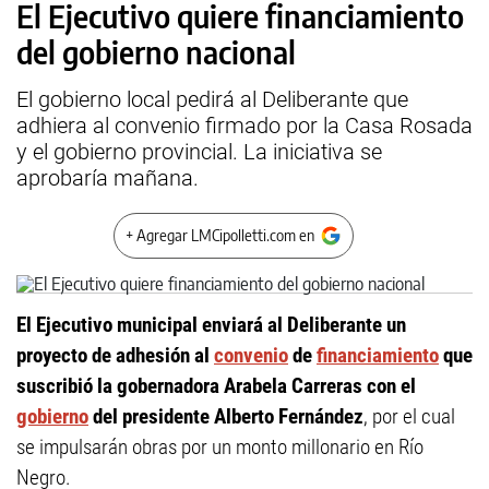
El Ejecutivo quiere financiamiento
del gobierno nacional
El gobierno local pedirá al Deliberante que
adhiera al convenio firmado por la Casa Rosada
y el gobierno provincial. La iniciativa se
aprobaría mañana.
+ Agregar LMCipolletti.com en
El Ejecutivo municipal enviará al Deliberante un
proyecto de adhesión al
convenio
de
financiamiento
que
suscribió la gobernadora Arabela Carreras con el
gobierno
del presidente Alberto Fernández
, por el cual
se impulsarán obras por un monto millonario en Río
Negro.