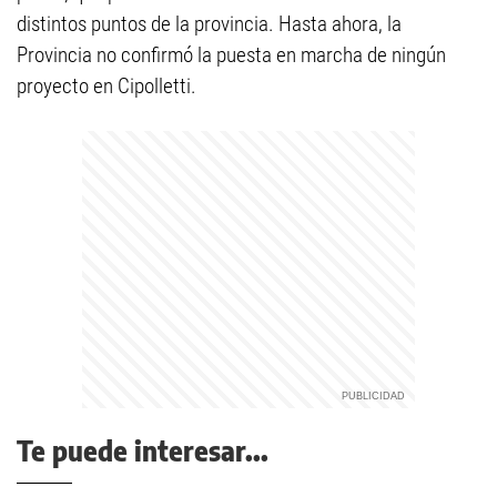
distintos puntos de la provincia. Hasta ahora, la
Provincia no confirmó la puesta en marcha de ningún
proyecto en Cipolletti.
Te puede interesar...