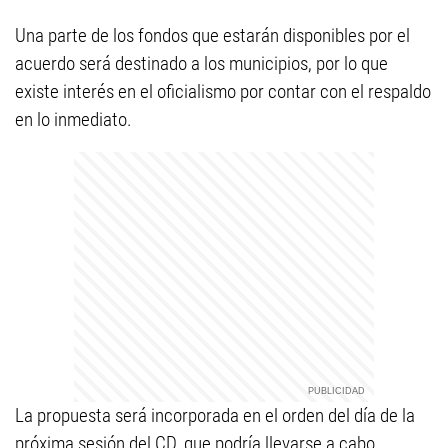
Una parte de los fondos que estarán disponibles por el
acuerdo será destinado a los municipios, por lo que
existe interés en el oficialismo por contar con el respaldo
en lo inmediato.
La propuesta será incorporada en el orden del día de la
próxima sesión del CD, que podría llevarse a cabo