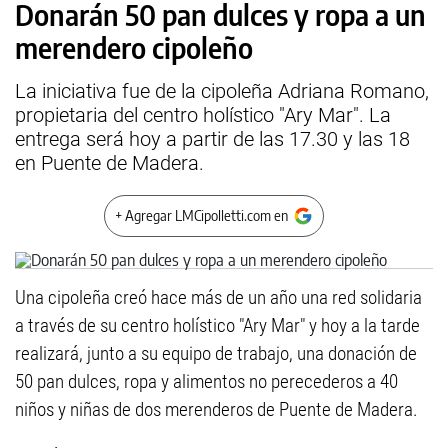
Donarán 50 pan dulces y ropa a un
merendero cipoleño
La iniciativa fue de la cipoleña Adriana Romano,
propietaria del centro holístico "Ary Mar". La
entrega será hoy a partir de las 17.30 y las 18
en Puente de Madera.
+ Agregar LMCipolletti.com en
Una cipoleña creó hace más de un año una red solidaria
a través de su centro holístico "Ary Mar" y hoy a la tarde
realizará, junto a su equipo de trabajo, una donación de
50 pan dulces, ropa y alimentos no perecederos a 40
niños y niñas de dos merenderos de Puente de Madera.