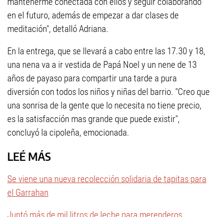
mantenerme conectada con ellos y seguir colaborando
en el futuro, además de empezar a dar clases de
meditación", detalló Adriana.
En la entrega, que se llevará a cabo entre las 17.30 y 18,
una nena va a ir vestida de Papá Noel y un nene de 13
años de payaso para compartir una tarde a pura
diversión con todos los niños y niñas del barrio. "Creo que
una sonrisa de la gente que lo necesita no tiene precio,
es la satisfacción mas grande que puede existir",
concluyó la cipoleña, emocionada.
LEÉ MÁS
Se viene una nueva recolección solidaria de tapitas para
el Garrahan
Juntó más de mil litros de leche para merenderos