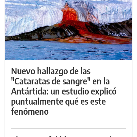
Nuevo hallazgo de las
"Cataratas de sangre" en la
Antártida: un estudio explicó
puntualmente qué es este
fenómeno