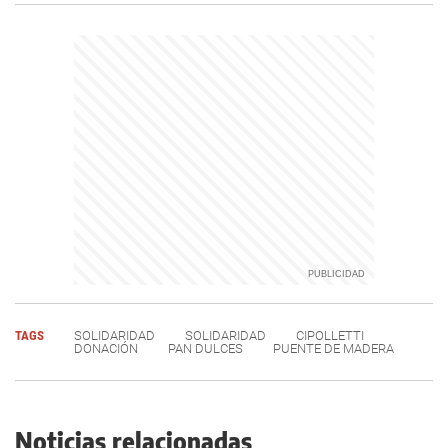
TAGS
SOLIDARIDAD
SOLIDARIDAD
CIPOLLETTI
DONACIÓN
PAN DULCES
PUENTE DE MADERA
Noticias relacionadas