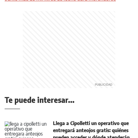
Te puede interesar...
Llega a Cipolletti un operativo que
entregará anteojos gratis: quiénes
pueden acceder y dónde atenderán