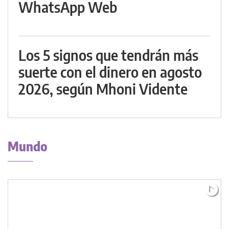
WhatsApp Web
Los 5 signos que tendrán más
suerte con el dinero en agosto
2026, según Mhoni Vidente
Mundo