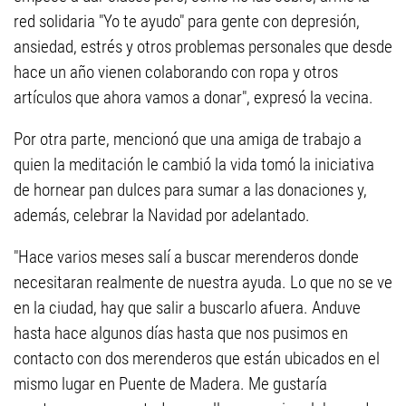
red solidaria "Yo te ayudo" para gente con depresión,
ansiedad, estrés y otros problemas personales que desde
hace un año vienen colaborando con ropa y otros
artículos que ahora vamos a donar", expresó la vecina.
Por otra parte, mencionó que una amiga de trabajo a
quien la meditación le cambió la vida tomó la iniciativa
de hornear pan dulces para sumar a las donaciones y,
además, celebrar la Navidad por adelantado.
"Hace varios meses salí a buscar merenderos donde
necesitaran realmente de nuestra ayuda. Lo que no se ve
en la ciudad, hay que salir a buscarlo afuera. Anduve
hasta hace algunos días hasta que nos pusimos en
contacto con dos merenderos que están ubicados en el
mismo lugar en Puente de Madera. Me gustaría