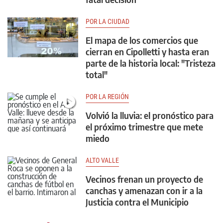
POR LA CIUDAD
El mapa de los comercios que
cierran en Cipolletti y hasta eran
parte de la historia local: "Tristeza
total"
POR LA REGIÓN
Volvió la lluvia: el pronóstico para
el próximo trimestre que mete
miedo
ALTO VALLE
Vecinos frenan un proyecto de
canchas y amenazan con ir a la
Justicia contra el Municipio