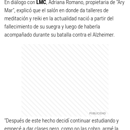
En diálogo con
LMC
, Adriana Romano, propietaria de "Ary
Mar", explicó que el salón en donde da talleres de
meditación y reiki en la actualidad nació a partir del
fallecimiento de su suegra y luego de haberla
acompañado durante su batalla contra el Alzheimer.
"Después de este hecho decidí continuar estudiando y
empecé a dar clases pero, como no las cobro, armé la