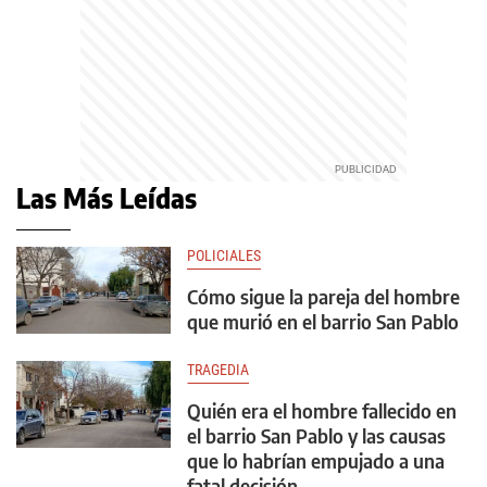
Las Más Leídas
POLICIALES
Cómo sigue la pareja del hombre
que murió en el barrio San Pablo
TRAGEDIA
Quién era el hombre fallecido en
el barrio San Pablo y las causas
que lo habrían empujado a una
fatal decisión