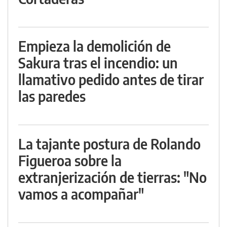
Empieza la demolición de
Sakura tras el incendio: un
llamativo pedido antes de tirar
las paredes
La tajante postura de Rolando
Figueroa sobre la
extranjerización de tierras: "No
vamos a acompañar"