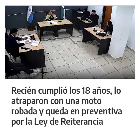
Recién cumplió los 18 años, lo
atraparon con una moto
robada y queda en preventiva
por la Ley de Reiterancia