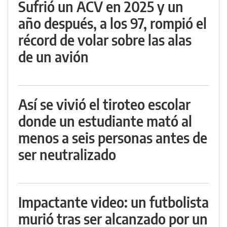
Sufrió un ACV en 2025 y un
año después, a los 97, rompió el
récord de volar sobre las alas
de un avión
Así se vivió el tiroteo escolar
donde un estudiante mató al
menos a seis personas antes de
ser neutralizado
Impactante video: un futbolista
murió tras ser alcanzado por un