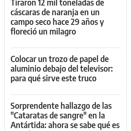
Tiraron 12 mil toneladas de
cáscaras de naranja en un
campo seco hace 29 años y
floreció un milagro
Colocar un trozo de papel de
aluminio debajo del televisor:
para qué sirve este truco
Sorprendente hallazgo de las
"Cataratas de sangre" en la
Antártida: ahora se sabe qué es