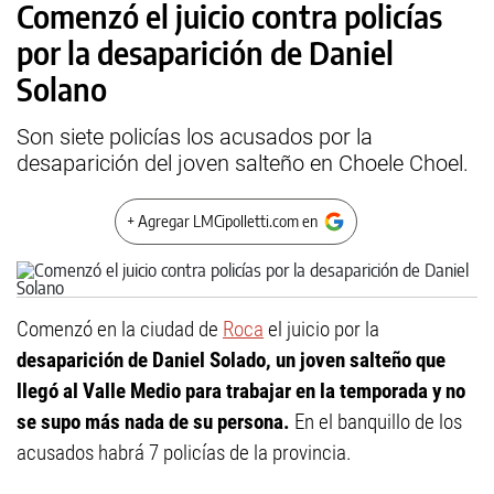
Comenzó el juicio contra policías
por la desaparición de Daniel
Solano
Son siete policías los acusados por la
desaparición del joven salteño en Choele Choel.
+ Agregar LMCipolletti.com en
Comenzó en la ciudad de
Roca
el juicio por la
desaparición de Daniel Solado, un joven salteño que
llegó al Valle Medio para trabajar en la temporada y no
se supo más nada de su persona.
En el banquillo de los
acusados habrá 7 policías de la provincia.