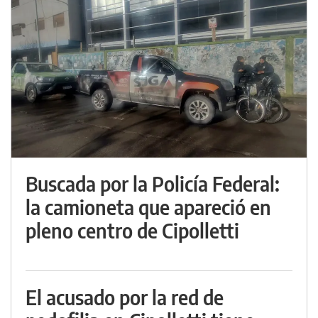
Buscada por la Policía Federal:
la camioneta que apareció en
pleno centro de Cipolletti
El acusado por la red de