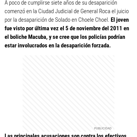
A poco de cumplirse siete años de su desaparición
comenzó en la Ciudad Judicial de General Roca el juicio
por la desaparición de Solado en Choele Choel.
El joven
fue visto por última vez el 5 de noviembre del 2011 en
el boliche Macuba, y se cree que los policías podrían
estar involucrados en la desaparición forzada.
Las principales acusaciones son contra los efectivos