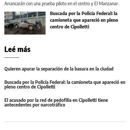
Arrancarán con una prueba piloto en el centro y El Manzanar.
Buscada por la Policía Federal: la
camioneta que apareció en pleno
centro de Cipolletti
Leé más
Quieren apurar la separación de la basura en la ciudad
Buscada por la Policía Federal: la camioneta que apareció en
pleno centro de Cipolletti
El acusado por la red de pedofilia en Cipolletti tiene
antecedentes por narcotráfico