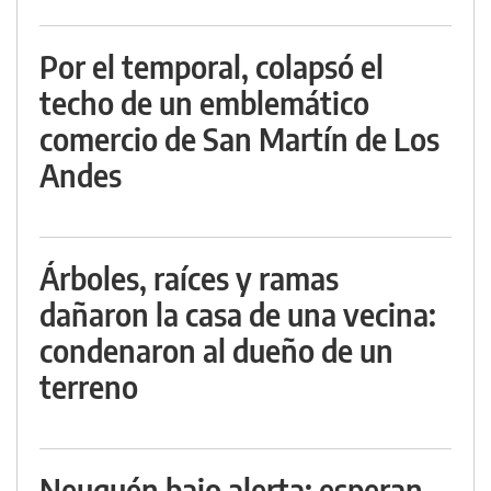
Por el temporal, colapsó el
techo de un emblemático
comercio de San Martín de Los
Andes
Árboles, raíces y ramas
dañaron la casa de una vecina:
condenaron al dueño de un
terreno
Neuquén bajo alerta: esperan