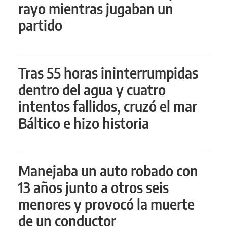
rayo mientras jugaban un
partido
Tras 55 horas ininterrumpidas
dentro del agua y cuatro
intentos fallidos, cruzó el mar
Báltico e hizo historia
Manejaba un auto robado con
13 años junto a otros seis
menores y provocó la muerte
de un conductor