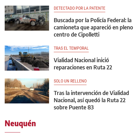
DETECTADO POR LA PATENTE
Buscada por la Policía Federal: la
camioneta que apareció en pleno
centro de Cipolletti
TRAS EL TEMPORAL
Vialidad Nacional inició
reparaciones en Ruta 22
SOLO UN RELLENO
Tras la intervención de Vialidad
Nacional, así quedó la Ruta 22
sobre Puente 83
Neuquén