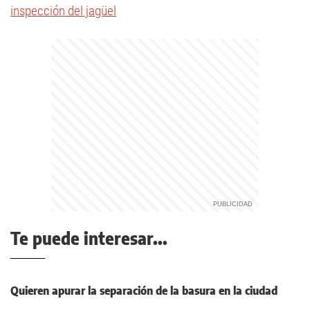
inspección del jagüel
Te puede interesar...
Quieren apurar la separación de la basura en la ciudad