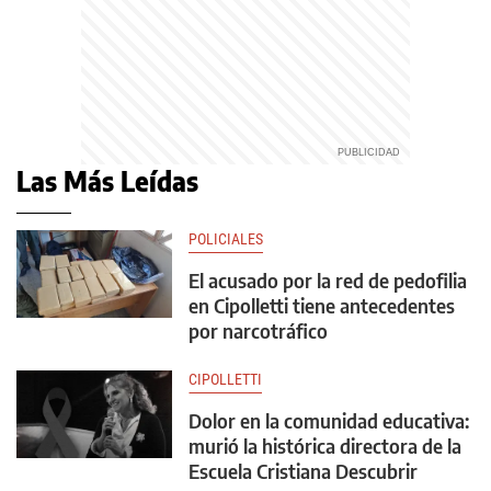
Las Más Leídas
POLICIALES
El acusado por la red de pedofilia
en Cipolletti tiene antecedentes
por narcotráfico
CIPOLLETTI
Dolor en la comunidad educativa:
murió la histórica directora de la
Escuela Cristiana Descubrir