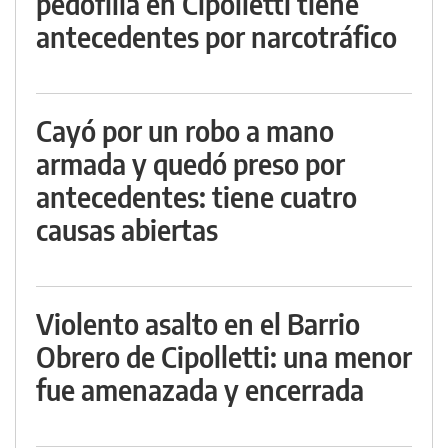
pedofilia en Cipolletti tiene
antecedentes por narcotráfico
Cayó por un robo a mano
armada y quedó preso por
antecedentes: tiene cuatro
causas abiertas
Violento asalto en el Barrio
Obrero de Cipolletti: una menor
fue amenazada y encerrada