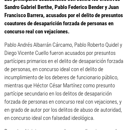
Sandro Gabriel Berthe, Pablo Federico Bender y Juan
Francisco Barrera, acusados por el delito de presuntos
coautores de desaparición forzada de personas en
concurso real con vejaciones.
Pablo Andrés Albarrán Cárcamo, Pablo Roberto Quidel y
Diego Vicente Cuello fueron acusados por presuntos
partícipes primarios en el delito de desaparición forzada
de personas, en concurso ideal con el delito de
incumplimiento de los deberes de funcionario público,
mientras que Héctor César Martínez como presunto
partícipe secundario en los delitos de desaparición
forzada de personas en concurso real con vejaciones, y
en grado de autor por los delitos de abuso de autoridad,
en concurso ideal con falsedad ideológica.