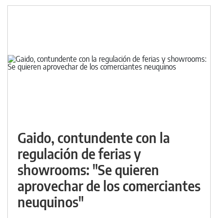
Gaido, contundente con la
regulación de ferias y
showrooms: "Se quieren
aprovechar de los comerciantes
neuquinos"