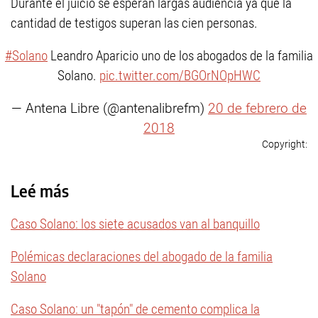
Durante el juicio se esperan largas audiencia ya que la
cantidad de testigos superan las cien personas.
#Solano
Leandro Aparicio uno de los abogados de la familia
Solano.
pic.twitter.com/BGOrNOpHWC
— Antena Libre (@antenalibrefm)
20 de febrero de
2018
Leé más
Caso Solano: los siete acusados van al banquillo
Polémicas declaraciones del abogado de la familia
Solano
Caso Solano: un "tapón" de cemento complica la