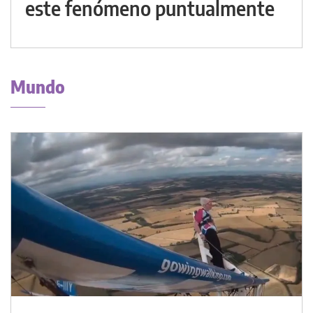
este fenómeno puntualmente
Mundo