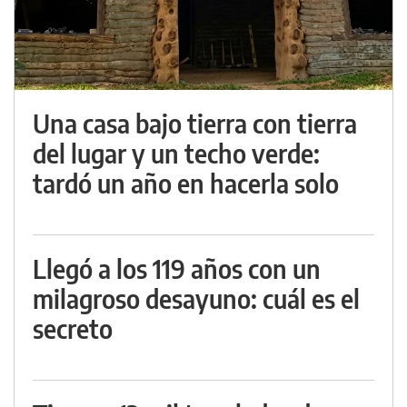
Una casa bajo tierra con tierra
del lugar y un techo verde:
tardó un año en hacerla solo
Llegó a los 119 años con un
milagroso desayuno: cuál es el
secreto