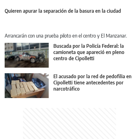
Quieren apurar la separación de la basura en la ciudad
Arrancarán con una prueba piloto en el centro y El Manzanar.
Buscada por la Policía Federal: la
camioneta que apareció en pleno
centro de Cipolletti
El acusado por la red de pedofilia en
Cipolletti tiene antecedentes por
narcotráfico