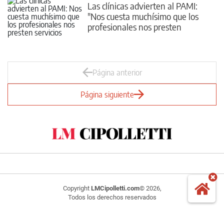
Las clínicas advierten al PAMI:
"Nos cuesta muchísimo que los
profesionales nos presten
servicios"
Página anterior
Página siguiente
Copyright
LMCipolletti.com
© 2026,
Todos los derechos reservados