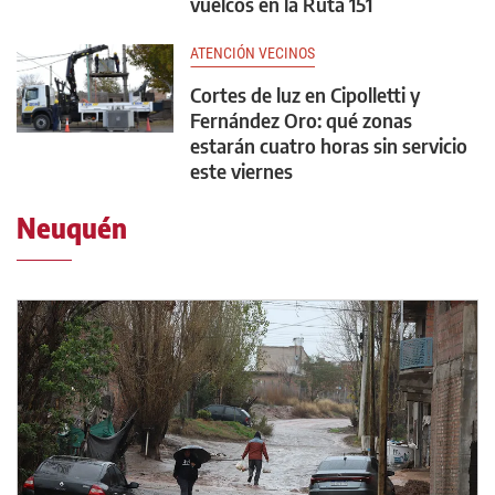
vuelcos en la Ruta 151
ATENCIÓN VECINOS
Cortes de luz en Cipolletti y
Fernández Oro: qué zonas
estarán cuatro horas sin servicio
este viernes
Neuquén