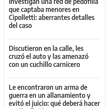
Investigan una red de pedofilia
que captaba menores en
Cipolletti: aberrantes detalles
del caso
Discutieron en la calle, les
cruzó el auto y las amenazó
con un cuchillo carnicero
Le encontraron un arma de
guerra en un allanamiento y
evitó el juicio: qué deberá hacer