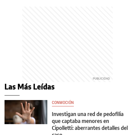
Las Más Leídas
CONMOCIÓN
Investigan una red de pedofilia
que captaba menores en
Cipolletti: aberrantes detalles del
caso