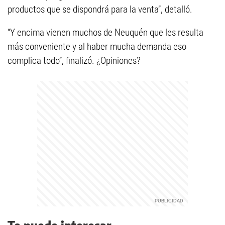
productos que se dispondrá para la venta”, detalló.
“Y encima vienen muchos de Neuquén que les resulta
más conveniente y al haber mucha demanda eso
complica todo”, finalizó. ¿Opiniones?