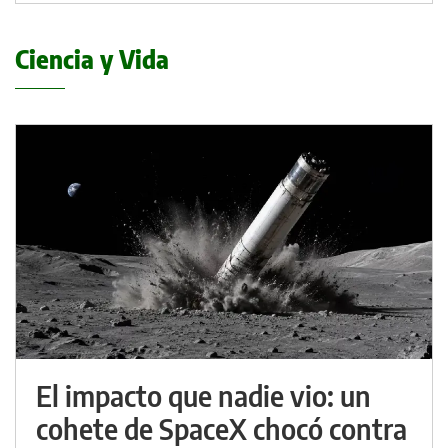
Ciencia y Vida
El impacto que nadie vio: un
cohete de SpaceX chocó contra