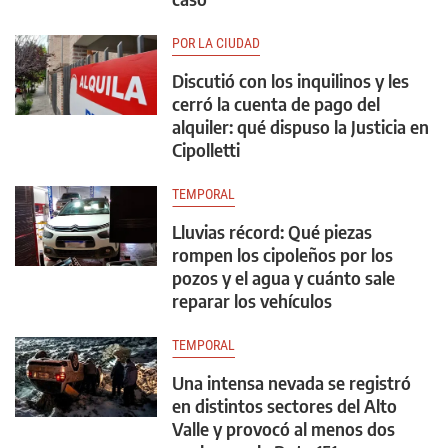
POR LA CIUDAD
Discutió con los inquilinos y les
cerró la cuenta de pago del
alquiler: qué dispuso la Justicia en
Cipolletti
TEMPORAL
Lluvias récord: Qué piezas
rompen los cipoleños por los
pozos y el agua y cuánto sale
reparar los vehículos
TEMPORAL
Una intensa nevada se registró
en distintos sectores del Alto
Valle y provocó al menos dos