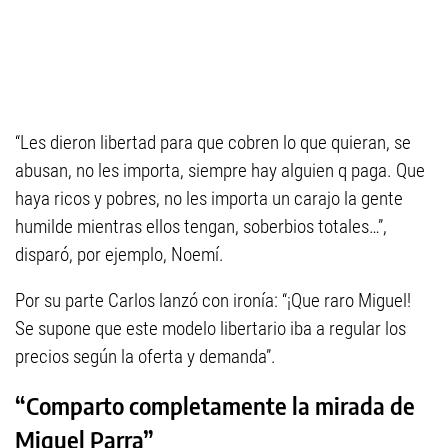
“Les dieron libertad para que cobren lo que quieran, se
abusan, no les importa, siempre hay alguien q paga. Que
haya ricos y pobres, no les importa un carajo la gente
humilde mientras ellos tengan, soberbios totales…”,
disparó, por ejemplo, Noemí.
Por su parte Carlos lanzó con ironía: “¡Que raro Miguel!
Se supone que este modelo libertario iba a regular los
precios según la oferta y demanda”.
“Comparto completamente la mirada de
Miguel Parra”