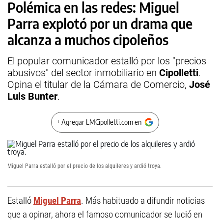
Polémica en las redes: Miguel
Parra explotó por un drama que
alcanza a muchos cipoleños
El popular comunicador estalló por los "precios
abusivos" del sector inmobiliario en
Cipolletti
.
Opina el titular de la Cámara de Comercio,
José
Luis Bunter
.
+ Agregar LMCipolletti.com en
Miguel Parra estalló por el precio de los alquileres y ardió troya.
Estalló
Miguel Parra
. Más habituado a difundir noticias
que a opinar, ahora el famoso comunicador se lució en