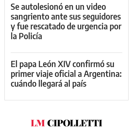
Se autolesionó en un video
sangriento ante sus seguidores
y fue rescatado de urgencia por
la Policía
El papa León XIV confirmó su
primer viaje oficial a Argentina:
cuándo llegará al país