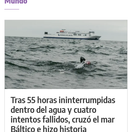
Mundo
Tras 55 horas ininterrumpidas
dentro del agua y cuatro
intentos fallidos, cruzó el mar
Báltico e hizo historia