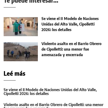
Te puede interesar...
Se viene el II Modelo de Naciones
Unidas del Alto Valle, Cipolletti
2026: los detalles
Violento asalto en el Barrio Obrero
de Cipolletti: una menor fue
amenazada y encerrada
Leé más
Se viene el II Modelo de Naciones Unidas del Alto Valle,
Cipolletti 2026: los detalles
Violento asalto en el Barrio Obrero de Cipolletti: una menor