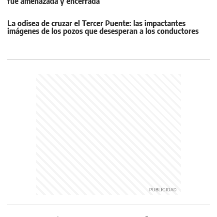
fue amenazada y encerrada
La odisea de cruzar el Tercer Puente: las impactantes
imágenes de los pozos que desesperan a los conductores