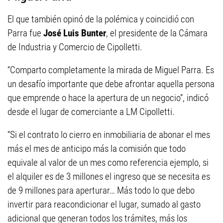
El que también opinó de la polémica y coincidió con
Parra fue
José Luis Bunter
, el presidente de la Cámara
de Industria y Comercio de Cipolletti.
“Comparto completamente la mirada de Miguel Parra. Es
un desafío importante que debe afrontar aquella persona
que emprende o hace la apertura de un negocio”, indicó
desde el lugar de comerciante a LM Cipolletti.
“Si el contrato lo cierro en inmobiliaria de abonar el mes
más el mes de anticipo más la comisión que todo
equivale al valor de un mes como referencia ejemplo, si
el alquiler es de 3 millones el ingreso que se necesita es
de 9 millones para aperturar… Más todo lo que debo
invertir para reacondicionar el lugar, sumado al gasto
adicional que generan todos los trámites, más los