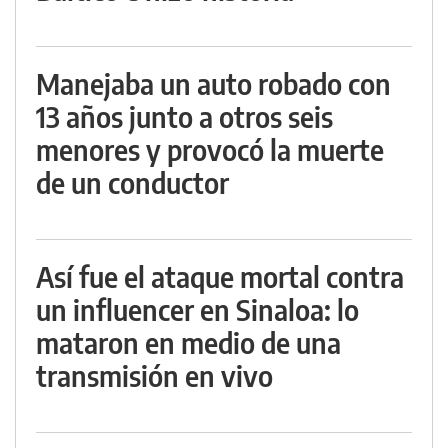
Manejaba un auto robado con
13 años junto a otros seis
menores y provocó la muerte
de un conductor
Así fue el ataque mortal contra
un influencer en Sinaloa: lo
mataron en medio de una
transmisión en vivo