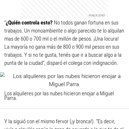
“
¿Quién controla esto?
No todos ganan fortuna en sus
trabajos. Un monoambiente o algo parecido te lo alquilan
mas de 600 o 700 mil o el millón de pesos. ¡Una locura!
La mayoría no gana más de 800 o 900 mil pesos en sus
trabajos. Y si no te gusta, tenés que ir a buscar algo a la
punta de la ciudad”, disparó el colega con indignación.
Los alquileres por las nubes hicieron enojar a Miguel
Parra.
Y la siguió con el mismo fervor (¡y bronca!). “Es decir,