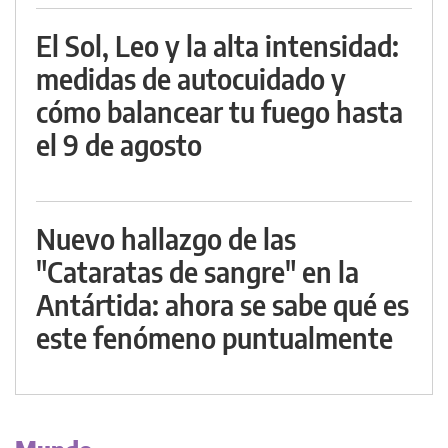
El Sol, Leo y la alta intensidad:
medidas de autocuidado y
cómo balancear tu fuego hasta
el 9 de agosto
Nuevo hallazgo de las
"Cataratas de sangre" en la
Antártida: ahora se sabe qué es
este fenómeno puntualmente