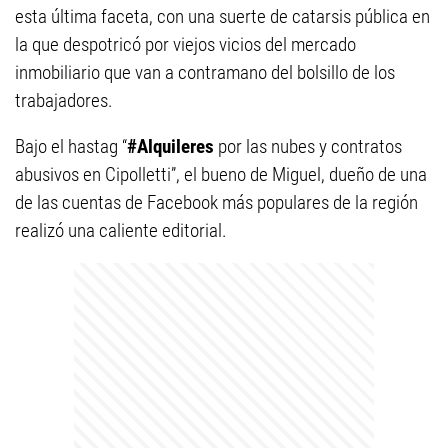
esta última faceta, con una suerte de catarsis pública en
la que despotricó por viejos vicios del mercado
inmobiliario que van a contramano del bolsillo de los
trabajadores.
Bajo el hastag “
#Alquileres
por las nubes y contratos
abusivos en Cipolletti”, el bueno de Miguel, dueño de una
de las cuentas de Facebook más populares de la región
realizó una caliente editorial.