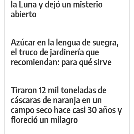
la Luna y dejó un misterio
abierto
Azúcar en la lengua de suegra,
el truco de jardinería que
recomiendan: para qué sirve
Tiraron 12 mil toneladas de
cáscaras de naranja en un
campo seco hace casi 30 años y
floreció un milagro