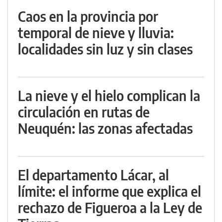
Caos en la provincia por
temporal de nieve y lluvia:
localidades sin luz y sin clases
La nieve y el hielo complican la
circulación en rutas de
Neuquén: las zonas afectadas
El departamento Lácar, al
límite: el informe que explica el
rechazo de Figueroa a la Ley de