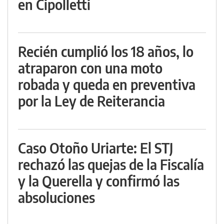
en Cipolletti
Recién cumplió los 18 años, lo
atraparon con una moto
robada y queda en preventiva
por la Ley de Reiterancia
Caso Otoño Uriarte: El STJ
rechazó las quejas de la Fiscalía
y la Querella y confirmó las
absoluciones