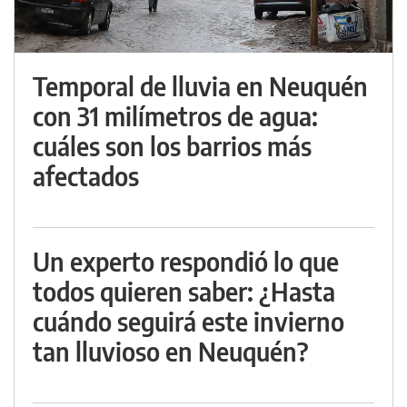
Temporal de lluvia en Neuquén
con 31 milímetros de agua:
cuáles son los barrios más
afectados
Un experto respondió lo que
todos quieren saber: ¿Hasta
cuándo seguirá este invierno
tan lluvioso en Neuquén?