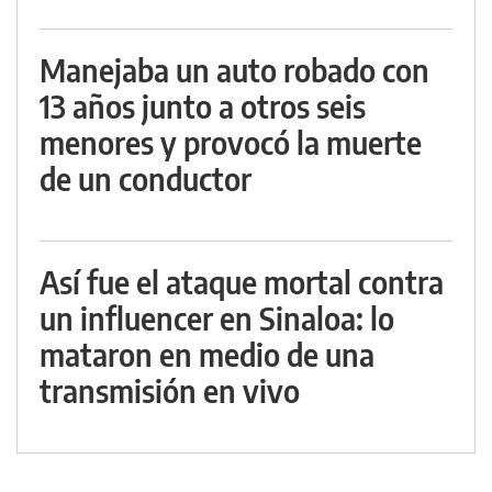
Manejaba un auto robado con
13 años junto a otros seis
menores y provocó la muerte
de un conductor
Así fue el ataque mortal contra
un influencer en Sinaloa: lo
mataron en medio de una
transmisión en vivo