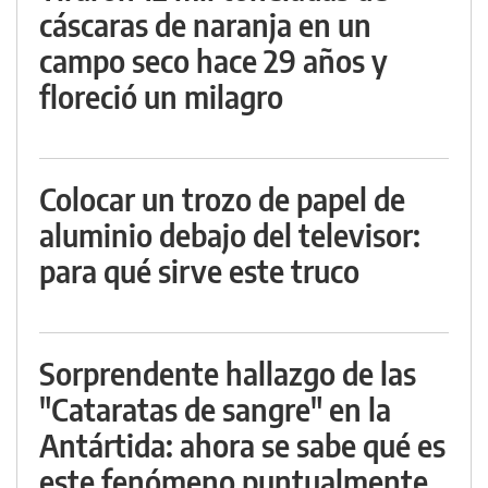
cáscaras de naranja en un
campo seco hace 29 años y
floreció un milagro
Colocar un trozo de papel de
aluminio debajo del televisor:
para qué sirve este truco
Sorprendente hallazgo de las
"Cataratas de sangre" en la
Antártida: ahora se sabe qué es
este fenómeno puntualmente