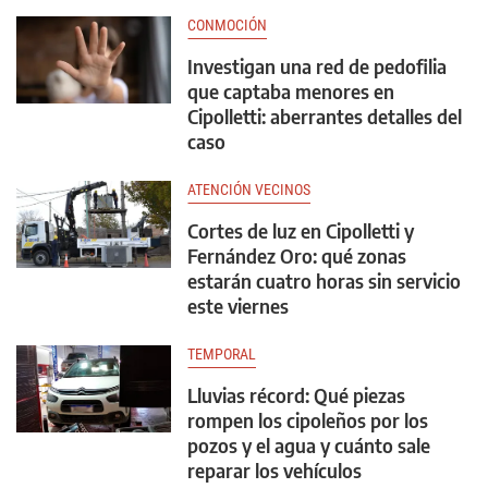
CONMOCIÓN
Investigan una red de pedofilia
que captaba menores en
Cipolletti: aberrantes detalles del
caso
ATENCIÓN VECINOS
Cortes de luz en Cipolletti y
Fernández Oro: qué zonas
estarán cuatro horas sin servicio
este viernes
TEMPORAL
Lluvias récord: Qué piezas
rompen los cipoleños por los
pozos y el agua y cuánto sale
reparar los vehículos