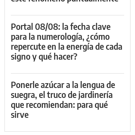
Portal 08/08: la fecha clave
para la numerología, ¿cómo
repercute en la energía de cada
signo y qué hacer?
Ponerle azúcar a la lengua de
suegra, el truco de jardinería
que recomiendan: para qué
sirve