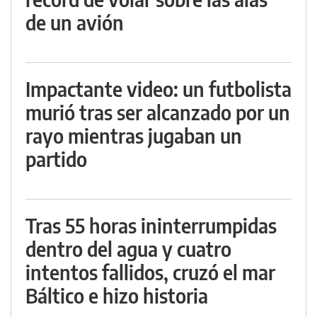
de un avión
Impactante video: un futbolista
murió tras ser alcanzado por un
rayo mientras jugaban un
partido
Tras 55 horas ininterrumpidas
dentro del agua y cuatro
intentos fallidos, cruzó el mar
Báltico e hizo historia