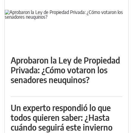
Aprobaron la Ley de Propiedad
Privada: ¿Cómo votaron los
senadores neuquinos?
Un experto respondió lo que
todos quieren saber: ¿Hasta
cuándo seguirá este invierno