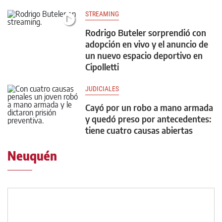
STREAMING
Rodrigo Buteler sorprendió con
adopción en vivo y el anuncio de
un nuevo espacio deportivo en
Cipolletti
JUDICIALES
Cayó por un robo a mano armada
y quedó preso por antecedentes:
tiene cuatro causas abiertas
Neuquén