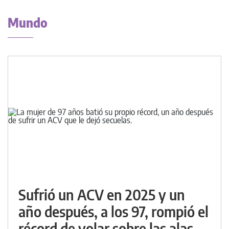
Mundo
Sufrió un ACV en 2025 y un
año después, a los 97, rompió el
récord de volar sobre las alas