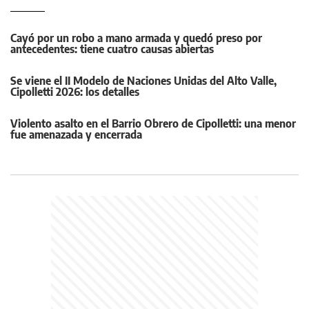
Cayó por un robo a mano armada y quedó preso por
antecedentes: tiene cuatro causas abiertas
Se viene el II Modelo de Naciones Unidas del Alto Valle,
Cipolletti 2026: los detalles
Violento asalto en el Barrio Obrero de Cipolletti: una menor
fue amenazada y encerrada