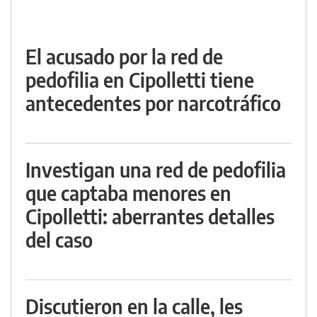
El acusado por la red de
pedofilia en Cipolletti tiene
antecedentes por narcotráfico
Investigan una red de pedofilia
que captaba menores en
Cipolletti: aberrantes detalles
del caso
Discutieron en la calle, les