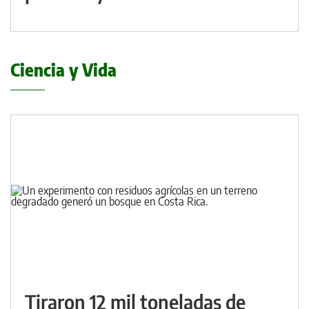
Ciencia y Vida
Tiraron 12 mil toneladas de