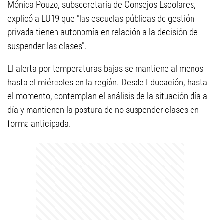
Mónica Pouzo, subsecretaria de Consejos Escolares,
explicó a LU19 que "las escuelas públicas de gestión
privada tienen autonomía en relación a la decisión de
suspender las clases".
El alerta por temperaturas bajas se mantiene al menos
hasta el miércoles en la región. Desde Educación, hasta
el momento, contemplan el análisis de la situación día a
día y mantienen la postura de no suspender clases en
forma anticipada.