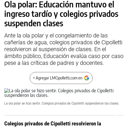
Ola polar: Educación mantuvo el
ingreso tardío y colegios privados
suspenden clases
Ante la ola polar y el congelamiento de las
cañerías de agua, colegios privados de Cipolletti
resolvieron al suspensión de clases. En el
ámbito público, Educación evalúa caso por caso
pese a las críticas de padres y docentes.
+ Agregar LMCipolletti.com en
La ola polar se hizo sentir. Colegios privados de Cipolletti suspendieron las clases.
Colegios privados de Cipolletti resolvieron la