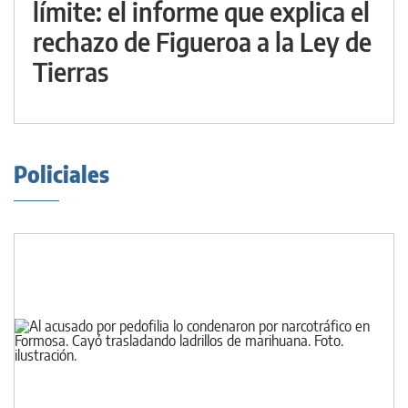
límite: el informe que explica el
rechazo de Figueroa a la Ley de
Tierras
Policiales