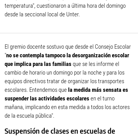
temperatura", cuestionaron a última hora del domingo
desde la seccional local de Unter.
El gremio docente sostuvo que desde el Consejo Escolar
"
no se contempla tampoco la desorganización escolar
que implica para las familias
que se les informe el
cambio de horario un domingo por la noche y para los
equipos directivos tratar de organizar los transportes
escolares. Entendemos que
la medida más sensata es
suspender las actividades escolares
en el turno
mañana, implicando en esta medida a todos los actores
de la escuela pública".
Suspensión de clases en escuelas de