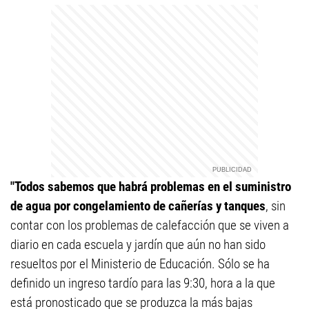
"Todos sabemos que habrá problemas en el suministro
de agua por congelamiento de cañerías y tanques
, sin
contar con los problemas de
calefacción que se viven a
diario en cada escuela y jardín que aún no han sido
resueltos por el Ministerio de Educación. Sólo se ha
definido un ingreso tardío para las 9:30, hora a la que
está pronosticado que se produzca la más bajas