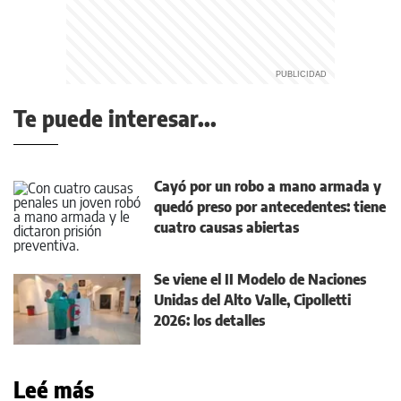
Te puede interesar...
Cayó por un robo a mano armada y
quedó preso por antecedentes: tiene
cuatro causas abiertas
Se viene el II Modelo de Naciones
Unidas del Alto Valle, Cipolletti
2026: los detalles
Leé más