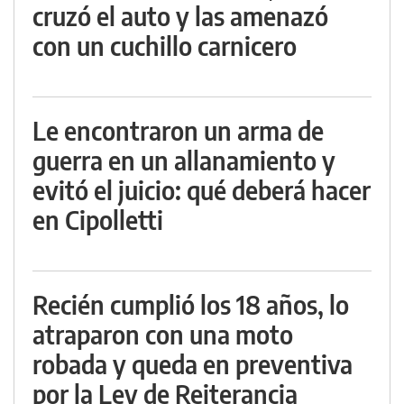
cruzó el auto y las amenazó
con un cuchillo carnicero
Le encontraron un arma de
guerra en un allanamiento y
evitó el juicio: qué deberá hacer
en Cipolletti
Recién cumplió los 18 años, lo
atraparon con una moto
robada y queda en preventiva
por la Ley de Reiterancia