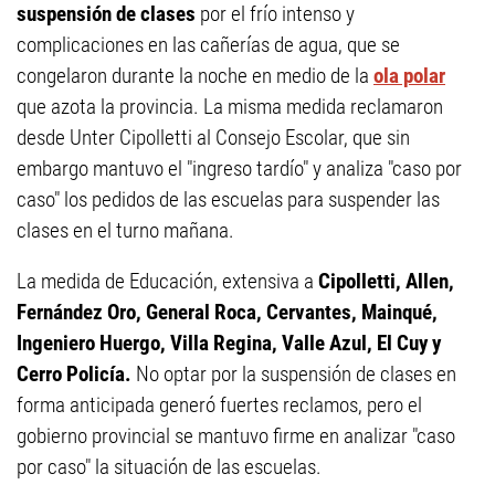
suspensión de clases
por el frío intenso y
complicaciones en las cañerías de agua, que se
congelaron durante la noche en medio de la
ola polar
que azota la provincia. La misma medida reclamaron
desde Unter Cipolletti al Consejo Escolar, que sin
embargo mantuvo el "ingreso tardío" y analiza "caso por
caso" los pedidos de las escuelas para suspender las
clases en el turno mañana.
La medida de Educación, extensiva a
Cipolletti, Allen,
Fernández Oro, General Roca, Cervantes, Mainqué,
Ingeniero Huergo, Villa Regina, Valle Azul, El Cuy y
Cerro Policía.
No optar por la suspensión de clases en
forma anticipada generó fuertes reclamos, pero el
gobierno provincial se mantuvo firme en analizar "caso
por caso" la situación de las escuelas.