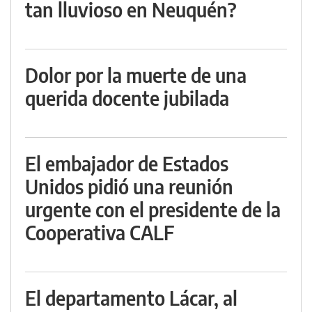
tan lluvioso en Neuquén?
Dolor por la muerte de una
querida docente jubilada
El embajador de Estados
Unidos pidió una reunión
urgente con el presidente de la
Cooperativa CALF
El departamento Lácar, al