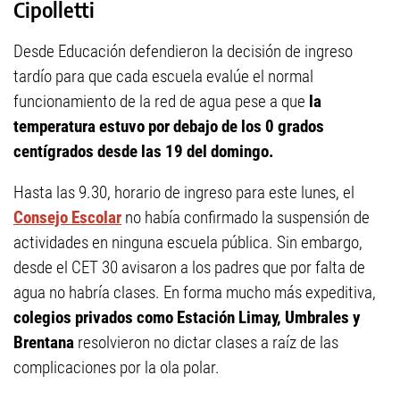
Cipolletti
Desde Educación defendieron la decisión de ingreso
tardío para que cada escuela evalúe el normal
funcionamiento de la red de agua pese a que
la
temperatura estuvo por debajo de los 0 grados
centígrados desde las 19 del domingo.
Hasta las 9.30, horario de ingreso para este lunes, el
Consejo Escolar
no había confirmado la suspensión de
actividades en ninguna escuela pública. Sin embargo,
desde el CET 30 avisaron a los padres que por falta de
agua no habría clases. En forma mucho más expeditiva,
colegios privados como Estación Limay, Umbrales y
Brentana
resolvieron no dictar clases a raíz de las
complicaciones por la ola polar.