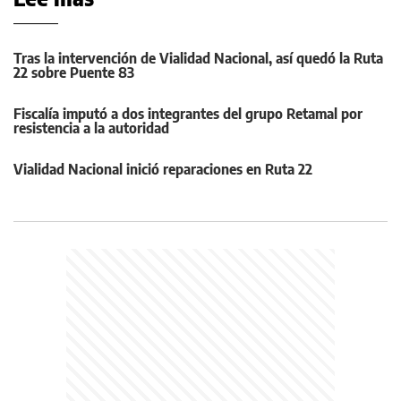
Tras la intervención de Vialidad Nacional, así quedó la Ruta
22 sobre Puente 83
Fiscalía imputó a dos integrantes del grupo Retamal por
resistencia a la autoridad
Vialidad Nacional inició reparaciones en Ruta 22