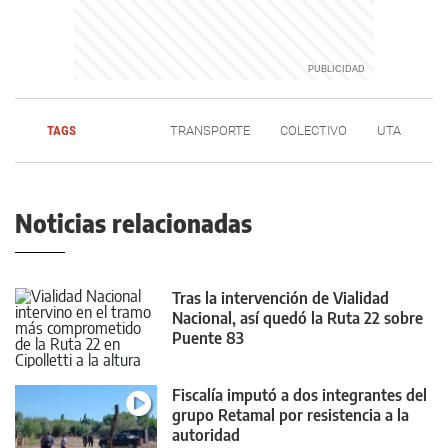
TAGS
TRANSPORTE
COLECTIVO
UTA
Noticias relacionadas
Tras la intervención de Vialidad
Nacional, así quedó la Ruta 22 sobre
Puente 83
Fiscalía imputó a dos integrantes del
grupo Retamal por resistencia a la
autoridad