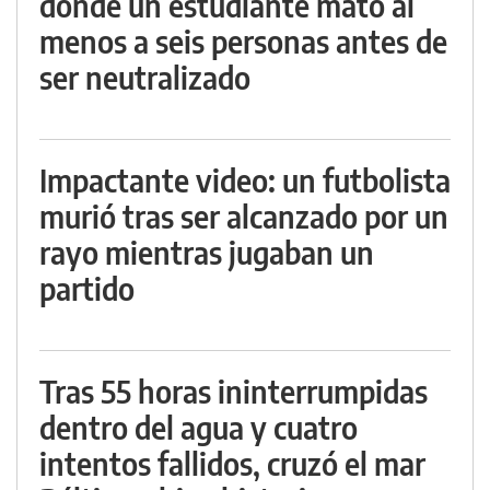
donde un estudiante mató al
menos a seis personas antes de
ser neutralizado
Impactante video: un futbolista
murió tras ser alcanzado por un
rayo mientras jugaban un
partido
Tras 55 horas ininterrumpidas
dentro del agua y cuatro
intentos fallidos, cruzó el mar