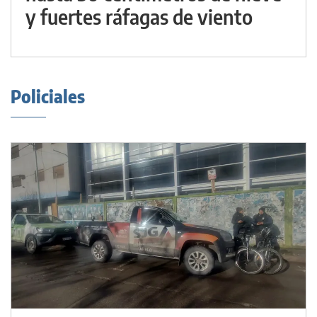
y fuertes ráfagas de viento
Policiales