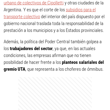
urbano de colectivos de Cipolletti
y otras ciudades de la
Argentina. Y es que el corte de los
subsidios para el
transporte colectivo
del interior del país dispuesto por el
gobierno nacional traslada toda la responsabilidad de la
prestación a los municipios y a los Estados provinciales.
Además, la política del Poder Central también golpea a
los
trabajadores del sector
, ya que, en las actuales
condiciones, las empresas afirman que no tienen
posibilidad de hacer frente a los
planteos salariales del
gremio UTA
, que representa a los choferes de ómnibus.