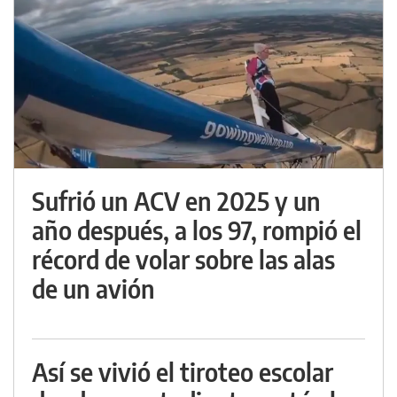
Sufrió un ACV en 2025 y un
año después, a los 97, rompió el
récord de volar sobre las alas
de un avión
Así se vivió el tiroteo escolar