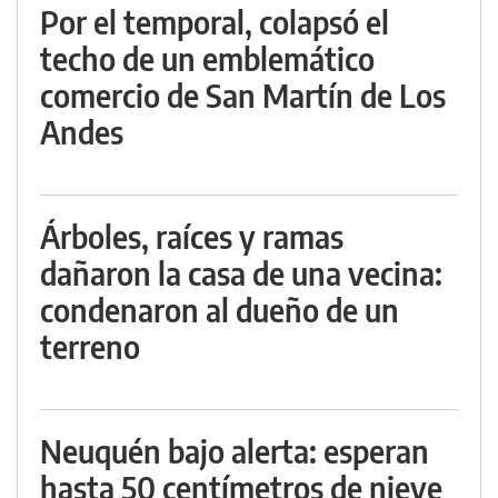
Por el temporal, colapsó el
techo de un emblemático
comercio de San Martín de Los
Andes
Árboles, raíces y ramas
dañaron la casa de una vecina:
condenaron al dueño de un
terreno
Neuquén bajo alerta: esperan
hasta 50 centímetros de nieve