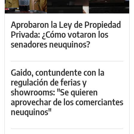
Aprobaron la Ley de Propiedad
Privada: ¿Cómo votaron los
senadores neuquinos?
Gaido, contundente con la
regulación de ferias y
showrooms: "Se quieren
aprovechar de los comerciantes
neuquinos"