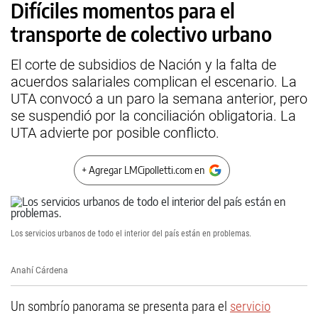
Difíciles momentos para el
transporte de colectivo urbano
El corte de subsidios de Nación y la falta de
acuerdos salariales complican el escenario. La
UTA convocó a un paro la semana anterior, pero
se suspendió por la conciliación obligatoria. La
UTA advierte por posible conflicto.
+ Agregar LMCipolletti.com en
Los servicios urbanos de todo el interior del país están en problemas.
Anahí Cárdena
Un sombrío panorama se presenta para el
servicio