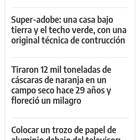
Super-adobe: una casa bajo
tierra y el techo verde, con una
original técnica de contrucción
Tiraron 12 mil toneladas de
cáscaras de naranja en un
campo seco hace 29 años y
floreció un milagro
Colocar un trozo de papel de
aluminio debajo del televisor: