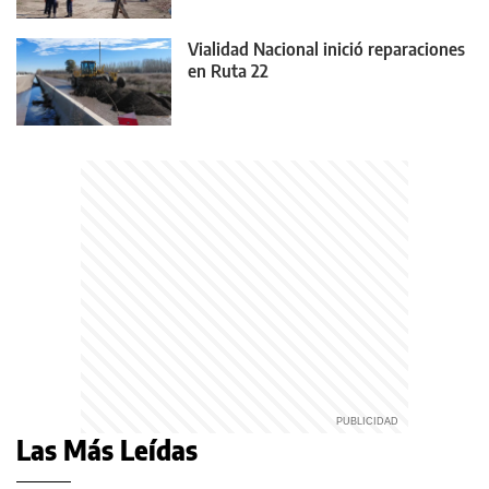
Vialidad Nacional inició reparaciones
en Ruta 22
Las Más Leídas