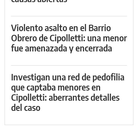
Violento asalto en el Barrio
Obrero de Cipolletti: una menor
fue amenazada y encerrada
Investigan una red de pedofilia
que captaba menores en
Cipolletti: aberrantes detalles
del caso