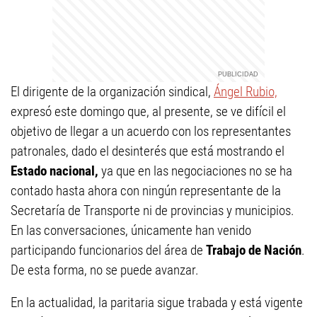
El dirigente de la organización sindical,
Ángel Rubio,
expresó este domingo que, al presente, se ve difícil el
objetivo de llegar a un acuerdo con los representantes
patronales, dado el desinterés que está mostrando el
Estado nacional,
ya que en las negociaciones no se ha
contado hasta ahora con ningún representante de la
Secretaría de Transporte ni de provincias y municipios.
En las conversaciones, únicamente han venido
participando funcionarios del área de
Trabajo de Nación
.
De esta forma, no se puede avanzar.
En la actualidad, la paritaria sigue trabada y está vigente