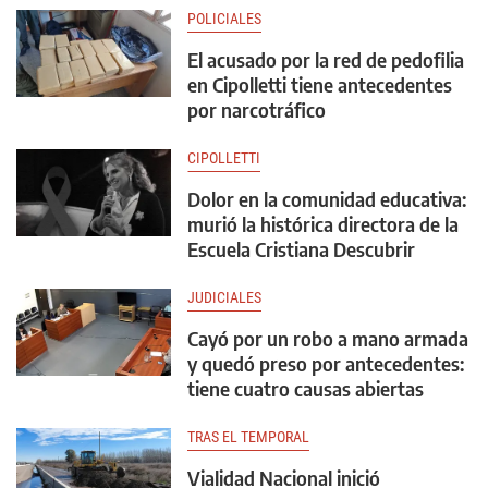
POLICIALES
El acusado por la red de pedofilia
en Cipolletti tiene antecedentes
por narcotráfico
CIPOLLETTI
Dolor en la comunidad educativa:
murió la histórica directora de la
Escuela Cristiana Descubrir
JUDICIALES
Cayó por un robo a mano armada
y quedó preso por antecedentes:
tiene cuatro causas abiertas
TRAS EL TEMPORAL
Vialidad Nacional inició