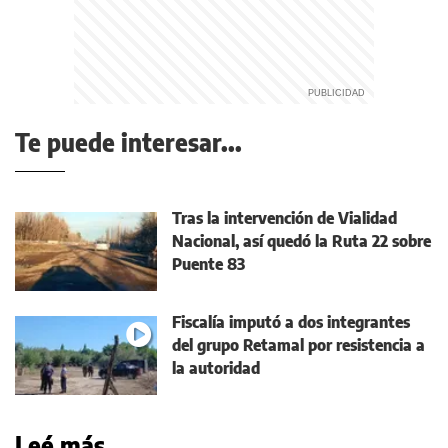
Te puede interesar...
Tras la intervención de Vialidad
Nacional, así quedó la Ruta 22 sobre
Puente 83
Fiscalía imputó a dos integrantes
del grupo Retamal por resistencia a
la autoridad
Leé más