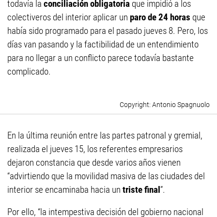
todavía la
conciliación obligatoria
que impidió a los
colectiveros del interior aplicar un
paro de 24 horas
que
había sido programado para el pasado jueves 8. Pero, los
días van pasando y la factibilidad de un entendimiento
para no llegar a un conflicto parece todavía bastante
complicado.
Antonio Spagnuolo
En la última reunión entre las partes patronal y gremial,
realizada el jueves 15, los referentes empresarios
dejaron constancia que desde varios años vienen
“advirtiendo que la movilidad masiva de las ciudades del
interior se encaminaba hacia un
triste final
”.
Por ello, “la intempestiva decisión del gobierno nacional