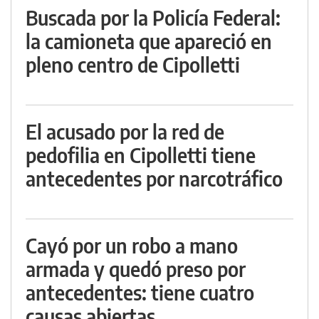
Buscada por la Policía Federal:
la camioneta que apareció en
pleno centro de Cipolletti
El acusado por la red de
pedofilia en Cipolletti tiene
antecedentes por narcotráfico
Cayó por un robo a mano
armada y quedó preso por
antecedentes: tiene cuatro
causas abiertas