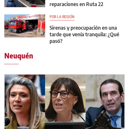
reparaciones en Ruta 22
POR LA REGIÓN
Sirenas y preocupación en una
tarde que venía tranquila: ¿Qué
pasó?
Neuquén