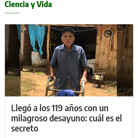
Ciencia y Vida
Llegó a los 119 años con un
milagroso desayuno: cuál es el
secreto