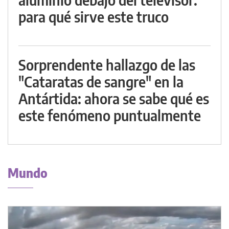
para qué sirve este truco
Sorprendente hallazgo de las
"Cataratas de sangre" en la
Antártida: ahora se sabe qué es
este fenómeno puntualmente
Mundo