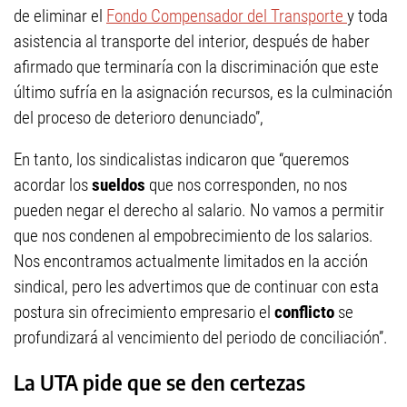
de eliminar el
Fondo Compensador del Transporte
y toda
asistencia al transporte del interior, después de haber
afirmado que terminaría con la discriminación que este
último sufría en la asignación recursos, es la culminación
del proceso de deterioro denunciado”,
En tanto, los sindicalistas indicaron que “queremos
acordar los
sueldos
que nos corresponden, no nos
pueden negar el derecho al salario. No vamos a permitir
que nos condenen al empobrecimiento de los salarios.
Nos encontramos actualmente limitados en la acción
sindical, pero les advertimos que de continuar con esta
postura sin ofrecimiento empresario el
conflicto
se
profundizará al vencimiento del periodo de conciliación”.
La UTA pide que se den certezas