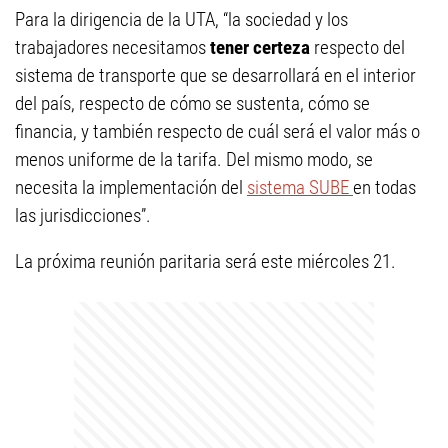
Para la dirigencia de la UTA, “la sociedad y los
trabajadores necesitamos
tener certeza
respecto del
sistema de transporte que se desarrollará en el interior
del país, respecto de cómo se sustenta, cómo se
financia, y también respecto de cuál será el valor más o
menos uniforme de la tarifa. Del mismo modo, se
necesita la implementación del
sistema SUBE
en todas
las jurisdicciones”.
La próxima reunión paritaria será este miércoles 21.