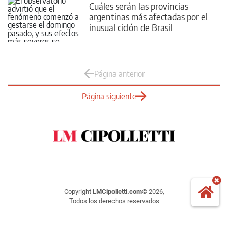
Cuáles serán las provincias
argentinas más afectadas por el
inusual ciclón de Brasil
Página anterior
Página siguiente
Copyright
LMCipolletti.com
© 2026,
Todos los derechos reservados