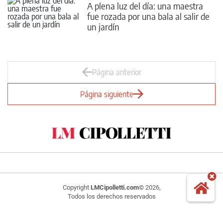
A plena luz del día: una maestra
fue rozada por una bala al salir de
un jardín
Página anterior
Página siguiente
Copyright
LMCipolletti.com
© 2026,
Todos los derechos reservados